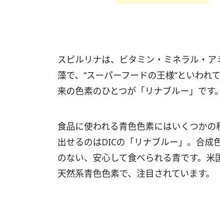
スピルリナは、ビタミン・ミネラル・ア
藻で、“スーパーフードの王様”といわれ
来の色素のひとつが「リナブルー」です
食品に使われる青色色素にはいくつかの
出せるのはDICの「リナブルー」。合成
のない、安心して食べられる青です。米
天然系青色色素で、注目されています。