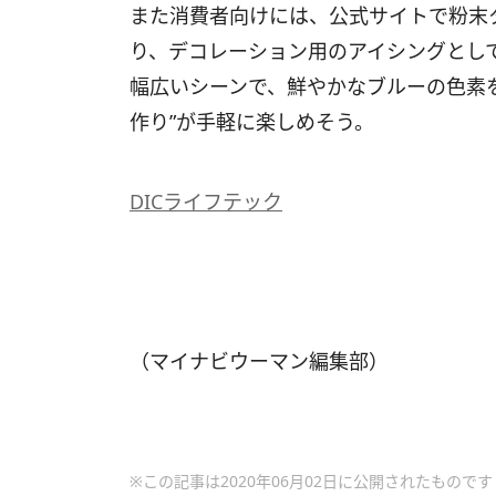
また消費者向けには、公式サイトで粉末
り、デコレーション用のアイシングとし
幅広いシーンで、鮮やかなブルーの色素
作り”が手軽に楽しめそう。
DICライフテック
（マイナビウーマン編集部）
※この記事は2020年06月02日に公開されたものです