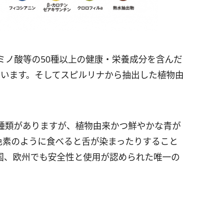
ミノ酸等の50種以上の健康・栄養成分を含んだ
ています。そしてスピルリナから抽出した植物由
。
種類がありますが、植物由来かつ鮮やかな青が
色素のように食べると舌が染まったりすること
国、欧州でも安全性と使用が認められた唯一の