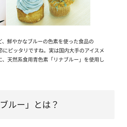
ど、鮮やかなブルーの色素を使った食品の
節にピッタリですね。実は国内大手のアイスメ
に、天然系食用青色素「リナブルー」を使用し
ブルー」とは？