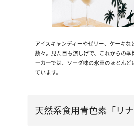
アイスキャンディーやゼリー、ケーキな
数々。見た目も涼しげで、これからの季
ーカーでは、ソーダ味の氷菓のほとんど
ています。
天然系食用青色素「リナ