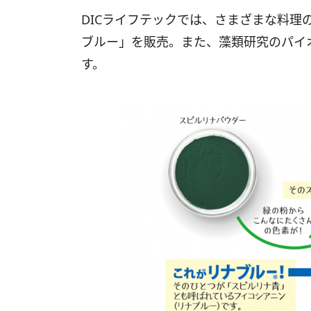
DICライフテックでは、さまざまな料理
ブルー」を販売。また、藻類研究のパイ
す。