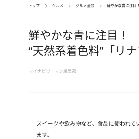
トップ
グルメ
グルメ全般
鮮やかな青に注目！
鮮やかな青に注目！
“天然系着色料”「リ
マイナビウーマン編集部
スイーツや飲み物など、食品に使われてい
ます。