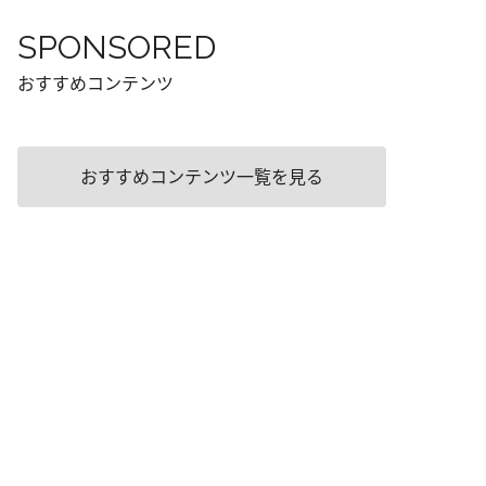
SPONSORED
おすすめコンテンツ
おすすめコンテンツ一覧を見る