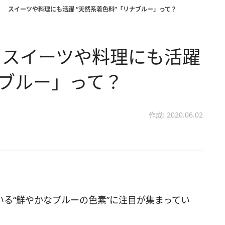
 スイーツや料理にも活躍 “天然系着色料”「リナブルー」って？
 スイーツや料理にも活躍
ナブルー」って？
作成: 2020.06.02
る“鮮やかなブルーの色素”に注目が集まってい