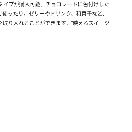
タイプが購入可能。チョコレートに色付けした
て使ったり。ゼリーやドリンク、和菓子など、
を取り入れることができます。“映えるスイーツ