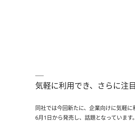
気軽に利用でき、さらに注
同社では今回新たに、企業向けに気軽に
6月1日から発売し、話題となっています