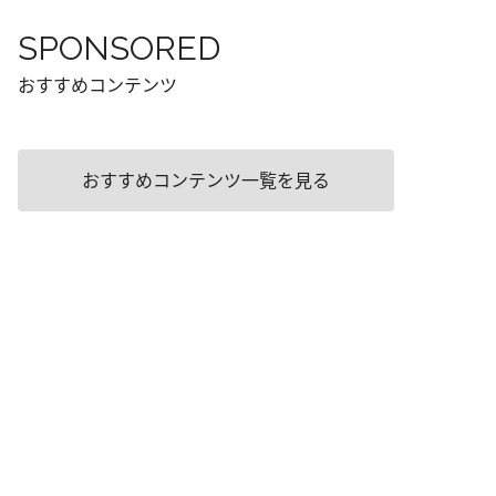
SPONSORED
おすすめコンテンツ
おすすめコンテンツ一覧を見る