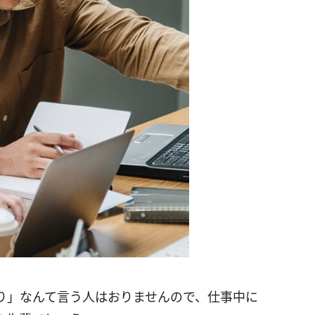
り」なんて言う人はおりませんので、仕事中に