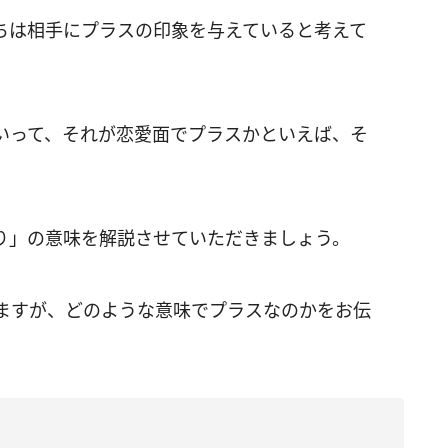
ちは相手にプラスの印象を与えていると考えて
いって、それが恋愛面でプラスかといえば、そ
り」の意味を解説させていただきましょう。
ますが、どのような意味でプラスなのかをお伝