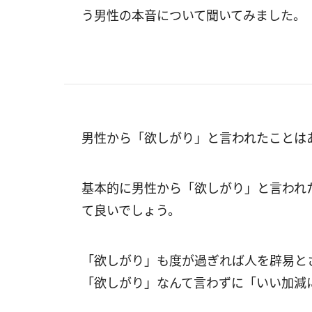
う男性の本音について聞いてみました。
男性から「欲しがり」と言われたことは
基本的に男性から「欲しがり」と言われ
て良いでしょう。
「欲しがり」も度が過ぎれば人を辟易と
「欲しがり」なんて言わずに「いい加減