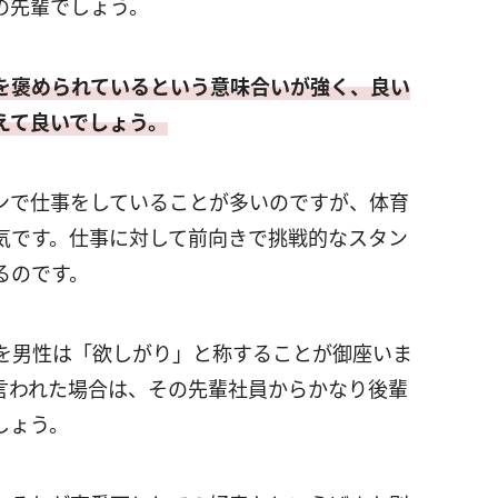
の先輩でしょう。
を褒められているという意味合いが強く、良い
えて良いでしょう。
ンで仕事をしていることが多いのですが、体育
気です。仕事に対して前向きで挑戦的なスタン
るのです。
を男性は「欲しがり」と称することが御座いま
言われた場合は、その先輩社員からかなり後輩
しょう。