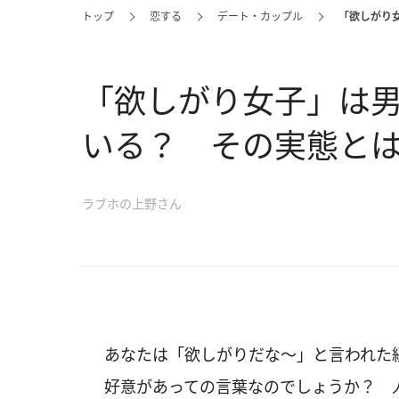
トップ
恋する
デート・カップル
「欲しがり
「欲しがり女子」は
いる？ その実態と
ラブホの上野さん
あなたは「欲しがりだな〜」と言われた
好意があっての言葉なのでしょうか？ 