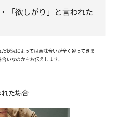
・「欲しがり」と言われた
れた状況によっては意味合いが全く違ってきま
味合いなのかをお伝えします。
われた場合