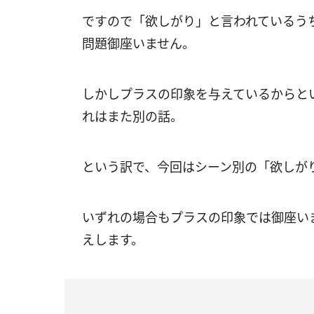
ですので「欲しがり」と言われているう
問題御座いません。
しかしプラスの印象を与えているからと
れはまた別の話。
という訳で、今回はシーン別の「欲しが
いずれの場合もプラスの印象では御座い
えします。