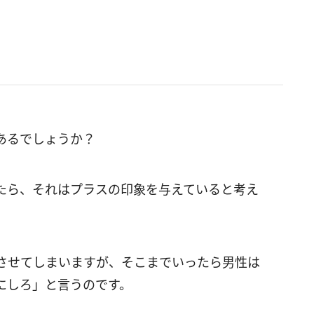
あるでしょうか？
たら、それはプラスの印象を与えていると考え
させてしまいますが、そこまでいったら男性は
にしろ」と言うのです。