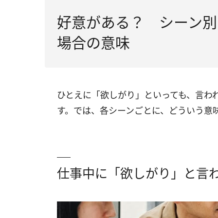
好意がある？ シーン別
場合の意味
ひとえに「欲しがり」といっても、言わ
す。では、各シーンごとに、どういう意
仕事中に「欲しがり」と言