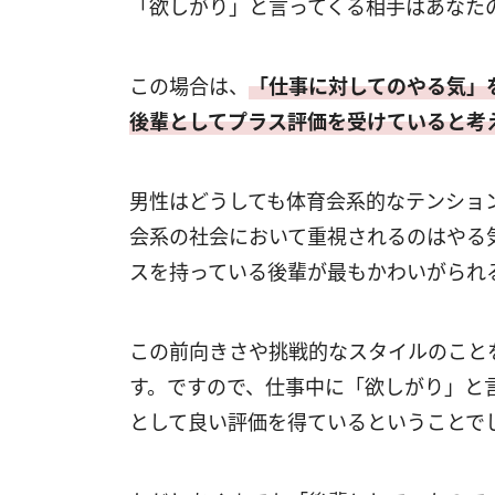
「欲しがり」と言ってくる相手はあなた
この場合は、
「仕事に対してのやる気」
後輩としてプラス評価を受けていると考
男性はどうしても体育会系的なテンショ
会系の社会において重視されるのはやる
スを持っている後輩が最もかわいがられ
この前向きさや挑戦的なスタイルのこと
す。ですので、仕事中に「欲しがり」と
として良い評価を得ているということで