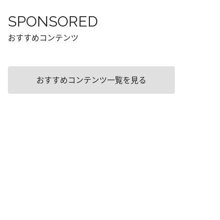
SPONSORED
おすすめコンテンツ
おすすめコンテンツ一覧を見る