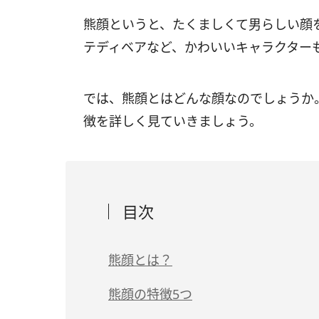
熊顔というと、たくましくて男らしい顔
テディベアなど、かわいいキャラクター
では、熊顔とはどんな顔なのでしょうか
徴を詳しく見ていきましょう。
目次
熊顔とは？
熊顔の特徴5つ