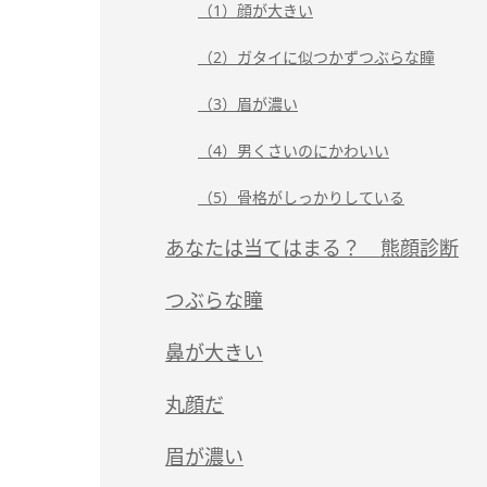
（1）顔が大きい
（2）ガタイに似つかずつぶらな瞳
（3）眉が濃い
（4）男くさいのにかわいい
（5）骨格がしっかりしている
あなたは当てはまる？ 熊顔診断
つぶらな瞳
鼻が大きい
丸顔だ
眉が濃い