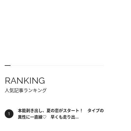
RANKING
人気記事ランキング
本能剥き出し、夏の恋がスタート！ タイプの
異性に一直線♡ 早くも走り出...