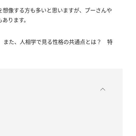
を想像する方も多いと思いますが、プーさんや
もあります。
。また、人相学で見る性格の共通点とは？ 特