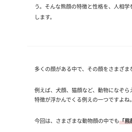
う。そんな熊顔の特徴と性格を、人相学
します。
多くの顔がある中で、その顔をさまざま
例えば、犬顔、猫顔など、動物になぞら
特徴が浮かんでくる例えの一つですよね
今回は、さまざまな動物顔の中でも
「熊