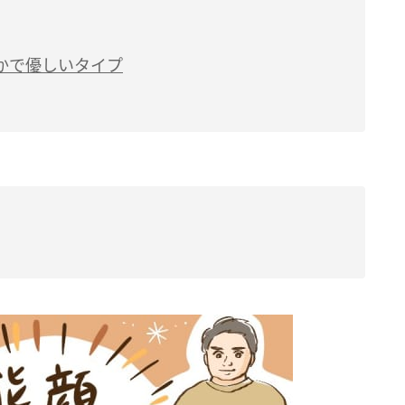
かで優しいタイプ