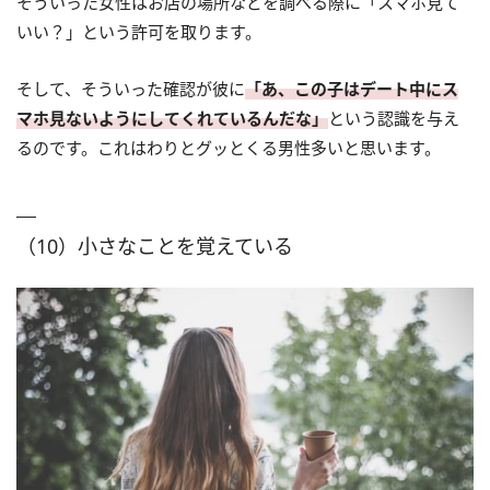
そういった女性はお店の場所などを調べる際に「スマホ見て
いい？」という許可を取ります。
そして、そういった確認が彼に
「あ、この子はデート中にス
マホ見ないようにしてくれているんだな」
という認識を与え
るのです。これはわりとグッとくる男性多いと思います。
（10）小さなことを覚えている