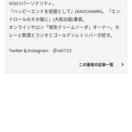
VOICYパーソナリティ。
『ハッピーエンドを前提として』(KADOKAWA)、『エン
ドロールのその後に』(大和出版)著者。
オンラインサロン「喫茶クリームソーダ」オーナー。カ
レーと飲酒とラジオとゴールデンレトリバーが好き。
Twitter＆Instagram ＠ui0723
この著者の記事一覧