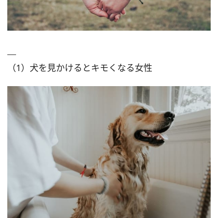
（1）犬を見かけるとキモくなる女性