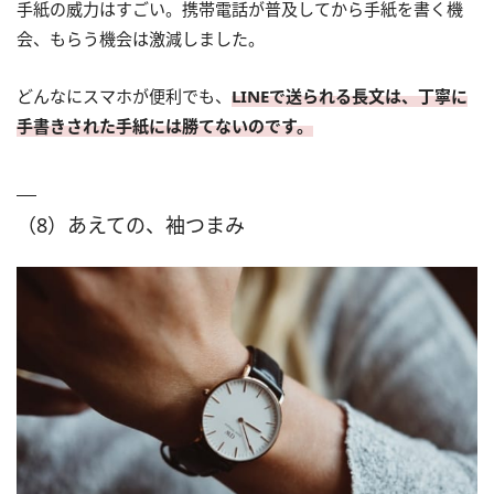
手紙の威力はすごい。携帯電話が普及してから手紙を書く機
会、もらう機会は激減しました。
どんなにスマホが便利でも、
LINEで送られる長文は、丁寧に
手書きされた手紙には勝てないのです。
（8）あえての、袖つまみ