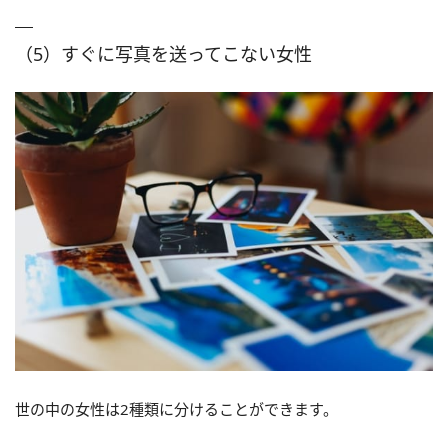
（5）すぐに写真を送ってこない女性
世の中の女性は2種類に分けることができます。