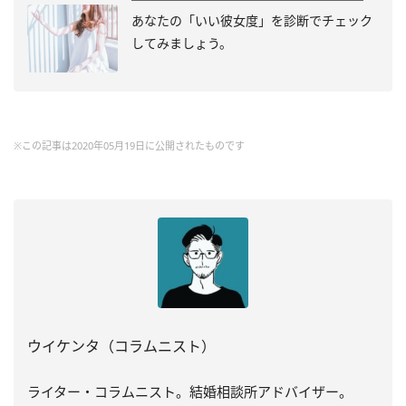
あなたの「いい彼女度」を診断でチェック
してみましょう。
※この記事は2020年05月19日に公開されたものです
ウイケンタ（コラムニスト）
ライター・コラムニスト。結婚相談所アドバイザー。