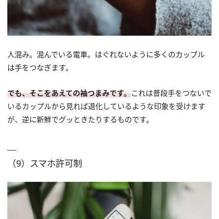
人混み。混んでいる電車。はぐれないように多くのカップル
は手をつなぎます。
でも、そこをあえての袖つまみです。
これは普段手をつないで
いるカップルから見れば退化しているような印象を受けます
が、逆に新鮮でグッときたりするものです。
（9）スマホ許可制