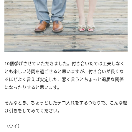
10個挙げさせていただきました。付き合いたては工夫しなく
とも楽しい時間を過ごせると思いますが、付き合いが長くな
るほどよく言えば安定した、悪く言うとちょっと退屈な関係
になったりすると思います。
そんなとき、ちょっとしたテコ入れをするつもりで、こんな駆
け引きをしてみてください。
（ウイ）