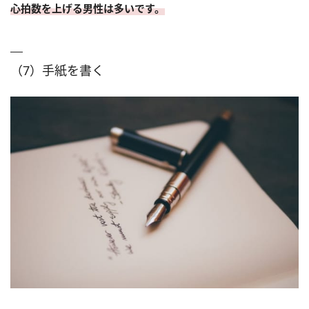
心拍数を上げる男性は多いです。
（7）手紙を書く