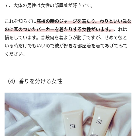
て、大体の男性は女性の部屋着が好きです。
これを知らずに
高校の時のジャージを着たり、わりといい歳な
のに耳のついたパーカーを着たりする女性がいます。
これは
損をしています。普段何を着ようが勝手ですが、せめて彼と
いる時だけでもいいので彼が好きな部屋着を着てあげてみて
ください。
（4）香りを分ける女性