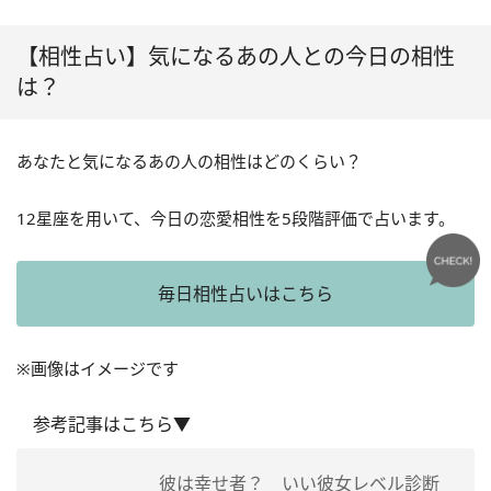
【相性占い】気になるあの人との今日の相性
は？
あなたと気になるあの人の相性はどのくらい？
12星座を用いて、今日の恋愛相性を5段階評価で占います。
毎日相性占いはこちら
※画像はイメージです
参考記事はこちら▼
彼は幸せ者？ いい彼女レベル診断