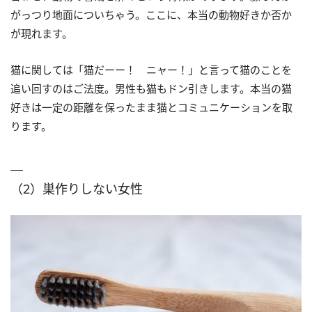
がっつり地面についちゃう。ここに、本当の動物好きか否か
が現れます。
猫に関しては「猫だーー！ ニャー！」と言って猫のことを
追い回すのはご法度。男性も猫もドン引きします。本当の猫
好きは一定の距離を保ったまま猫とコミュニケーションを取
ります。
（2）巣作りしない女性