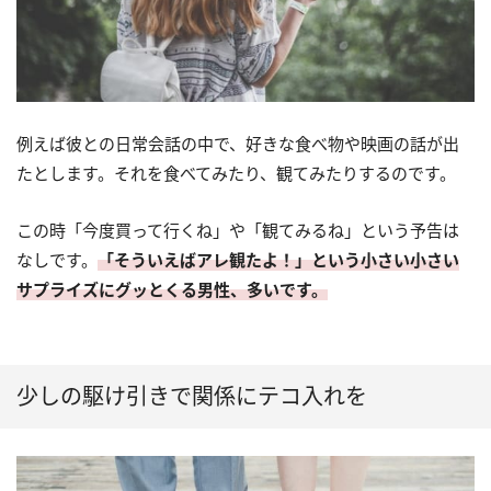
例えば彼との日常会話の中で、好きな食べ物や映画の話が出
たとします。それを食べてみたり、観てみたりするのです。
この時「今度買って行くね」や「観てみるね」という予告は
なしです。
「そういえばアレ観たよ！」という小さい小さい
サプライズにグッとくる男性、多いです。
少しの駆け引きで関係にテコ入れを