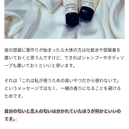
彼の部屋に巣作りが始まったら大体の方は化粧水や部屋着を
置いておくと思うんですけど、できればシャンプーやボディソ
ープも置いておくといいと思います。
それは「これは私が使うための高いやつだから使わないで」
というメッセージではなく、一緒の香りになることを避ける
ためです。
自分の匂いと恋人の匂いは分かれていたほうが何かといいの
です。