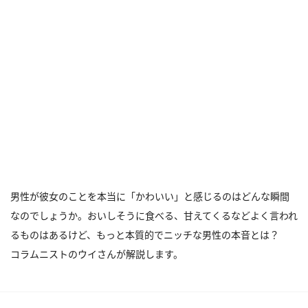
男性が彼女のことを本当に「かわいい」と感じるのはどんな瞬間
なのでしょうか。おいしそうに食べる、甘えてくるなどよく言われ
るものはあるけど、もっと本質的でニッチな男性の本音とは？
コラムニストのウイさんが解説します。