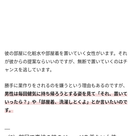
彼の部屋に化粧水や部屋着を置いていく女性がいます。それ
が彼からの提案ならいいのですが、無断で置いていくのはチ
ャンスを逃しています。
勝手に巣作りをされるのを嫌うという理由もあるのですが、
男性は毎回健気に持ち帰ろうとする姿を見て「それ、置いて
いったら？」や「部屋着、洗濯しとくよ」とか言いたいので
す。