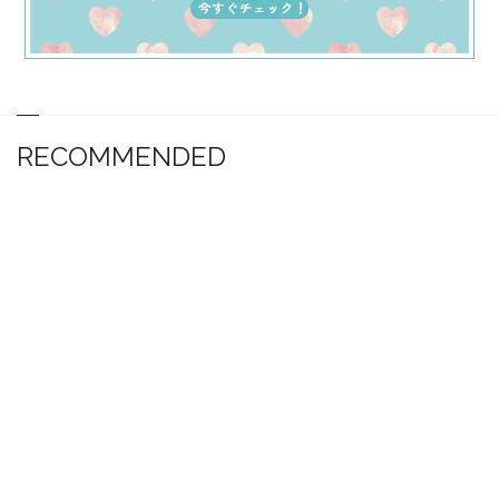
RECOMMENDED