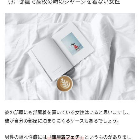
（3）部屋で高校の時のジャージを着ない女性
彼の部屋にも部屋着を置いている女性はいると思いますし、
彼が自分の部屋に泊まりにくるケースもあるでしょう。
男性の隠れ性癖には
「部屋着フェチ」
というものがありまし