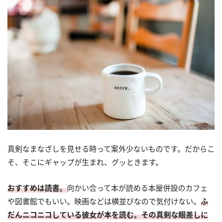
真剣なまなざしを見せる時って案外少ないものです。だからこ
そ、そこにギャップが生まれ、グッときます。
おすすめは読書。
向かい合って本が読める本屋併設のカフェ
や図書館でもいい。映画などは横並びなので気付けない。
ふ
だんニコニコしている彼女が本を読む。その真剣な眼差しに