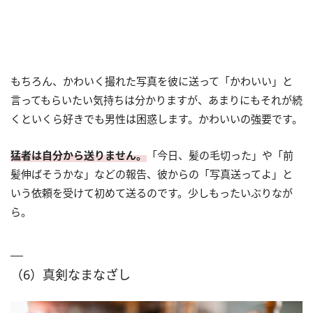
もちろん、かわいく撮れた写真を彼に送って「かわいい」と
言ってもらいたい気持ちは分かりますが、あまりにもそれが続
くといくら好きでも男性は困惑します。かわいいの強要です。
猛者は自分から送りません。
「今日、髪の毛切った」や「前
髪伸ばそうかな」などの報告、彼からの「写真送ってよ」と
いう依頼を受けて初めて送るのです。少しもったいぶりなが
ら。
（6）真剣なまなざし