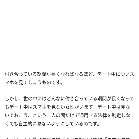
付き合っている期間が長くなればなるほど、デート中についス
マホを見てしまうものです。
しかし、世の中にはどんなに付き合っている期間が長くなって
もデート中はスマホを見ない女性がいます。デート中は見な
いでおこう、という二人の間だけで通用する法律を制定しな
くても自主的に見ないようにしているのです。