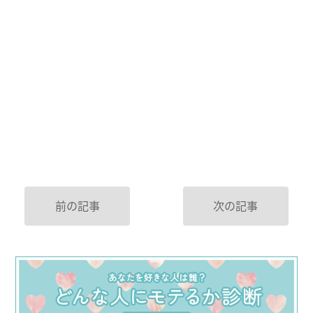
前の記事
次の記事