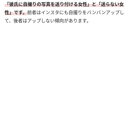
「彼氏に自撮りの写真を送り付ける女性」と「送らない女
性」です。
前者はインスタにも自撮りをバンバンアップし
て、後者はアップしない傾向があります。