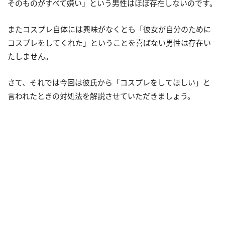
そのものがすべて嫌い」という男性はほぼ存在しないのです。
またコスプレ自体には興味がなくとも「彼女が自分のために
コスプレをしてくれた」ということを喜ばない男性は存在い
たしません。
さて、それでは今回は彼氏から「コスプレをしてほしい」と
言われたときの対処法を解説させていただきましょう。