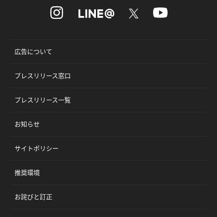
広告について
プレスリリース窓口
プレスリリース一覧
お知らせ
サイトポリシー
推奨環境
お詫びと訂正