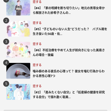
恋する
【#4】「家の呪縛を断ち切りたい」地元の男尊女卑か
ら解放された紗希子さんの...
恋する
【#5】“子どものいない人生”どうだった？ バブル期を
生き抜いた56歳・佐...
恋する
【#6】不妊治療をやめて人生が前向きになった美南さ
んの場合・後編
恋する
噛み癖のある彼氏の心理って？ 彼女を噛む行為からわ
かる男性心理7つ
恋する
【#2】「産みたくない自分」と「妊産婦の健康を研究
する自分」で揺れ動く聡美...