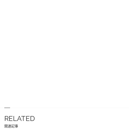
RELATED
関連記事