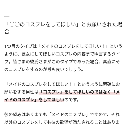
「○○のコスプレをしてほしい」とお願いされた場
合
1つ目のタイプは「メイドのコスプレをしてほしい！」という
ように、彼女にしてほしいコスプレの内容まで明言するタイ
プ。皆さまの彼氏さまがこのタイプであった場合、素直にそ
のコスプレをするのが最も良いでしょう。
「メイドのコスプレをしてほしい！」というように明確にお
願いをする男性は
「コスプレ」をしてほしいのではなく「メ
イドのコスプレ」をしてほしい
のです。
彼の望みはあくまでも「メイドのコスプレ」ですので、それ
以外のコスプレをしても彼の欲望が満たされることはありま