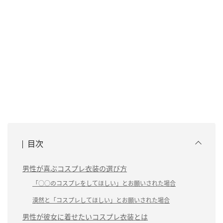
目次
男性が喜ぶコスプレ衣装の選び方
「○○のコスプレをしてほしい」とお願いされた場合
漠然と「コスプレしてほしい」とお願いされた場合
男性が彼女に着せたいコスプレ衣装とは