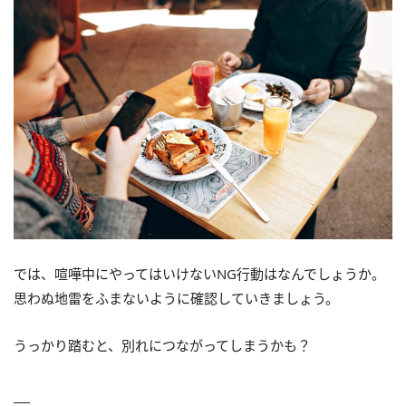
では、喧嘩中にやってはいけないNG行動はなんでしょうか。
思わぬ地雷をふまないように確認していきましょう。
うっかり踏むと、別れにつながってしまうかも？