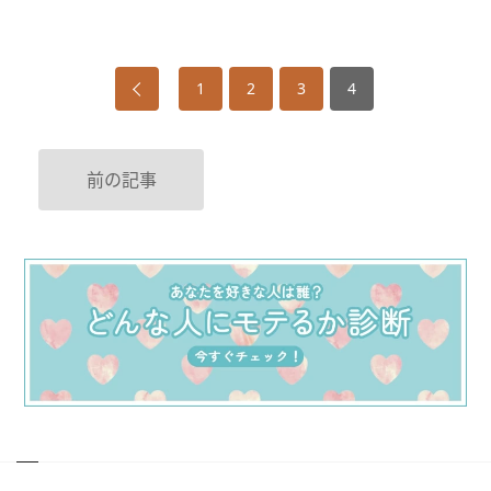
1
2
3
4
前の記事