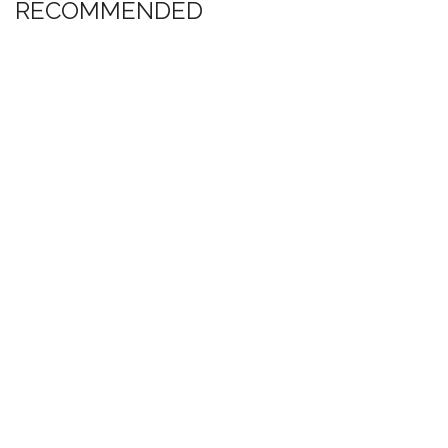
RECOMMENDED