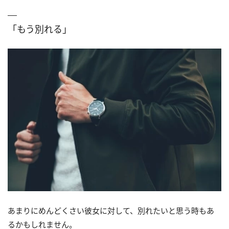
「もう別れる」
あまりにめんどくさい彼女に対して、別れたいと思う時もあ
るかもしれません。