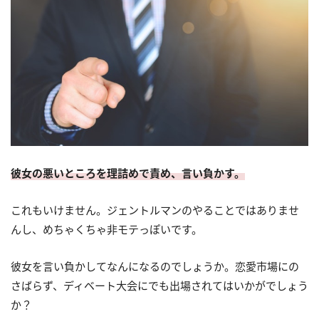
彼女の悪いところを理詰めで責め、言い負かす。
これもいけません。ジェントルマンのやることではありませ
んし、めちゃくちゃ非モテっぽいです。
彼女を言い負かしてなんになるのでしょうか。恋愛市場にの
さばらず、ディベート大会にでも出場されてはいかがでしょう
か？