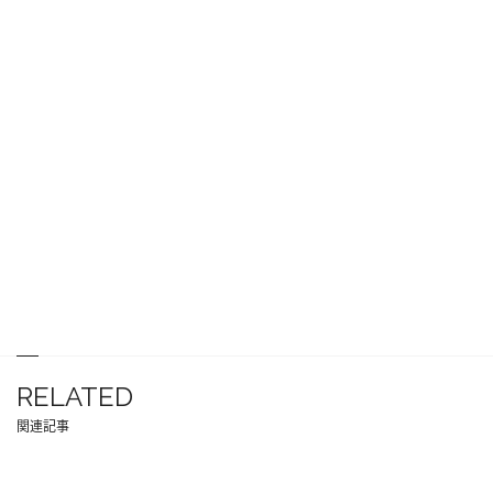
RELATED
関連記事