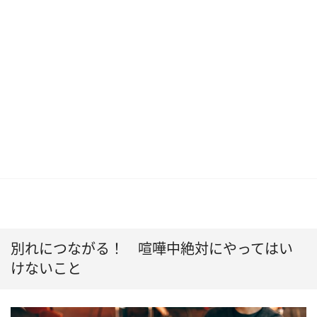
別れにつながる！ 喧嘩中絶対にやってはい
けないこと