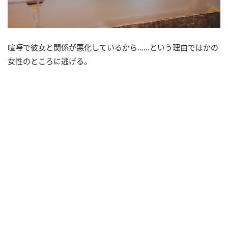
喧嘩で彼女と関係が悪化しているから……という理由でほかの
女性のところに逃げる。