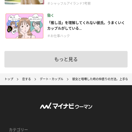
＃シャッフルアイランド7考察
働く
「推し活」を理解してくれない彼氏。うまくいく
カップルがしている...
＃お仕事ハック
もっと見る
トップ
恋する
デート・カップル
彼女と喧嘩した時の仲直りの方法。上手な謝り
カテゴリー