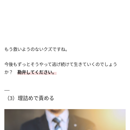
もう救いようのないクズですね。
今後もずっとそうやって逃げ続けて生きていくのでしょう
か？
勘弁してください。
（3）理詰めで責める