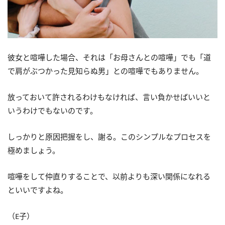
彼女と喧嘩した場合、それは「お母さんとの喧嘩」でも「道
で肩がぶつかった見知らぬ男」との喧嘩でもありません。
放っておいて許されるわけもなければ、言い負かせばいいと
いうわけでもないのです。
しっかりと原因把握をし、謝る。このシンプルなプロセスを
極めましょう。
喧嘩をして仲直りすることで、以前よりも深い関係になれる
といいですよね。
（E子）