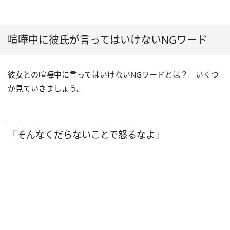
喧嘩中に彼氏が言ってはいけないNGワード
彼女との喧嘩中に言ってはいけないNGワードとは？ いくつ
か見ていきましょう。
「そんなくだらないことで怒るなよ」