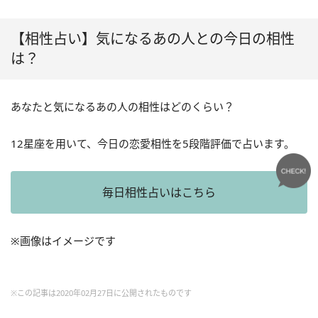
【相性占い】気になるあの人との今日の相性
は？
あなたと気になるあの人の相性はどのくらい？
12星座を用いて、今日の恋愛相性を5段階評価で占います。
毎日相性占いはこちら
※画像はイメージです
※この記事は2020年02月27日に公開されたものです