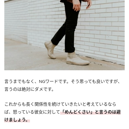
言うまでもなく、NGワードです。そう思っても良いですが、
言うのは絶対にダメです。
これからも長く関係性を続けていきたいと考えているなら
ば、怒っている彼女に対して
「めんどくさい」と言うのは避
けましょう。