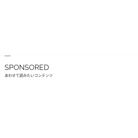
SPONSORED
あわせて読みたいコンテンツ