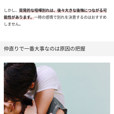
しかし、
突発的な喧嘩別れは、後々大きな後悔につながる可
能性があります。
一時の感情で別れを決意するのはおすすめ
しません。
仲直りで一番大事なのは原因の把握