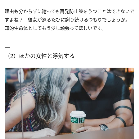
理由も分からずに謝っても再発防止策をうつことはできないで
すよね？ 彼女が怒るたびに謝り続けるつもりでしょうか。
知的生命体としてもう少し頑張ってほしいです。
（2）ほかの女性と浮気する