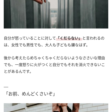
自分が怒っていることに対して
「くだらない」
と言われるの
は、女性でも男性でも、大人も子どもも嫌なはず。
後から考えたらめちゃくちゃくだらないようなささいな理由
でも、一度怒りに火がつくと自分でもそれを消火できないこ
とがあるんです。
「お前、めんどくさいぞ」