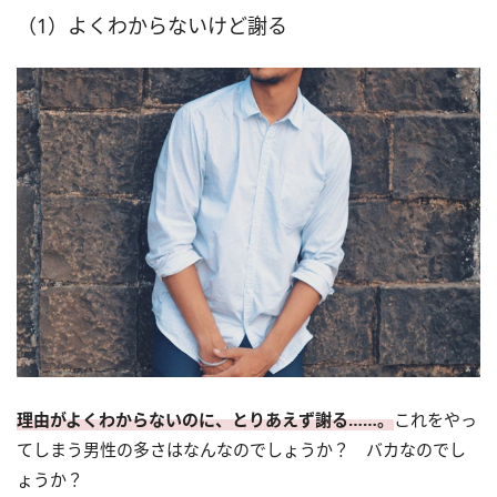
（1）よくわからないけど謝る
理由がよくわからないのに、とりあえず謝る……。
これをやっ
てしまう男性の多さはなんなのでしょうか？ バカなのでし
ょうか？