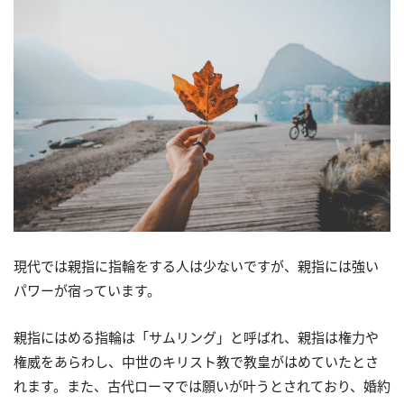
現代では親指に指輪をする人は少ないですが、親指には強い
パワーが宿っています。
親指にはめる指輪は「サムリング」と呼ばれ、親指は権力や
権威をあらわし、中世のキリスト教で教皇がはめていたとさ
れます。また、古代ローマでは願いが叶うとされており、婚約