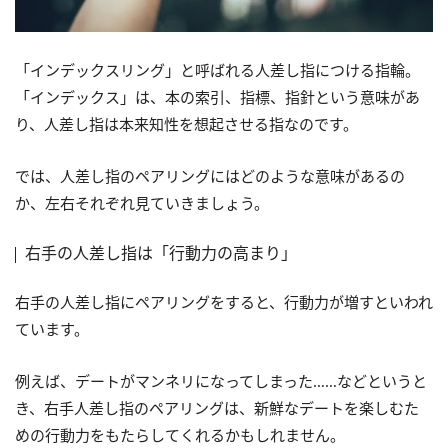
「インデックスリング」と呼ばれる人差し指につける指輪。
「インデックス」は、本の索引、指標、指針という意味があ
り、人差し指は本来知性を想起させる指なのです。
では、人差し指のペアリングにはどのような意味があるの
か、左右それぞれ見ていきましょう。
右手の人差し指は「行動力の高まり」
右手の人差し指にペアリングをすると、行動力が増すといわれ
ています。
例えば、デートがマンネリになってしまった……などというと
き、右手人差し指のペアリングは、新鮮なデートを楽しむた
めの行動力をもたらしてくれるかもしれません。