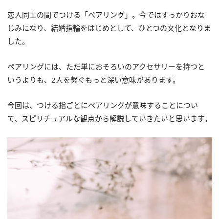
恋人同士の間でつける「ペアリング」。今ではすっかりおな
じみになり、結婚指輪をはじめとして、ひとつの文化となりま
した。
ペアリングには、ただ単におそろいのアクセサリーを持つと
いうよりも、2人を繋ぐもっと深い意味があります。
今回は、つける指ごとにペアリングが意味することについ
て、スピリチュアルな観点から解説していきたいと思います。