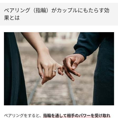
ペアリング（指輪）がカップルにもたらす効
果とは
ペアリングをすると、
指輪を通して相手のパワーを受け取れ