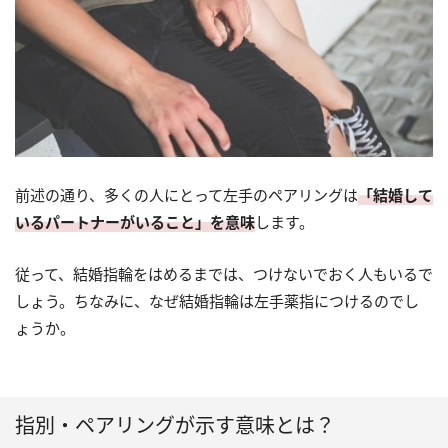
前述の通り、多くの人にとって左手のペアリングは
「結婚して
いるパートナーがいること」を意味
します。
従って、結婚指輪をはめるまでは、つけないでおく人もいるで
しょう。ちなみに、なぜ結婚指輪は左手薬指につけるのでし
ょうか。
指別・ペアリングが示す意味とは？