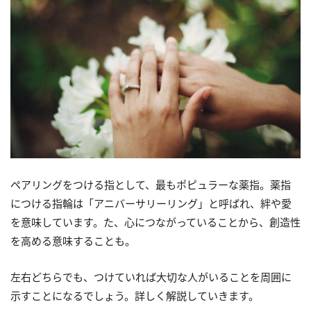
ペアリングをつける指として、最もポピュラーな薬指。薬指
につける指輪は「アニバーサリーリング」と呼ばれ、絆や愛
を意味しています。た、心につながっていることから、創造性
を高める意味することも。
左右どちらでも、つけていれば大切な人がいることを周囲に
示すことになるでしょう。詳しく解説していきます。