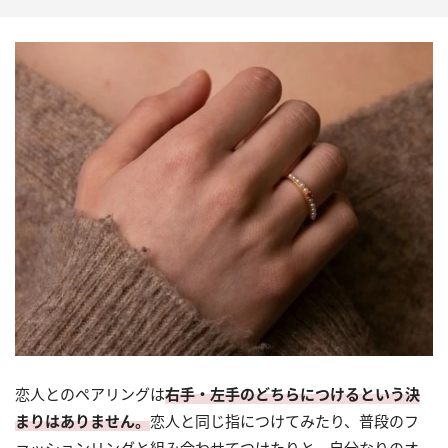
恋人とのペアリングは
右手・左手のどちらにつけるという決
まりはありません。
恋人と同じ指につけてみたり、普段のフ
ァッションリングと組み合わせてつけたりと、自分なりのオ