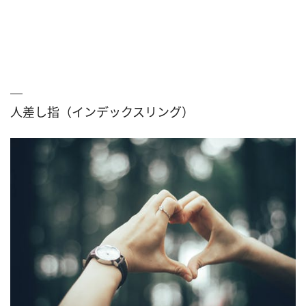
人差し指（インデックスリング）