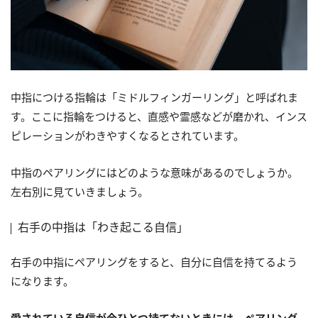
中指につける指輪は「ミドルフィンガーリング」と呼ばれま
す。ここに指輪をつけると、直感や霊感などが磨かれ、インス
ピレーションがわきやすくなるとされています。
中指のペアリングにはどのような意味があるのでしょうか。
左右別に見ていきましょう。
右手の中指は「わき起こる自信」
右手の中指にペアリングをすると、自分に自信を持てるよう
になります。
愛されている自信が今ひとつ持てないときには、ペアリング