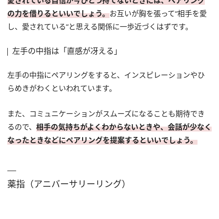
の力を借りるといいでしょう。
お互いが胸を張って“相手を愛
し、愛されている”と思える関係に一歩近づくはずです。
左手の中指は「直感が冴える」
左手の中指にペアリングをすると、インスピレーションやひ
らめきがわくといわれています。
また、コミュニケーションがスムーズになることも期待でき
るので、
相手の気持ちがよくわからないときや、会話が少なく
なったときなどにペアリングを提案するといいでしょう。
薬指（アニバーサリーリング）