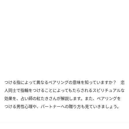
つける指によって異なるペアリングの意味を知っていますか？ 恋
人同士で指輪をつけることによってもたらされるスピリチュアルな
効果を、占い師の紅たきさんが解説します。また、ペアリングを
つける男性心理や、パートナーへの贈り方も見ていきましょう。