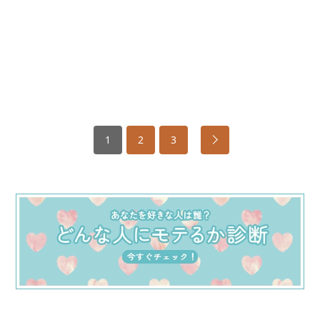
1
2
3