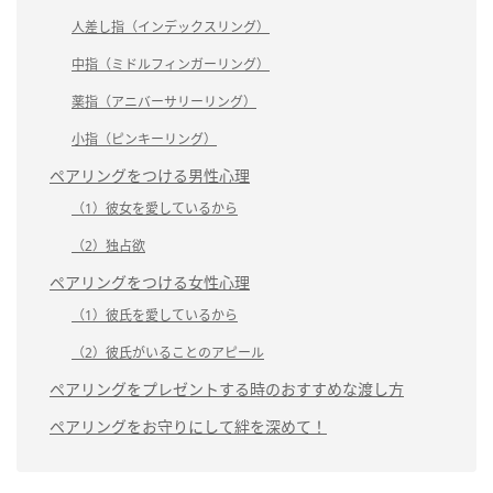
人差し指（インデックスリング）
中指（ミドルフィンガーリング）
薬指（アニバーサリーリング）
小指（ピンキーリング）
ペアリングをつける男性心理
（1）彼女を愛しているから
（2）独占欲
ペアリングをつける女性心理
（1）彼氏を愛しているから
（2）彼氏がいることのアピール
ペアリングをプレゼントする時のおすすめな渡し方
ペアリングをお守りにして絆を深めて！