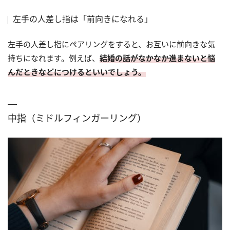
左手の人差し指は「前向きになれる」
左手の人差し指にペアリングをすると、お互いに前向きな気
持ちになれます。例えば、
結婚の話がなかなか進まないと悩
んだときなどにつけるといいでしょう。
中指（ミドルフィンガーリング）