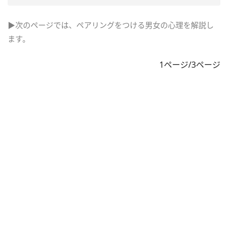
▶次のページでは、ペアリングをつける男女の心理を解説し
ます。
1ページ/3ページ