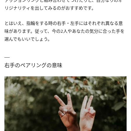
リジナリティを出してみるのがおすすめです。
とはいえ、指輪をする時の右手・左手にはそれぞれ異なる意
味があります。従って、今の2人やあなたの気分に合った手を
選んでもいいでしょう。
右手のペアリングの意味