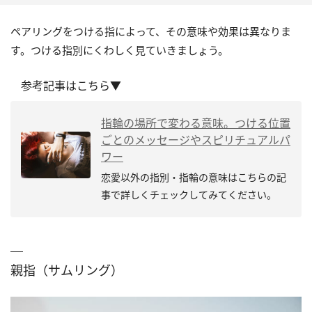
ペアリングをつける指によって、その意味や効果は異なりま
す。つける指別にくわしく見ていきましょう。
参考記事はこちら▼
指輪の場所で変わる意味。つける位置
ごとのメッセージやスピリチュアルパ
ワー
恋愛以外の指別・指輪の意味はこちらの記
事で詳しくチェックしてみてください。
親指（サムリング）