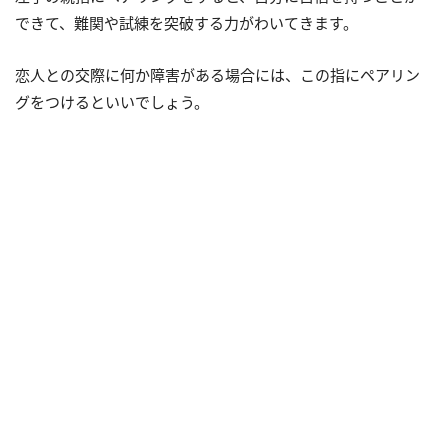
できて、難関や試練を突破する力がわいてきます。
恋人との交際に何か障害がある場合には、この指にペアリン
グをつけるといいでしょう。