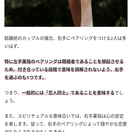
結婚前のカップルの場合、右手にペアリングをつける2人は多
いはず。
特に左手薬指のペアリングは既婚者であることを想起させる
ため、付き合っている段階で意味を誤解されないよう、右手
を選ぶのも1つです。
つまり、
一般的には「恋人同士」であることを意味する
でし
ょう。
また、スピリチュアルな意味合いでは、右手薬指は心の安定
を表します。従って、右手のペアリングによって穏やかな恋愛
がもたらされるかもしれません。