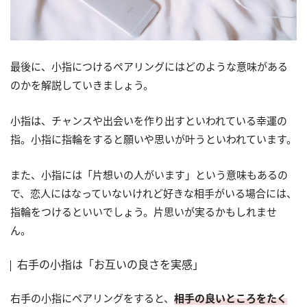
最後に、小指につけるペアリングにはどのような意味がある
のかを解説していきましょう。
小指は、チャンスや出会いを作り出すといわれている幸運の
指。小指に指輪をすると願いや思いが叶うといわれています。
また、小指には「片想いの人がいます」という意味もあるの
で、恋人にはなっていないけれど好きな相手がいる場合には、
指輪をつけるといいでしょう。片思いが実るかもしれませ
ん。
右手の小指は「お互いの良さを実感」
右手の小指にペアリングをすると、
相手の良いところをたく