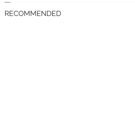
RECOMMENDED