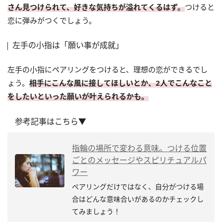
さん見つけられて、好きな気持ちが溢れてくるはず。
つけると
恋に弾みがつくでしょう。
左手の小指は「願い事が成就」
左手の小指にペアリングをつけると、理想の恋ができるでし
ょう。
相手にこんな風に接してほしいとか、2人でこんなこと
をしたいといった願いが叶えられるかも。
参考記事はこちら▼
指輪の場所で変わる意味。つける位置
ごとのメッセージやスピリチュアルパ
ワー
ペアリングだけではなく、自分がつける場
合はどんな意味合いがあるのかチェックし
てみましょう！