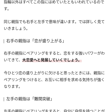
指輪以外はすべてこの指にはめていたともいわれているので
す。
同じ親指でも右手と左手で意味が違います。では詳しく見て
いきましょう。
右手の親指は「恋が盛り上がる」
右手の親指にペアリングをすると、恋をする強いパワーがわ
いてきて、
大恋愛へと発展していくでしょう。
今ひとつ恋の盛り上がりに欠けると思ったときには、親指に
ペアリングをつけると、お互いに相手を求める気持ちが強く
なります。
左手の親指は「難関突破」
左手の親指にペアリングをすると、自分に自信を持つことが