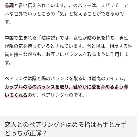
る調
と言い伝えられています。このパワーは、スピリチュア
ルな世界でいうところの「気」と捉えることができるので
す。
中国で生まれた「陰陽説」では、女性が陰の気を持ち、男性
が陽の気を持っているとされています。陰と陽は、相反する性
質を持ちながらも、お互いにバランスを取るように作用しま
す。
ペアリングは陰と陽のバランスを取るには最高のアイテム。
カップルの心のバランスを取り、健やかに愛を育めるよう導
いてくれる
のが、ペアリングなのです。
恋人とのペアリングをはめる指は右手と左手
どっちが正解？