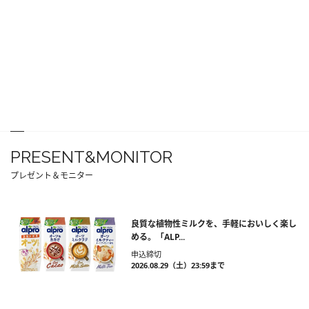
PRESENT&MONITOR
プレゼント＆モニター
良質な植物性ミルクを、手軽においしく楽し
める。「ALP...
申込締切
2026.08.29（土）23:59まで