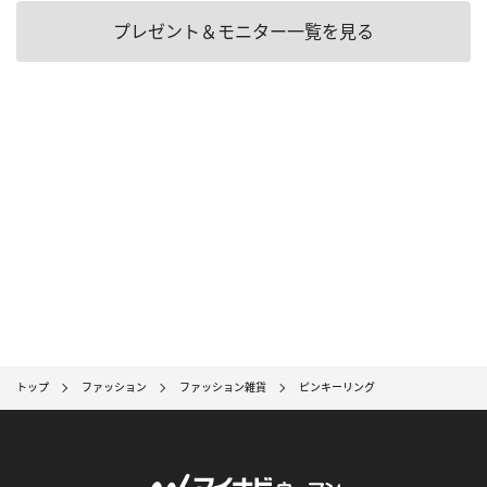
プレゼント＆モニター一覧を見る
トップ
ファッション
ファッション雑貨
ピンキーリング