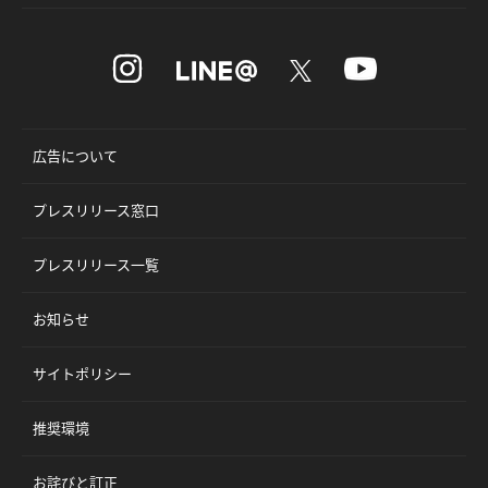
広告について
プレスリリース窓口
プレスリリース一覧
お知らせ
サイトポリシー
推奨環境
お詫びと訂正