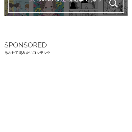
SPONSORED
あわせて読みたいコンテンツ