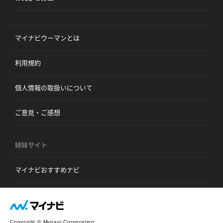
マイナビウーマンとは
利用規約
個人情報の取扱いについて
ご意見・ご感想
姉妹サイト
マイナビおすすめナビ
Copyright © Mynavi Corporation