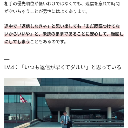
相手の優先順位が低いわけではなくても、返信を忘れて時間
が空いちゃうことが男性にはよくあります。
途中で「返信しなきゃ」と思い出しても「まだ既読つけてな
いからいいや」と、未読のままであることに安心して、後回し
にしてしまう
こともあるのです。
LV.4：「いつも返信が早くてダルい」と思っている