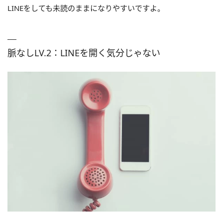
LINEをしても未読のままになりやすいですよ。
脈なしLV.2：LINEを開く気分じゃない