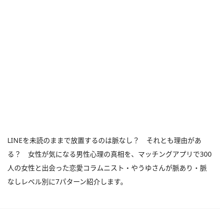
LINEを未読のままで放置するのは脈なし？ それとも理由があ
る？ 女性が気になる男性心理の真相を、マッチングアプリで300
人の女性と出会った恋愛コラムニスト・やうゆさんが脈あり・脈
なしレベル別に7パターン紹介します。