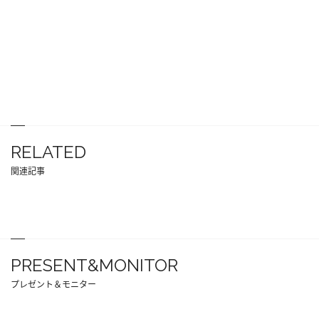
RELATED
関連記事
PRESENT&MONITOR
プレゼント＆モニター