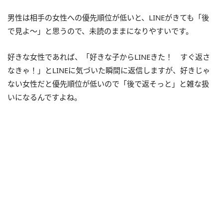
男性は相手の女性への優先順位が低いと、LINEがきても「後
で見よ〜」と思うので、未読のままになりやすいです。
好きな女性であれば、「好きな子からLINEきた！ すぐ返さ
なきゃ！」とLINEに気づいた瞬間に返信しますが、好きじゃ
ない女性だと優先順位が低いので「後で返そっと」と雑な扱
いになるんですよね。