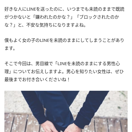
好きな人にLINEを送ったのに、いつまでも未読のままで既読
がつかないと「嫌われたのかな？」「ブロックされたのか
な？」と、不安な気持ちになりますよね。
僕もよく女の子のLINEを未読のままにしてしまうことがあり
ます。
そこで今回は、男目線で「LINEを未読のままにする男性心
理」についてお伝えしますよ。男心を知りたい女性は、ぜひ
最後までお付き合いくださいね！