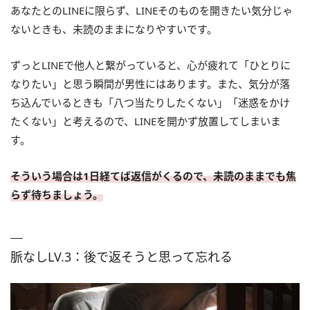
あなたとのLINEに限らず、LINEそのものを開きたい気分じゃ
ないときも、未読のままになりやすいです。
ずっとLINEで他人と繋がっていると、心が疲れて「ひとりに
なりたい」と思う瞬間が男性にはあります。また、気分が落
ち込んでいるときも「八つ当たりしたくない」「迷惑をかけ
たくない」と考えるので、LINEを開かず放置してしまいま
す。
そういう場合は1日経てば返信がくるので、未読のままでも焦
らず待ちましょう。
脈なしLV.3：後で返そうと思って忘れる