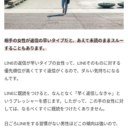
相手の女性が返信の早いタイプだと、あえて未読のままスルー
することもあります。
LINEの返信が早いタイプの女性って、LINEそのものに対する
優先順位が高くてすぐ返信がくるので、ダルい気持ちになる
んです。
LINEに既読をつけると、なんとなく「早く返信しなきゃ」と
いうプレッシャーを感じます。したがって、この手の女性に対
しては、なるべくすぐに既読をつけたくありません。
日ごろLINEをする習慣がない男性ほどこの傾向は強いので、