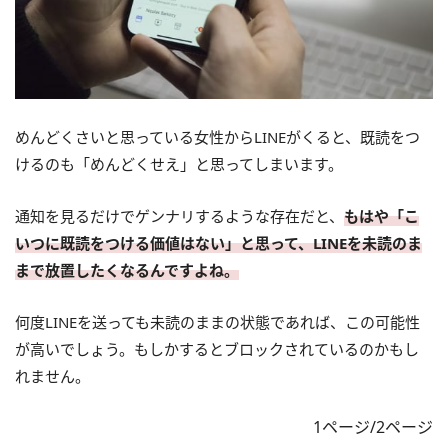
めんどくさいと思っている女性からLINEがくると、既読をつ
けるのも「めんどくせえ」と思ってしまいます。
通知を見るだけでゲンナリするような存在だと、
もはや「こ
いつに既読をつける価値はない」と思って、LINEを未読のま
まで放置したくなるんですよね。
何度LINEを送っても未読のままの状態であれば、この可能性
が高いでしょう。もしかするとブロックされているのかもし
れません。
1ページ/2ページ