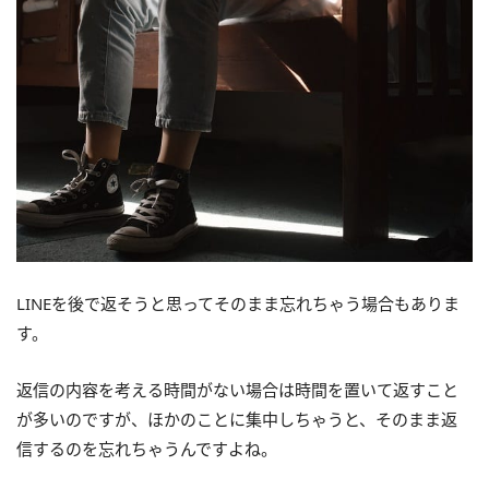
LINEを後で返そうと思ってそのまま忘れちゃう場合もありま
す。
返信の内容を考える時間がない場合は時間を置いて返すこと
が多いのですが、ほかのことに集中しちゃうと、そのまま返
信するのを忘れちゃうんですよね。