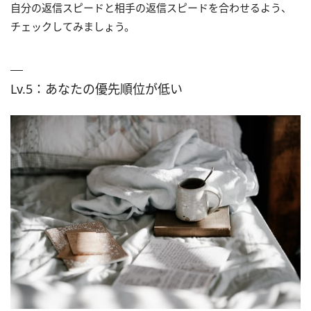
自分の返信スピードと相手の返信スピードを合わせるよう、
チェックしてみましょう。
Lv.5：あなたの優先順位が低い