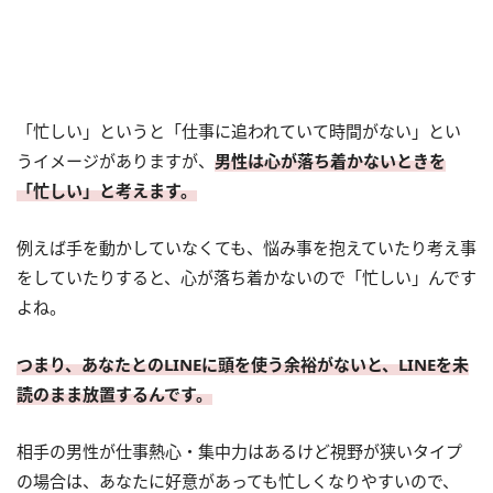
「忙しい」というと「仕事に追われていて時間がない」とい
うイメージがありますが、
男性は心が落ち着かないときを
「忙しい」と考えます。
例えば手を動かしていなくても、悩み事を抱えていたり考え事
をしていたりすると、心が落ち着かないので「忙しい」んです
よね。
つまり、あなたとのLINEに頭を使う余裕がないと、LINEを未
読のまま放置するんです。
相手の男性が仕事熱心・集中力はあるけど視野が狭いタイプ
の場合は、あなたに好意があっても忙しくなりやすいので、