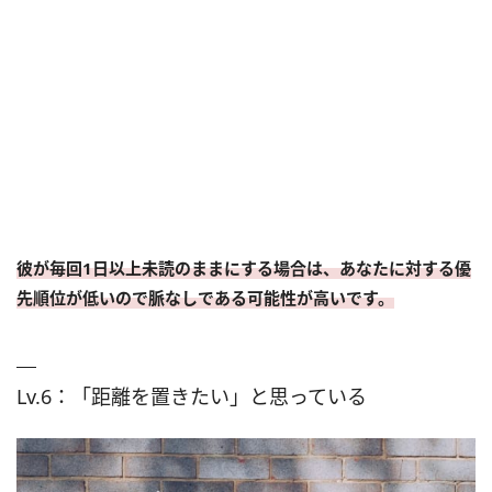
彼が毎回1日以上未読のままにする場合は、あなたに対する優
先順位が低いので脈なしである可能性が高いです。
Lv.6：「距離を置きたい」と思っている