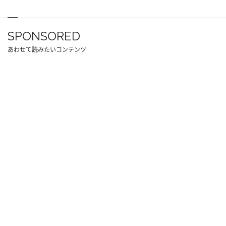
SPONSORED
あわせて読みたいコンテンツ