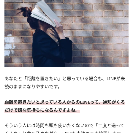
あなたと「距離を置きたい」と思っている場合も、LINEが未
読のままになりやすいです。
距離を置きたいと思っている人からのLINEって、通知がくる
だけで嫌な気持ちになるんですよね。
そういう人には時間も頭も使いたくないので「二度と送って