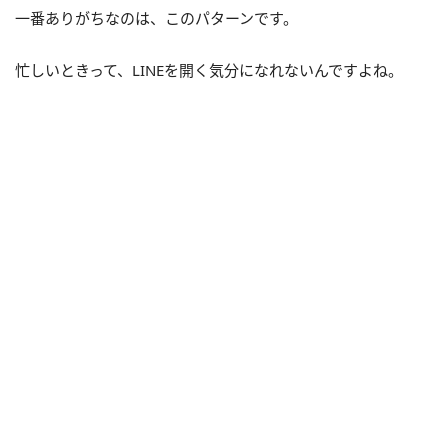
一番ありがちなのは、このパターンです。
忙しいときって、LINEを開く気分になれないんですよね。