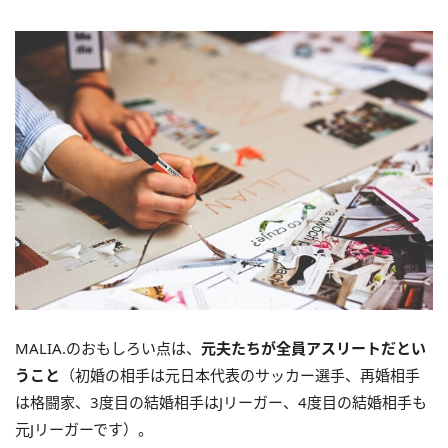
MALIA.のおもしろい点は、
元夫たちが全員アスリートだとい
うこと
（初婚の相手は元日本代表のサッカー選手、再婚相手
は格闘家、3度目の結婚相手はJリーガー、4度目の結婚相手も
元Jリーガーです）。