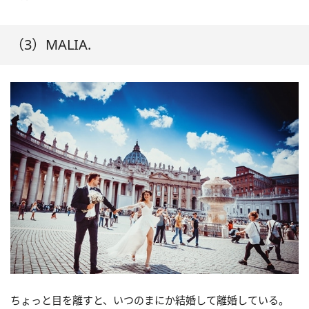
（3）MALIA.
ちょっと目を離すと、いつのまにか結婚して離婚している。