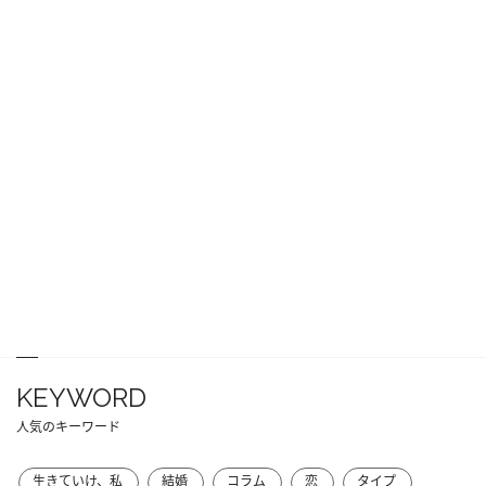
KEYWORD
人気のキーワード
生きていけ、私
結婚
コラム
恋
タイプ