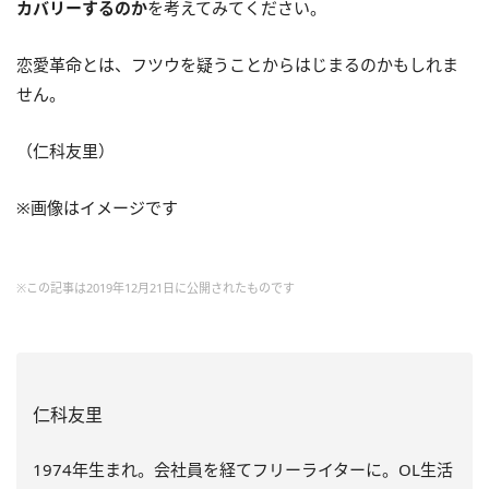
カバリーするのか
を考えてみてください。
恋愛革命とは、フツウを疑うことからはじまるのかもしれま
せん。
（仁科友里）
※画像はイメージです
※この記事は2019年12月21日に公開されたものです
仁科友里
1974年生まれ。会社員を経てフリーライターに。OL生活