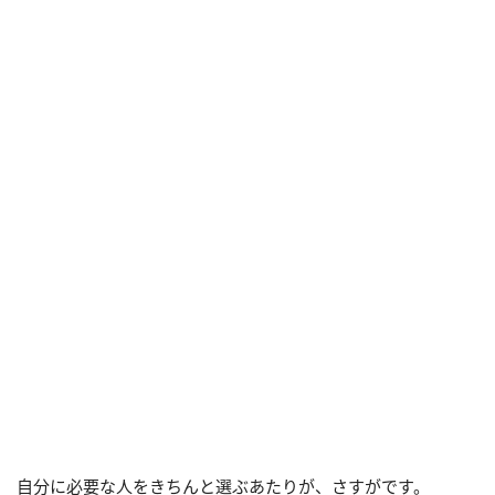
自分に必要な人をきちんと選ぶあたりが、さすがです。