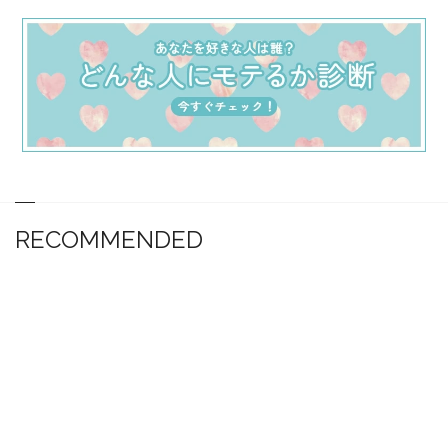
RECOMMENDED