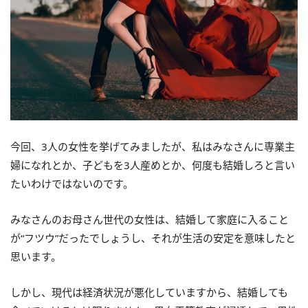
今回、3人の女性を挙げてみましたが、私はみなさんに専業主
婦になれとか、子どもを3人産めとか、何度も結婚しろと言い
たいわけではないのです。
みなさんのお母さん世代の女性は、結婚して家庭に入ること
が“フツウ”だったでしょうし、それが生活の安定を意味したと
思います。
しかし、現代は経済状況が悪化していますから、結婚しても