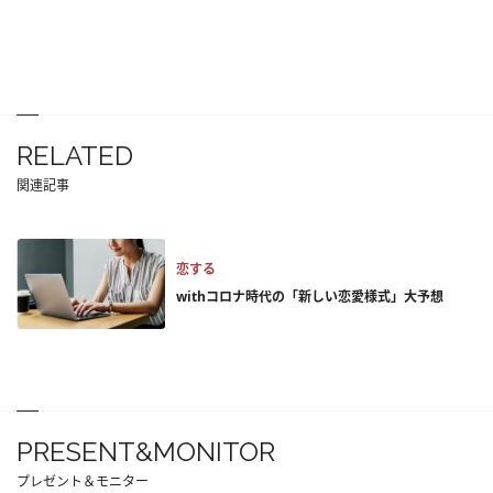
RELATED
関連記事
恋する
withコロナ時代の「新しい恋愛様式」大予想
PRESENT&MONITOR
プレゼント＆モニター