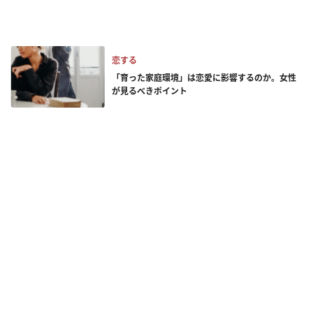
恋する
「育った家庭環境」は恋愛に影響するのか。女性
が見るべきポイント