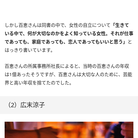
しかし百恵さんは同書の中で、女性の自立について
「生きて
いる中で、何が大切なのかをよく知っている女性。それが仕事
であっても、家庭であっても、恋人であってもいいと思う」
と
はっきり書いています。
百恵さんの所属事務所社長によると、当時の百恵さんの年収
は1億あったそうですが、百恵さんは大切な人のために、芸能
界と高い年収を捨てたのでした。
（2）広末涼子