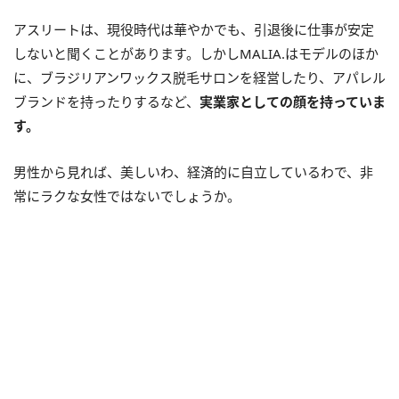
アスリートは、現役時代は華やかでも、引退後に仕事が安定
しないと聞くことがあります。しかしMALIA.はモデルのほか
に、ブラジリアンワックス脱毛サロンを経営したり、アパレル
ブランドを持ったりするなど、
実業家としての顔を持っていま
す。
男性から見れば、美しいわ、経済的に自立しているわで、非
常にラクな女性ではないでしょうか。