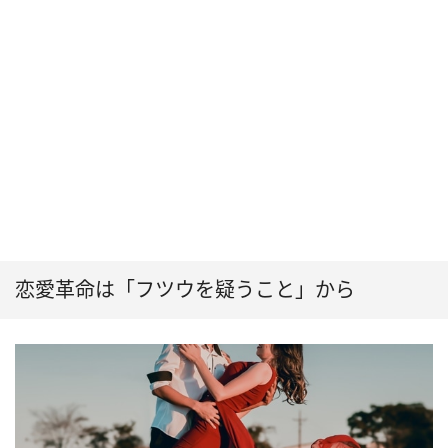
恋愛革命は「フツウを疑うこと」から