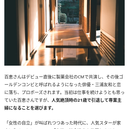
百恵さんはデビュー直後に製菓会社のCMで共演し、その後ゴ
ールデンコンビと呼ばれるようになった俳優・三浦友和と恋
に落ち、プロポーズされます。当初は仕事を続けようとも思っ
ていた百恵さんですが、
人気絶頂時の21歳で引退して専業主
婦になることを選びます。
「女性の自立」が叫ばれつつあった時代に、人気スターが家