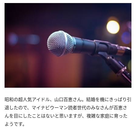
昭和の超人気アイドル、山口百恵さん。結婚を機にきっぱり引
退したので、マイナビウーマン読者世代のみなさんが百恵さ
んを目にしたことはないと思いますが、複雑な家庭に育った
ようです。