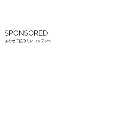
SPONSORED
あわせて読みたいコンテンツ