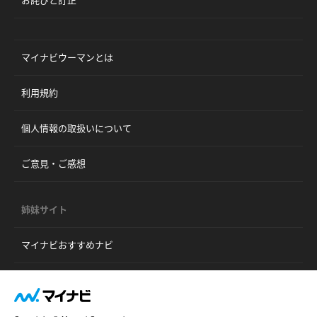
マイナビウーマンとは
利用規約
個人情報の取扱いについて
ご意見・ご感想
姉妹サイト
マイナビおすすめナビ