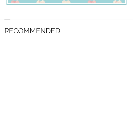
RECOMMENDED