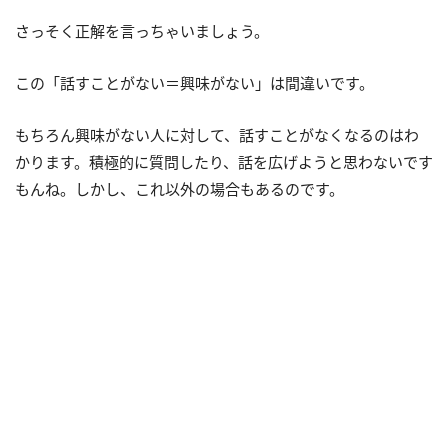
さっそく正解を言っちゃいましょう。
この「話すことがない＝興味がない」は間違いです。
もちろん興味がない人に対して、話すことがなくなるのはわ
かります。積極的に質問したり、話を広げようと思わないです
もんね。しかし、これ以外の場合もあるのです。