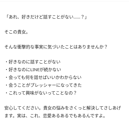
「あれ、好きだけど話すことがない……？」
そこの貴女。
そんな衝撃的な事実に気づいたことはありませんか？
・好きなのに話すことがない
・好きなのにLINEが続かない
・会っても何を話せばいいかわからない
・会うことがプレッシャーになってきた
・これって興味がないってことなの？
安心してください。貴女の悩みをさくっと解決してさしあげ
ます。実は、これ、恋愛あるあるでもあるんですよ。