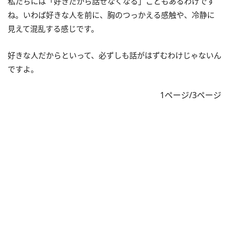
私たちには「好きだから話せなくなる」こともあるわけです
ね。いわば好きな人を前に、胸のつっかえる感触や、冷静に
見えて混乱する感じです。
好きな人だからといって、必ずしも話がはずむわけじゃないん
ですよ。
1ページ/3ページ