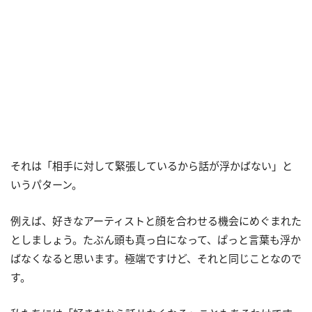
それは「相手に対して緊張しているから話が浮かばない」と
いうパターン。
例えば、好きなアーティストと顔を合わせる機会にめぐまれた
としましょう。たぶん頭も真っ白になって、ぱっと言葉も浮か
ばなくなると思います。極端ですけど、それと同じことなので
す。