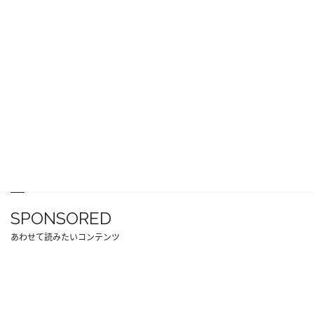
SPONSORED
あわせて読みたいコンテンツ