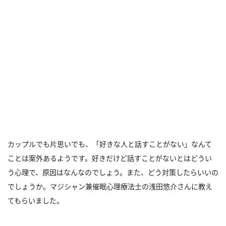
カップルでも片思いでも、「好きな人と話すことがない」なんて
ことは案外あるようです。好きだけど話すことがないとはどうい
う心理で、原因はなんなのでしょう。また、どう対策したらいいの
でしょうか。マジシャン兼催眠心理療法士の浅田悠介さんに教え
てもらいました。