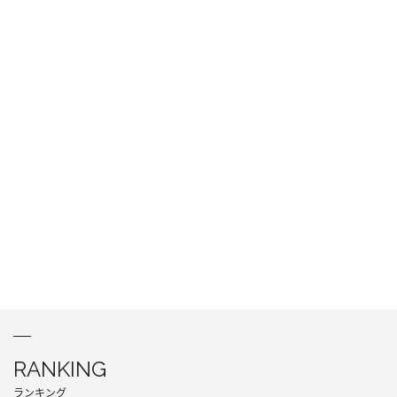
RANKING
ランキング