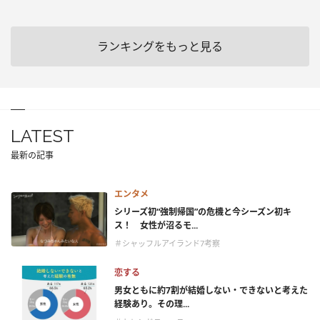
ランキングをもっと見る
LATEST
最新の記事
エンタメ
シリーズ初“強制帰国”の危機と今シーズン初キ
ス！ 女性が沼るモ...
＃シャッフルアイランド7考察
恋する
男女ともに約7割が結婚しない・できないと考えた
経験あり。その理...