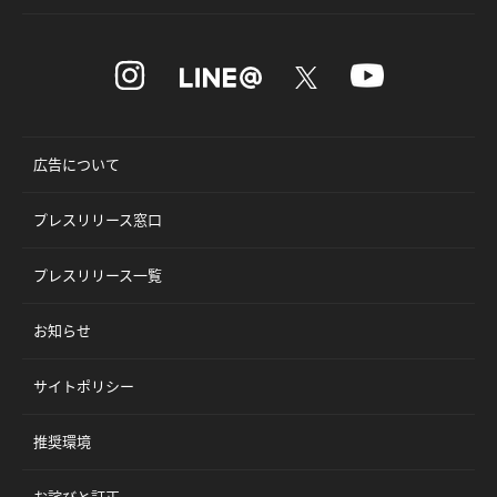
広告について
プレスリリース窓口
プレスリリース一覧
お知らせ
サイトポリシー
推奨環境
お詫びと訂正