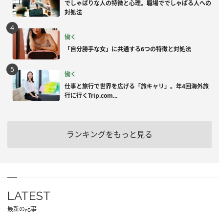
でしゃばりな人の特徴と心理。職場ででしゃばる人への
対処法
働く
「自分勝手な女」に共通する6つの特徴と対処法
働く
仕事と旅行で世界を広げる「旅キャリ」。年4回海外旅
行に行くTrip.com...
ランキングをもっと見る
LATEST
最新の記事