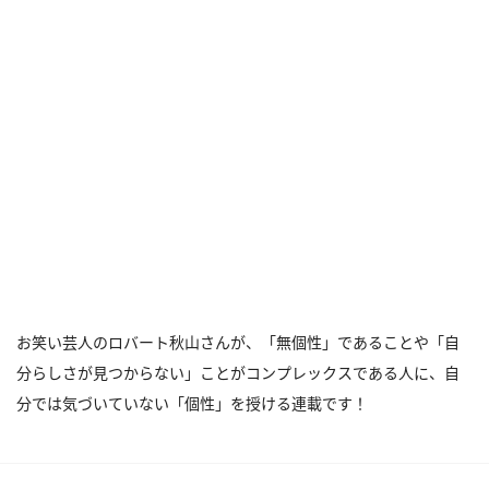
お笑い芸人のロバート秋山さんが、「無個性」であることや「自
分らしさが見つからない」ことがコンプレックスである人に、自
分では気づいていない「個性」を授ける連載です！