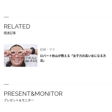
RELATED
関連記事
妊婦・ママ
ロバート秋山が教える「女子力の高い女になる方
法」
PRESENT&MONITOR
プレゼント＆モニター