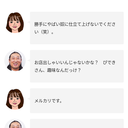
勝手にやばい奴に仕立て上げないでくださ
い（笑）。
お店出しゃいいんじゃないかな？ ぴでき
さん、趣味なんだっけ？
メルカリです。