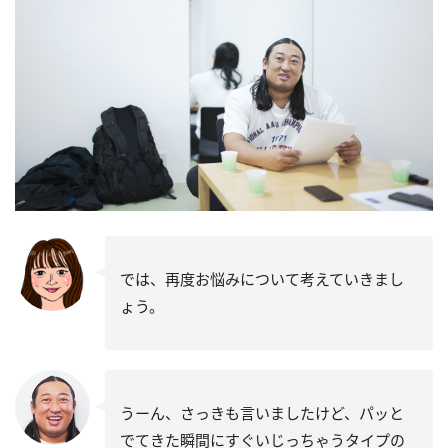
では、再度お悩みについて考えていきまし
ょう。
うーん、さっきも言いましたけど、パッと
でてきた瞬間にすぐいじっちゃうタイプの