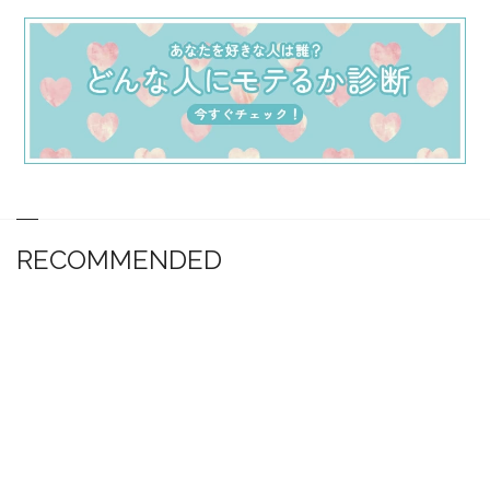
RECOMMENDED