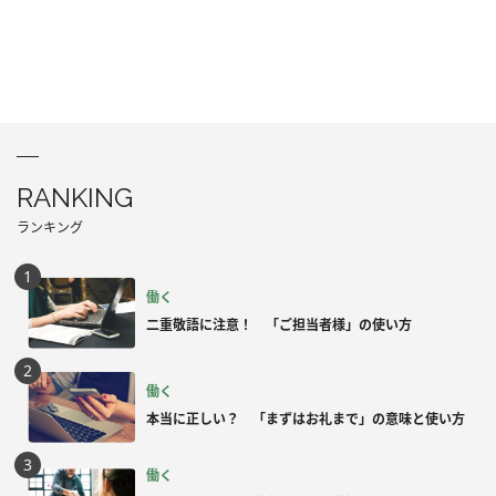
RANKING
ランキング
働く
二重敬語に注意！ 「ご担当者様」の使い方
働く
本当に正しい？ 「まずはお礼まで」の意味と使い方
働く