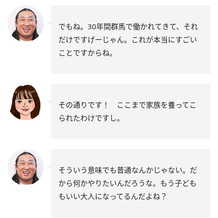
でもね。30年間群馬で働かれてきて、それ
だけですげーじゃん。これが本当にすごい
ことですからね。
その通りです！ ここまで家族を養ってこ
られたわけですし。
そういう意味でも普通なんかじゃない。だ
から何かやりたいんだろうな。もう子ども
もいい大人になってるんだよね？