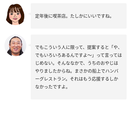
定年後に喫茶店。たしかにいいですね。
でもこういう人に限って、提案すると「や、
でもいろいろあるんですよ～」って言っては
じめない。そんななかで、うちのおやじは
やりましたからね。まさかの船上でハンバ
ーグレストラン。それはもう応援するしか
なかったですよ。