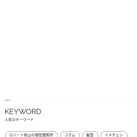
KEYWORD
人気のキーワード
ロバート秋山の個性捜索所
コラム
髪型
イメチェン