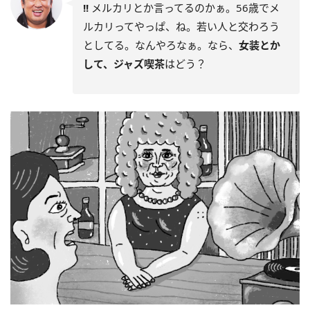
!!
メルカリとか言ってるのかぁ。56歳でメ
ルカリってやっぱ、ね。若い人と交わろう
としてる。なんやろなぁ。なら、
女装とか
して、ジャズ喫茶
はどう？