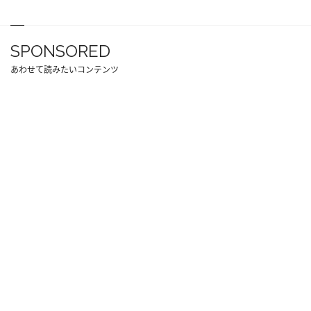
SPONSORED
あわせて読みたいコンテンツ