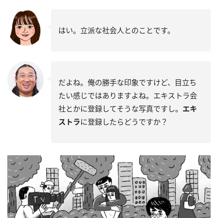
はい。立派な社会人とのことです。
だよね。俺の勝手な印象ですけど、目立ち
たい感じではありますよね。エキストラ会
社とかに登録してそうな写真ですし。
エキ
ストラ
に登録したらどうですか？