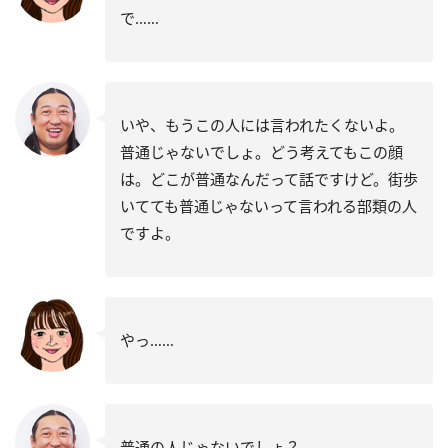
で……
いや、もうこの人には言われたくないよ。
普通じゃないでしょ。どう考えてもこの顔
は。どこが普通なんだって話ですけど。街歩
いてても普通じゃないって言われる部類の人
ですよ。
やっ……
普通の人じゃないでしょ？