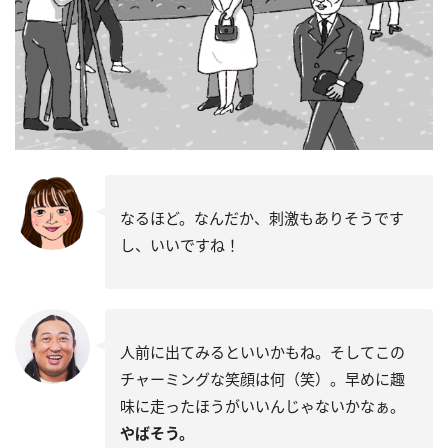
なるほど。なんだか、刺激もありそうです
し、いいですね！
人前に出てみるといいかもね。そしてこの
チャーミングな笑顔は何（笑）。早めに趣
味に走ったほうがいいんじゃないかなぁ。
やばそう。