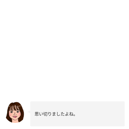
思い切りましたよね。