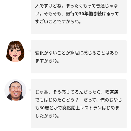
人ですけどね。まったくもって普通じゃな
い。そもそも、銀行で
30年働き続けるって
すごいこと
ですからね。
変化がないことが窮屈に感じることはあり
ますからね。
じゃあ、そう感じてるんだったら、喫茶店
でもはじめたらどう？ だって、俺のおやじ
も60歳とかで突然船上レストランはじめま
したからね。