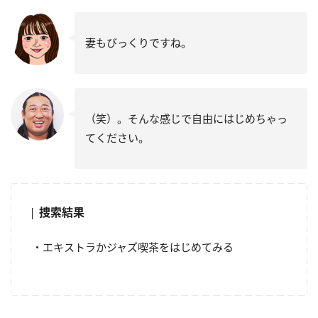
妻もびっくりですね。
（笑）。そんな感じで自由にはじめちゃっ
てください。
捜索結果
・エキストラかジャズ喫茶をはじめてみる