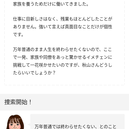
家族を養うためだけに働いてきました。
仕事に目新しさはなく、残業もほとんどしたことが
ありません。強いて言えば真面目なことだけが個性
です。
万年普通のまま人生を終わらせたくないので、ここ
で一発、家族や同僚をあっと驚かせるイメチェンに
挑戦して一花咲かせたいのですが、秋山さんどうし
たらいいでしょうか？
捜索開始！
万年普通では終わらせたくない、とのこと