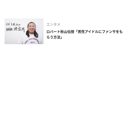
エンタメ
ロバート秋山伝授「男性アイドルにファンサをも
らう方法」