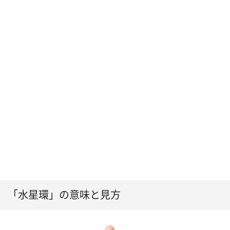
「水星環」の意味と見方