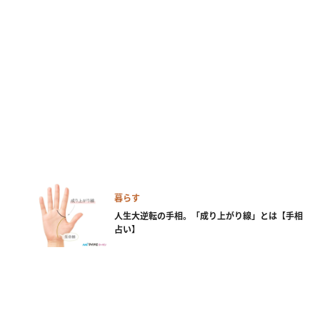
暮らす
人生大逆転の手相。「成り上がり線」とは【手相
占い】