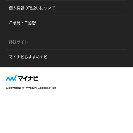
個人情報の取扱いについて
ご意見・ご感想
姉妹サイト
マイナビおすすめナビ
Copyright © Mynavi Corporation