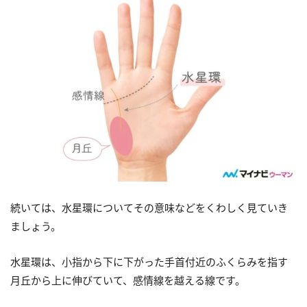
続いては、水星環についてその意味などをくわしく見ていき
ましょう。
水星環は、小指から下に下がった手首付近のふくらみを指す
月丘から上に伸びていて、感情線を越える線です。