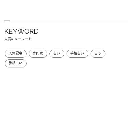
KEYWORD
人気のキーワード
人気記事
専門家
占い
手相占い
占う
手相占い