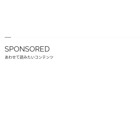
SPONSORED
あわせて読みたいコンテンツ