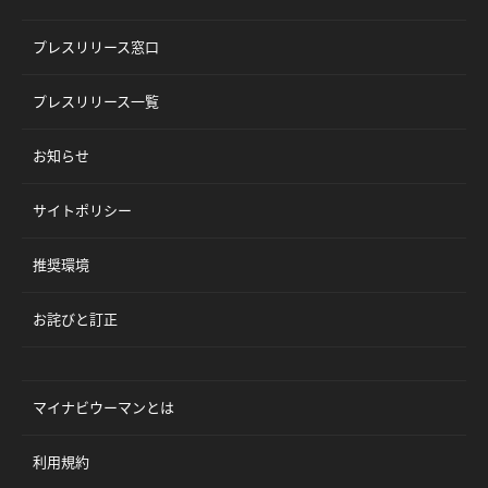
プレスリリース窓口
プレスリリース一覧
お知らせ
サイトポリシー
推奨環境
お詫びと訂正
マイナビウーマンとは
利用規約