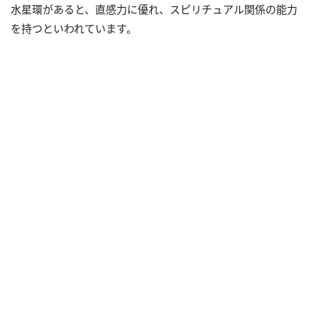
水星環があると、直感力に優れ、スピリチュアル関係の能力
を持つといわれています。