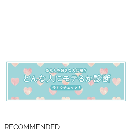
RECOMMENDED