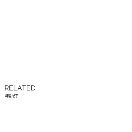
RELATED
関連記事