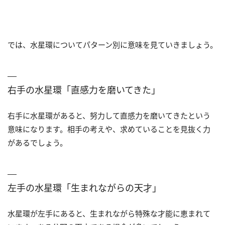
では、水星環についてパターン別に意味を見ていきましょう。
右手の水星環「直感力を磨いてきた」
右手に水星環があると、努力して直感力を磨いてきたという
意味になります。相手の考えや、求めていることを見抜く力
があるでしょう。
左手の水星環「生まれながらの天才」
水星環が左手にあると、生まれながら特殊な才能に恵まれて