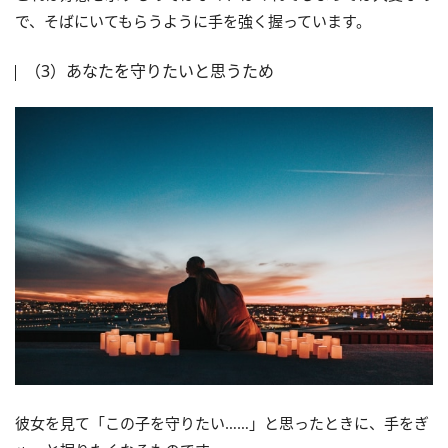
で、そばにいてもらうように手を強く握っています。
（3）あなたを守りたいと思うため
彼女を見て「この子を守りたい……」と思ったときに、手をぎ