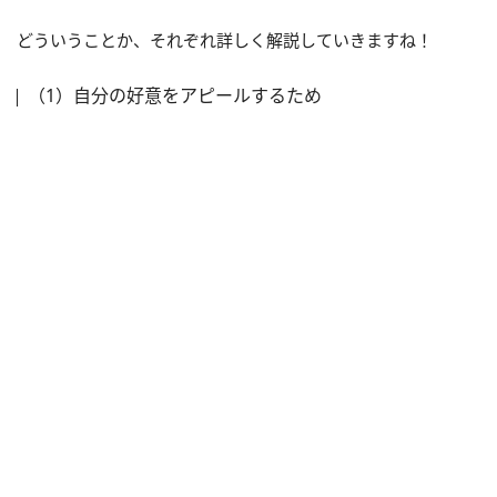
どういうことか、それぞれ詳しく解説していきますね！
（1）自分の好意をアピールするため