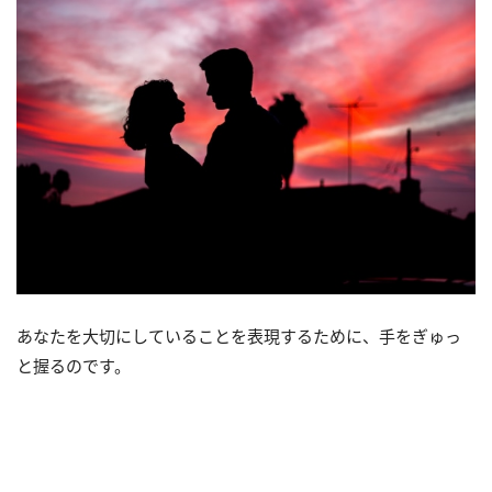
あなたを大切にしていることを表現するために、手をぎゅっ
と握るのです。