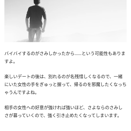
バイバイするのがさみしかったから……という可能性もありま
すよ。
楽しいデートの後は、別れるのが名残惜しくなるので、一緒
にいた女性の手をぎゅっと握って、帰るのを邪魔したくなっち
ゃうんですよね。
相手の女性への好意が強ければ強いほど、さよならのさみし
さが募っていくので、強く引き止めたくなってしまいます。