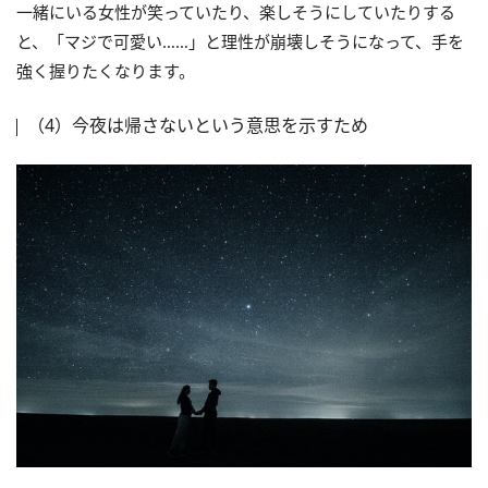
一緒にいる女性が笑っていたり、楽しそうにしていたりする
と、「マジで可愛い……」と理性が崩壊しそうになって、手を
強く握りたくなります。
（4）今夜は帰さないという意思を示すため