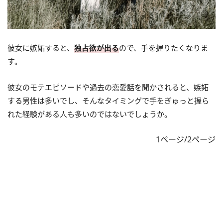
彼女に嫉妬すると、
独占欲が出る
ので、手を握りたくなりま
す。
彼女のモテエピソードや過去の恋愛話を聞かされると、嫉妬
する男性は多いでし、そんなタイミングで手をぎゅっと握ら
れた経験がある人も多いのではないでしょうか。
1ページ/2ページ