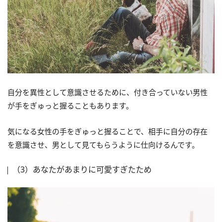
自分を異性として意識させるために、付き合っていない男性
が手をぎゅっと握ることもあります。
気になる女性の手をぎゅっと握ることで、相手に自分の存在
を意識させ、男として見てもらうように仕向けるんです。
（3）あなたがあまりに可愛すぎたため