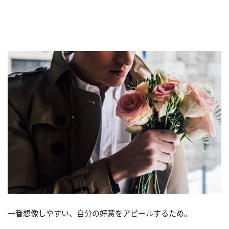
一番想像しやすい、自分の好意をアピールするため。