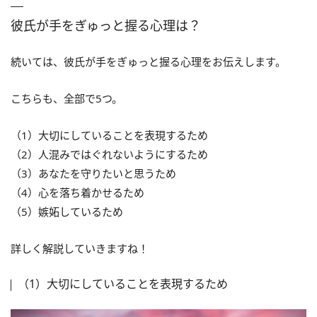
彼氏が手をぎゅっと握る心理は？
続いては、彼氏が手をぎゅっと握る心理をお伝えします。
こちらも、全部で5つ。
（1）大切にしていることを表現するため
（2）人混みではぐれないようにするため
（3）あなたを守りたいと思うため
（4）心を落ち着かせるため
（5）嫉妬しているため
詳しく解説していきますね！
（1）大切にしていることを表現するため