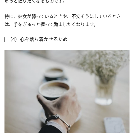
ゅっと握りたくなるものです。
特に、彼女が弱っているときや、不安そうにしているとき
は、手をぎゅっと握って励ましたくなります。
（4）心を落ち着かせるため