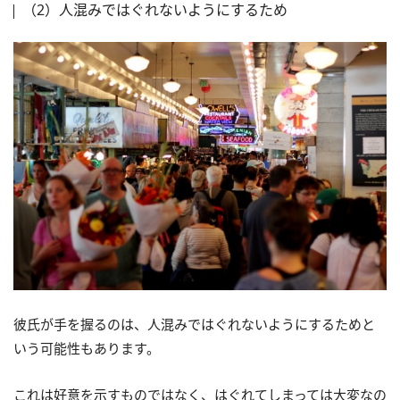
（2）人混みではぐれないようにするため
彼氏が手を握るのは、人混みではぐれないようにするためと
いう可能性もあります。
これは好意を示すものではなく、はぐれてしまっては大変なの