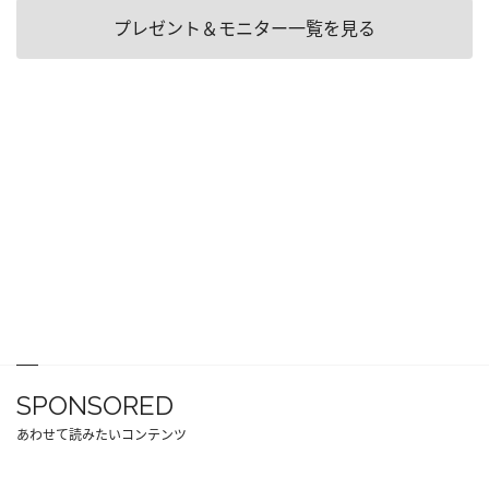
プレゼント＆モニター一覧を見る
SPONSORED
あわせて読みたいコンテンツ