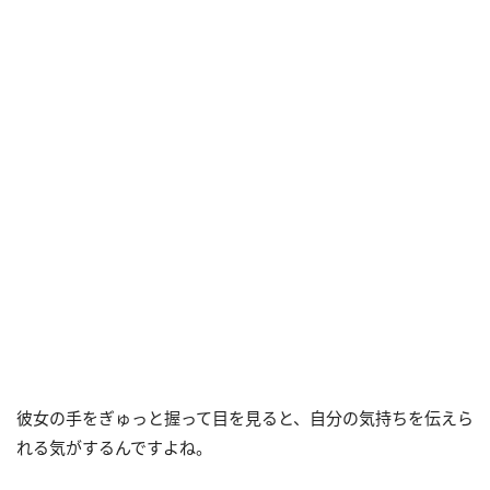
彼女の手をぎゅっと握って目を見ると、自分の気持ちを伝えら
れる気がするんですよね。