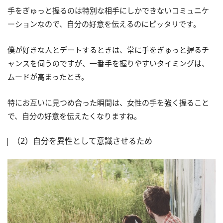
手をぎゅっと握るのは特別な相手にしかできないコミュニケ
ーションなので、自分の好意を伝えるのにピッタリです。
僕が好きな人とデートするときは、常に手をぎゅっと握るチ
ャンスを伺うのですが、一番手を握りやすいタイミングは、
ムードが高まったとき。
特にお互いに見つめ合った瞬間は、女性の手を強く握ること
で、自分の好意を伝えたくなりますね。
（2）自分を異性として意識させるため