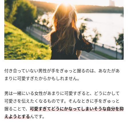
付き合っていない男性が手をぎゅっと握るのは、あなたがあ
まりに可愛すぎたからかもしれません。
男は一緒にいる女性があまりに可愛すぎると、どうにかして
可愛さを伝えたくなるものです。そんなときに手をぎゅっと
握ることで、
可愛すぎてどうにかなってしまいそうな自分を抑
えようとする
んです。