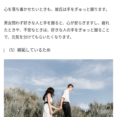
心を落ち着かせたいときも、彼氏は手をぎゅっと握ります。
男女問わず好きな人と手を握ると、心が安らぎますし、疲れ
たときや、不安なときは、好きな人の手をぎゅっと握ること
で、元気を分けてもらいたくなります。
（5）嫉妬しているため