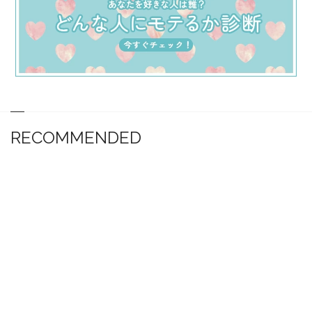
RECOMMENDED