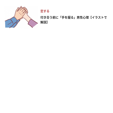
恋する
付き合う前に「手を握る」男性心理【イラストで
解説】