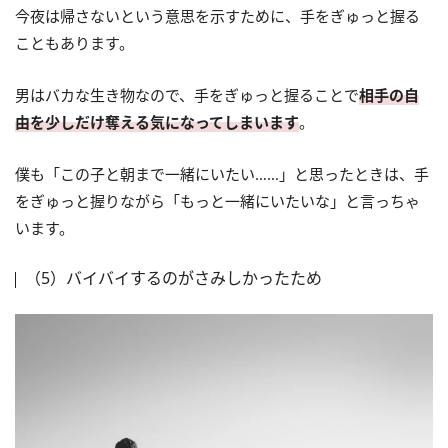
今夜は帰さないという意思を示すために、手をぎゅっと握る
こともあります。
男はバカな生き物なので、手をぎゅっと握ることで
相手の自
由を少しだけ奪える気になってしまいます
。
僕も「この子と朝まで一緒にいたい……」と思ったときは、手
をぎゅっと握りながら「もっと一緒にいたいな」と言っちゃ
います。
（5）バイバイするのがさみしかったため