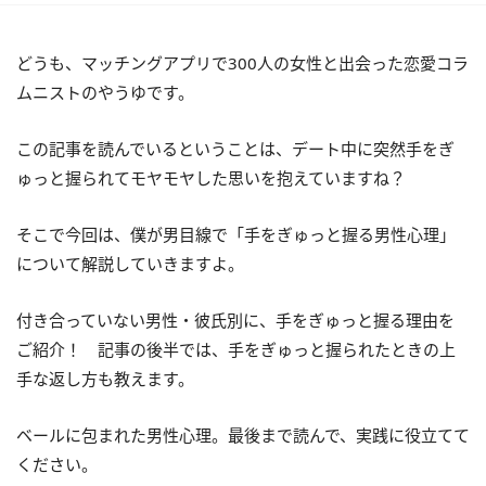
どうも、マッチングアプリで300人の女性と出会った恋愛コラ
ムニストのやうゆです。
この記事を読んでいるということは、デート中に突然手をぎ
ゅっと握られてモヤモヤした思いを抱えていますね？
そこで今回は、僕が男目線で「手をぎゅっと握る男性心理」
について解説していきますよ。
付き合っていない男性・彼氏別に、手をぎゅっと握る理由を
ご紹介！ 記事の後半では、手をぎゅっと握られたときの上
手な返し方も教えます。
ベールに包まれた男性心理。最後まで読んで、実践に役立てて
ください。