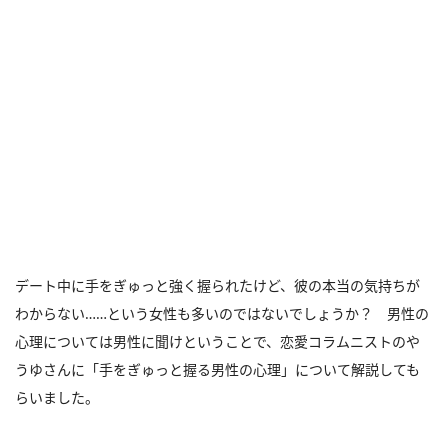
デート中に手をぎゅっと強く握られたけど、彼の本当の気持ちが
わからない……という女性も多いのではないでしょうか？ 男性の
心理については男性に聞けということで、恋愛コラムニストのや
うゆさんに「手をぎゅっと握る男性の心理」について解説しても
らいました。