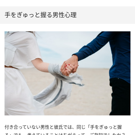
手をぎゅっと握る男性心理
付き合っていない男性と彼氏では、同じ「手をぎゅっと握