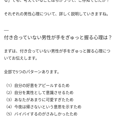
る」でも、考えていることはちがうって、ご存知でしたか？
それぞれの男性心理について、詳しく説明していきますね。
付き合っていない男性が手をぎゅっと握る心理は？
まずは、付き合っていない男性が手をぎゅっと握る心理につ
いてお伝えします。
全部で5つのパターンあります。
（1）自分の好意をアピールするため
（2）自分を異性として意識させるため
（3）あなたがあまりに可愛すぎたため
（4）今夜は帰さないという意思を示すため
（5）バイバイするのがさみしかったため