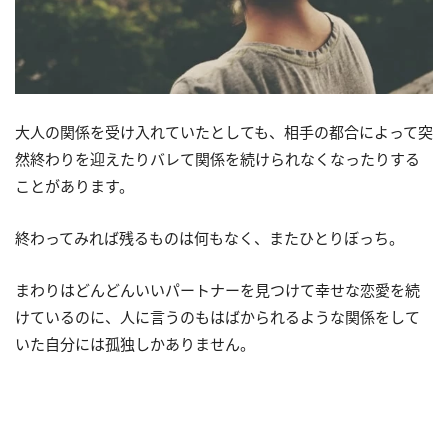
大人の関係を受け入れていたとしても、相手の都合によって突
然終わりを迎えたりバレて関係を続けられなくなったりする
ことがあります。
終わってみれば残るものは何もなく、またひとりぼっち。
まわりはどんどんいいパートナーを見つけて幸せな恋愛を続
けているのに、人に言うのもはばかられるような関係をして
いた自分には孤独しかありません。