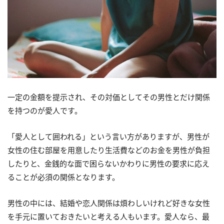
一定の金額を提示され、その対価としてその男性とだけ関係
を持つのが愛人です。
「愛人として囲われる」という言い方がありますが、男性が
女性の住む部屋を用意したり生活費などのお金を男性が負担
したりと、金銭的な面で困らないかわりに男性の要求に応え
ることが必須の関係となります。
男性の中には、結婚や恋人関係は煩わしいけれど好きな女性
を手元に置いておきたいと考える人もいます。愛人なら、最