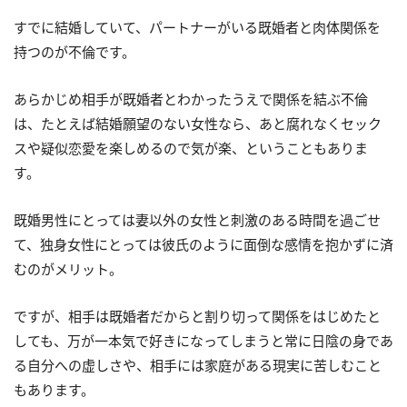
すでに結婚していて、パートナーがいる既婚者と肉体関係を
持つのが不倫です。
あらかじめ相手が既婚者とわかったうえで関係を結ぶ不倫
は、たとえば結婚願望のない女性なら、あと腐れなくセック
スや疑似恋愛を楽しめるので気が楽、ということもありま
す。
既婚男性にとっては妻以外の女性と刺激のある時間を過ごせ
て、独身女性にとっては彼氏のように面倒な感情を抱かずに済
むのがメリット。
ですが、相手は既婚者だからと割り切って関係をはじめたと
しても、万が一本気で好きになってしまうと常に日陰の身であ
る自分への虚しさや、相手には家庭がある現実に苦しむこと
もあります。