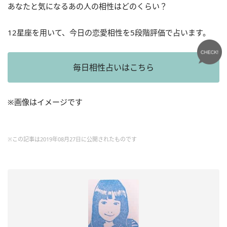
あなたと気になるあの人の相性はどのくらい？
12星座を用いて、今日の恋愛相性を5段階評価で占います。
毎日相性占いはこちら
※画像はイメージです
※この記事は2019年08月27日に公開されたものです