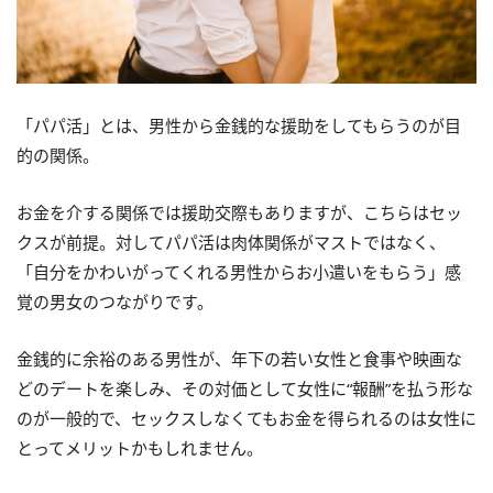
「パパ活」とは、男性から金銭的な援助をしてもらうのが目
的の関係。
お金を介する関係では援助交際もありますが、こちらはセッ
クスが前提。対してパパ活は肉体関係がマストではなく、
「自分をかわいがってくれる男性からお小遣いをもらう」感
覚の男女のつながりです。
金銭的に余裕のある男性が、年下の若い女性と食事や映画な
どのデートを楽しみ、その対価として女性に“報酬”を払う形な
のが一般的で、セックスしなくてもお金を得られるのは女性に
とってメリットかもしれません。