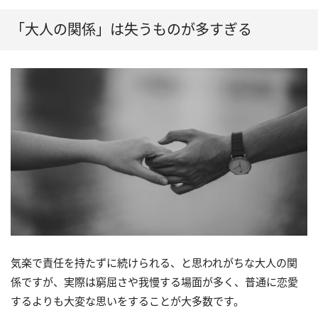
「大人の関係」は失うものが多すぎる
気楽で責任を持たずに続けられる、と思われがちな大人の関
係ですが、実際は窮屈さや我慢する場面が多く、普通に恋愛
するよりも大変な思いをすることが大多数です。