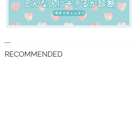
RECOMMENDED