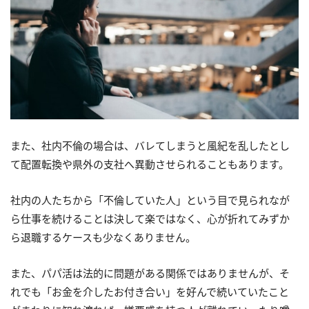
また、社内不倫の場合は、バレてしまうと風紀を乱したとし
て配置転換や県外の支社へ異動させられることもあります。
社内の人たちから「不倫していた人」という目で見られなが
ら仕事を続けることは決して楽ではなく、心が折れてみずか
ら退職するケースも少なくありません。
また、パパ活は法的に問題がある関係ではありませんが、そ
れでも「お金を介したお付き合い」を好んで続いていたこと