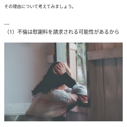
その理由について考えてみましょう。
（1）不倫は慰謝料を請求される可能性があるから