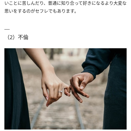
いことに苦しんだり、普通に知り合って好きになるより大変な
思いをするのがセフレでもあります。
（2）不倫