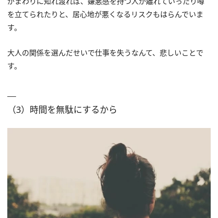
がまわりに知れ渡れば、嫌悪感を持つ人が離れていったり噂
を立てられたりと、居心地が悪くなるリスクもはらんでいま
す。
大人の関係を選んだせいで仕事を失うなんて、悲しいことで
す。
（3）時間を無駄にするから