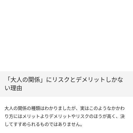
「大人の関係」にリスクとデメリットしかな
い理由
大人の関係の種類はわかりましたが、実はこのようなかかわ
り方にはメリットよりデメリットやリスクのほうが高く、決
してすすめられるものではありません。