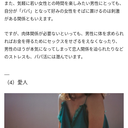
また、気軽に若い女性との時間を楽しみたい男性にとっても、
自分が「パパ」となって好みの女性をそばに置けるのは刺激
がある関係ともいえます。
ですが、肉体関係が必要ないといっても、男性に体を求められ
ればお金を得るためにセックスをせざるをえなくなったり、
男性のほうが本気になってしまって恋人関係を迫られたりなど
のストレスも、パパ活には潜んでいます。
（4）愛人