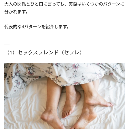
大人の関係とひと口に言っても、実際はいくつかのパターンに
分かれます。
代表的な4パターンを紹介します。
（1）セックスフレンド（セフレ）