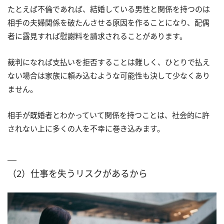
たとえば不倫であれば、結婚している男性と関係を持つのは
相手の夫婦関係を破たんさせる原因を作ることになり、配偶
者に露見すれば慰謝料を請求されることがあります。
裁判になれば支払いを拒否することは難しく、ひとりで払え
ない場合は家族に頼み込むような可能性も決して少なくあり
ません。
相手が既婚者とわかっていて関係を持つことは、社会的に許
されない上に多くの人を不幸に巻き込みます。
（2）仕事を失うリスクがあるから