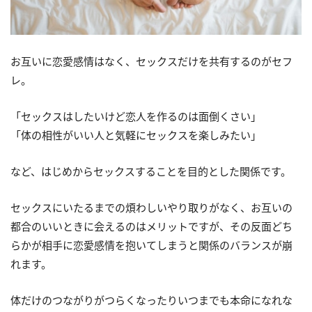
お互いに恋愛感情はなく、セックスだけを共有するのがセフ
レ。
「セックスはしたいけど恋人を作るのは面倒くさい」
「体の相性がいい人と気軽にセックスを楽しみたい」
など、はじめからセックスすることを目的とした関係です。
セックスにいたるまでの煩わしいやり取りがなく、お互いの
都合のいいときに会えるのはメリットですが、その反面どち
らかが相手に恋愛感情を抱いてしまうと関係のバランスが崩
れます。
体だけのつながりがつらくなったりいつまでも本命になれな