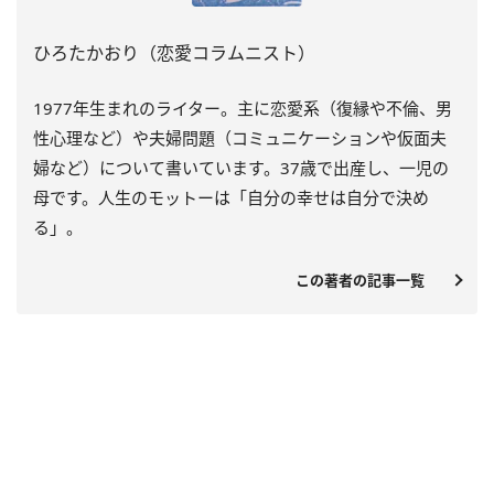
ひろたかおり（恋愛コラムニスト）
1977
年生まれのライター。主に恋愛系（復縁や不倫、男
性心理など）や夫婦問題（コミュニケーションや仮面夫
婦など）について書いています。
37
歳で出産し、一児の
母です。人生のモットーは「自分の幸せは自分で決め
る」。
この著者の記事一覧