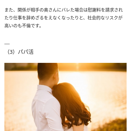
また、関係が相手の奥さんにバレた場合は慰謝料を請求され
たり仕事を辞めざるをえなくなったりと、社会的なリスクが
高いのも不倫です。
（3）パパ活