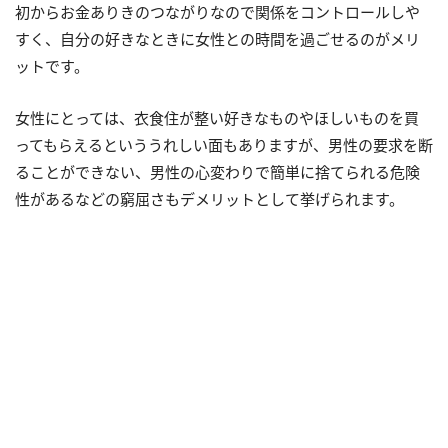
初からお金ありきのつながりなので関係をコントロールしや
すく、自分の好きなときに女性との時間を過ごせるのがメリ
ットです。
女性にとっては、衣食住が整い好きなものやほしいものを買
ってもらえるといううれしい面もありますが、男性の要求を断
ることができない、男性の心変わりで簡単に捨てられる危険
性があるなどの窮屈さもデメリットとして挙げられます。