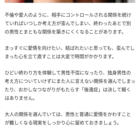
不倫や愛人のように、相手にコントロールされる関係を続け
ていればいつしか考え方が歪んでしまい、終わったあとで別
の男性とまともな関係を築きにくくなることがあります。
まっすぐに愛情を向けたい、結ばれたいと思っても、歪んでし
まった心を立て直すことは大変で時間がかかります。
ひどい終わり方を体験して男性不信になったり、独身男性の
考え方についていけずにまた人に言えない関係を選んでしまっ
たり、おかしなつながりがもたらす「後遺症」は決して軽く
はありません。
大人の関係を選んでいては、男性と普通に愛情をかわすこと
が難しくなる現実をしっかり心に留めておきましょう。