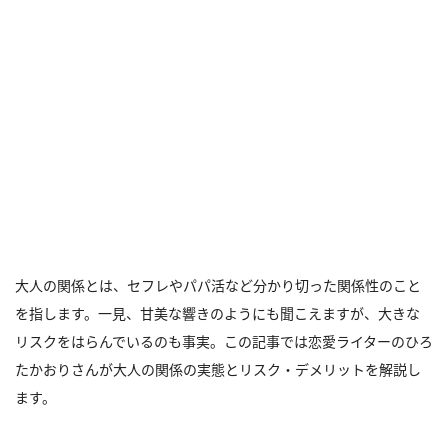
大人の関係とは、セフレやパパ活など分かり切った関係性のこと
を指します。一見、甘美な響きのようにも聞こえますが、大きな
リスクをはらんでいるのも事実。この記事では恋愛ライターのひろ
たかおりさんが大人の関係の実態とリスク・デメリットを解説し
ます。