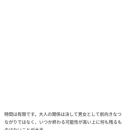
時間は有限です。大人の関係は決して男女として前向きなつ
ながりではなく、いつか終わる可能性が高い上に何も残るも
のはないことが大半。