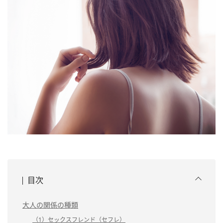
目次
大人の関係の種類
（1）セックスフレンド（セフレ）