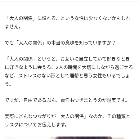
「大人の関係」に憧れる、という女性は少なくないかもしれ
ません。
でも「大人の関係」の本当の意味を知っていますか？
「大人の関係」というと、お互いに自立していて好きなとき
に好きなように会える、2人の時間を大切にしながら過ごせる
など、ストレスのない形として理想と思う女性もいるでしょ
う。
ですが、自由であるぶん、責任もつきまとうのが現実です。
実際にどんなつながりが「大人の関係」なのか、その種類と
リスクについてお伝えします。