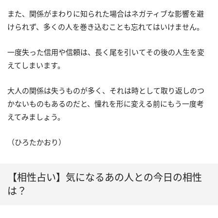
また、関係がまわりに知られた場合はネガティブな影響を避
けられず、多くの人を巻き込むことも忘れてはいけません。
一度失った信用や信頼は、長く尾を引いてその後の人生を変
えてしまいます。
大人の関係は失うものが多く、それは時として取り返しのつ
かないものもあるのだと、憧れを形に変える前にもう一度考
えてみましょう。
（ひろたかおり）
【相性占い】気になるあの人との今日の相性
は？