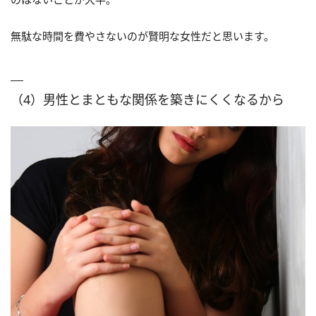
無駄な時間を費やさないのが賢明な女性だと思います。
（4）男性とまともな関係を築きにくくなるから