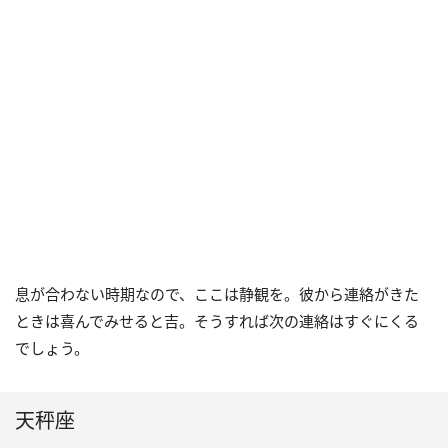
息が合わない時期なので、ここは静観を。彼から連絡がきた
ときは喜んでみせると吉。そうすれば次の連絡はすぐにくる
でしょう。
天秤座