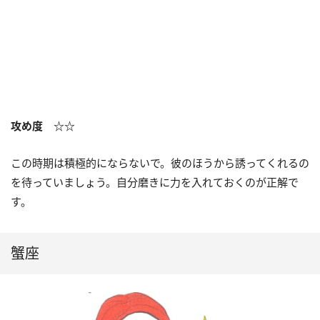
攻め度 ☆☆
この時期は積極的にならないで。彼のほうから誘ってくれるの
を待っていましょう。自分磨きに力を入れておくのが正解で
す。
蟹座