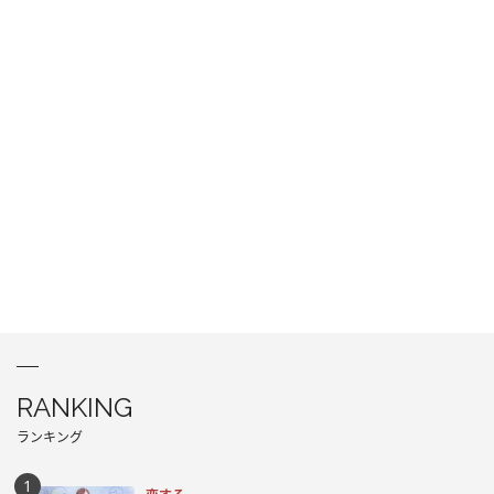
RANKING
ランキング