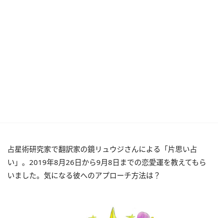
占星術研究家で翻訳家の鏡リュウジさんによる「片思い占
い」。2019年8月26日から9月8日までの恋愛運を教えてもら
いました。気になる彼へのアプローチ方法は？