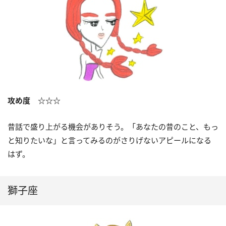
攻め度 ☆☆☆
昔話で盛り上がる機会がありそう。「あなたの昔のこと、もっ
と知りたいな」と言ってみるのがさりげないアピールになる
はず。
獅子座