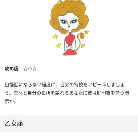
攻め度 ☆☆☆
自慢話にならない程度に、自分の特技をアピールしましょ
う。堂々と自分の長所を語れるあなたに彼は好印象を持つ暗
示が。
乙女座