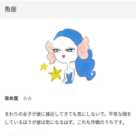
魚座
攻め度 ☆☆
まわりの女子が彼に接近してきても気にしないで。平気な顔を
しているほうが彼は気になるはず。これも作戦のうちです。