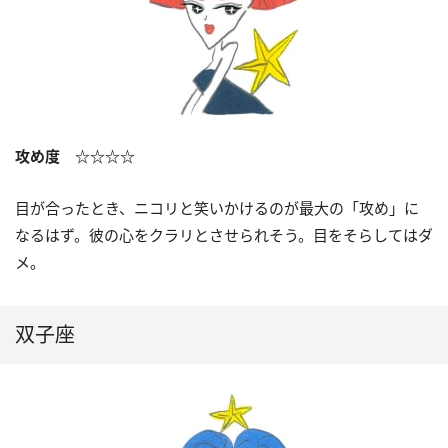
攻め度 ☆☆☆☆
目が合ったとき、ニコリと笑いかけるのが最大の「攻め」に
なるはず。彼の心をクラリとさせられそう。目をそらしてはダ
メ。
双子座