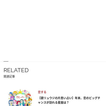
RELATED
関連記事
恋する
【鏡リュウジの片思い占い】年末、恋のビッグチ
ャンスが訪れる星座は？