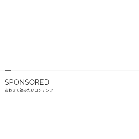
SPONSORED
あわせて読みたいコンテンツ