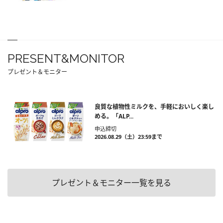
PRESENT&MONITOR
プレゼント＆モニター
良質な植物性ミルクを、手軽においしく楽し
める。「ALP...
申込締切
2026.08.29（土）23:59まで
プレゼント＆モニター一覧を見る