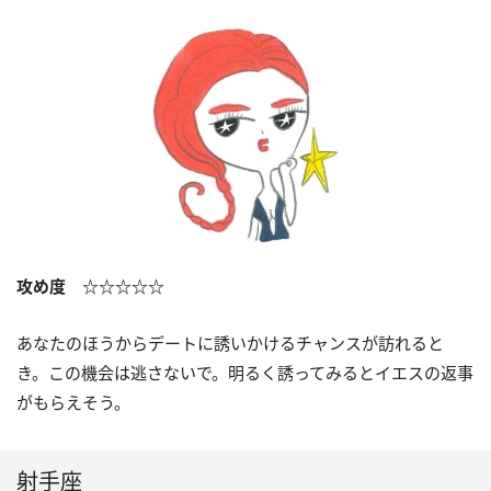
攻め度 ☆☆☆☆☆
あなたのほうからデートに誘いかけるチャンスが訪れると
き。この機会は逃さないで。明るく誘ってみるとイエスの返事
がもらえそう。
射手座