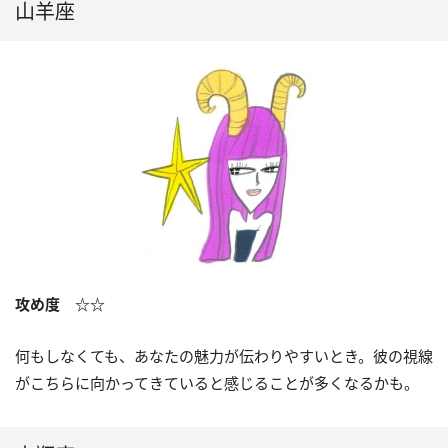
山羊座
攻め度 ☆☆
何もしなくても、あなたの魅力が伝わりやすいとき。彼の視線
がこちらに向かってきていると感じることが多くなるかも。