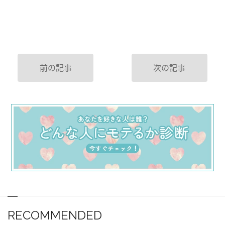
前の記事
次の記事
RECOMMENDED