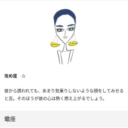
攻め度 ☆
彼から誘われても、あまり気乗りしないような顔をしてみせる
と吉。そのほうが彼の心は熱く燃え上がるでしょう。
蠍座