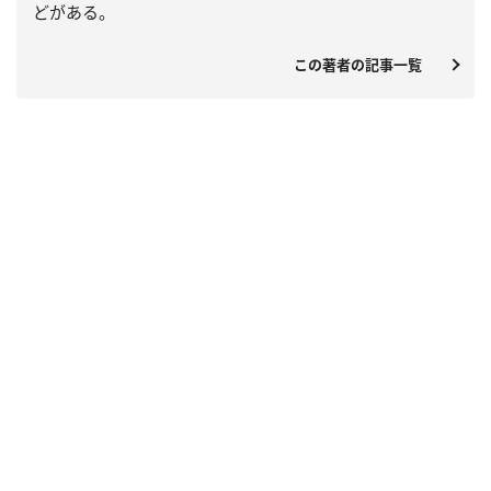
どがある。
この著者の記事一覧