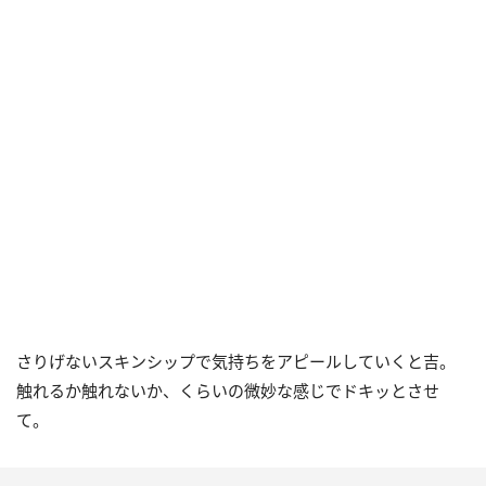
さりげないスキンシップで気持ちをアピールしていくと吉。
触れるか触れないか、くらいの微妙な感じでドキッとさせ
て。