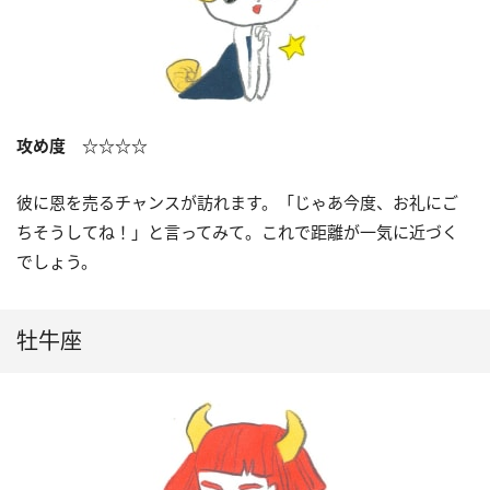
攻め度 ☆☆☆☆
彼に恩を売るチャンスが訪れます。「じゃあ今度、お礼にご
ちそうしてね！」と言ってみて。これで距離が一気に近づく
でしょう。
牡牛座