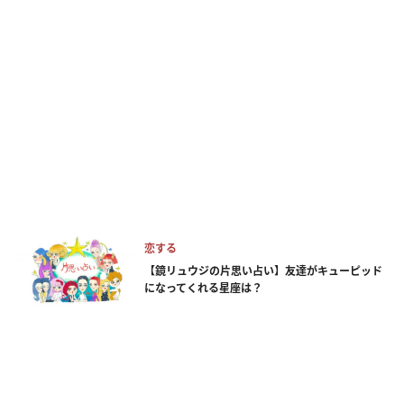
恋する
【鏡リュウジの片思い占い】友達がキューピッド
になってくれる星座は？