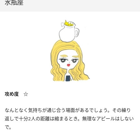
水瓶座
攻め度 ☆
なんとなく気持ちが通じ合う場面があるでしょう。その繰り
返しで十分2人の距離は縮まるとき。無理なアピールはしない
で。