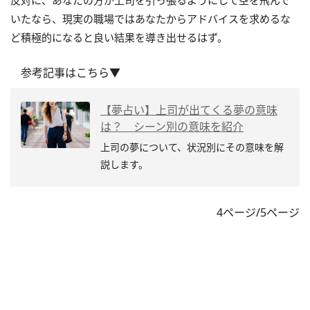
反対に、あなたの方が上司を引っ張るようにして空を飛んで
いたなら、現実の職場ではあなたからアドバイスを求めるな
ど積極的になると良い結果を導き出せるはず。
参考記事はこちら▼
【夢占い】上司が出てくる夢の意味
は？ シーン別の意味を紹介
上司の夢について、状況別にその意味を解
説します。
4ページ/5ページ