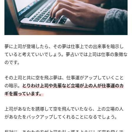
夢に上司が登場したら、その夢は仕事上での出来事を暗示し
ていると考えていいでしょう。夢占いでは上司は仕事の象徴な
のです。
その上司と共に空を飛ぶ夢は、仕事運がアップしていくこと
の暗示。
とりわけ上司や先輩など立場が上の人が仕事運のカ
ギを握っています。
上司があなたを誘導して空を飛んでいたなら、上の立場の人
があなたをバックアップしてくれることになるでしょう。