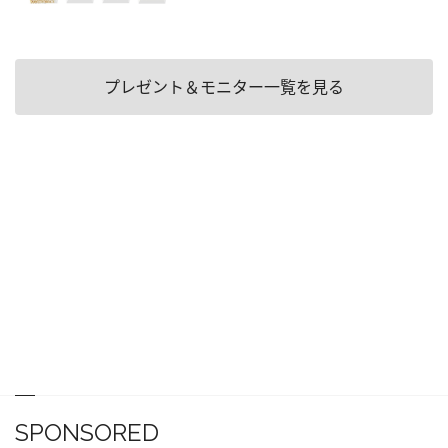
プレゼント＆モニター一覧を見る
SPONSORED