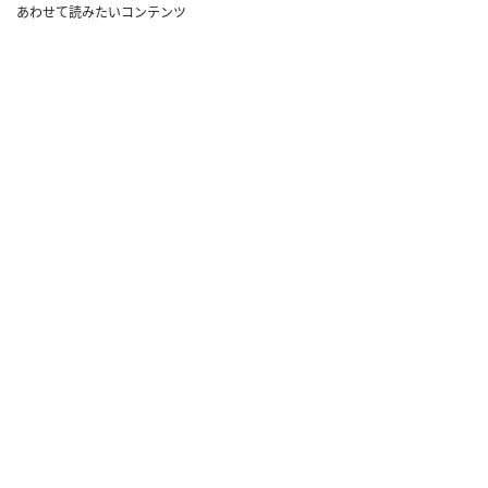
あわせて読みたいコンテンツ