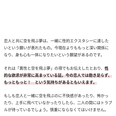
恋人と共に空を飛ぶ夢は、一緒に性的エクスタシーに達した
いという願いが表れたもの。今現在よりももっと深い関係に
なり、身も心も一体になりたいという願望があるのです。
それは「異性と空を飛ぶ夢」の項でもお伝えしたとおり、
性
的な欲求が非常に高まっている証。今の恋人では飽き足らず、
もっともっと！ という気持ちがあるともいえます。
もしも恋人と一緒に空を飛ぶのに不快感があったり、怖かっ
たり、上手に飛べていなかったりしたら、二人の間にはトラブ
ルが待っているでしょう。慎重にならなくてはいけません。