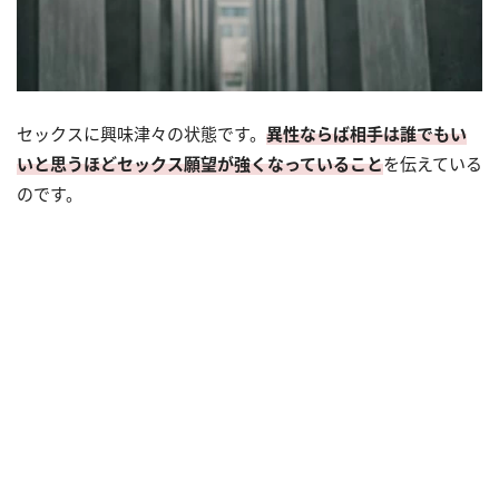
セックスに興味津々の状態です。
異性ならば相手は誰でもい
いと思うほどセックス願望が強くなっていること
を伝えている
のです。