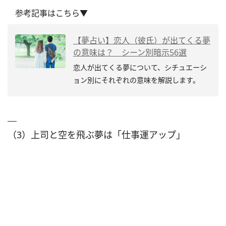
参考記事はこちら▼
【夢占い】恋人（彼氏）が出てくる夢
の意味は？ シーン別暗示56選
恋人
が出てくる夢について、シチュエーシ
ョン別にそれぞれの意味を解説します。
（3）上司と空を飛ぶ夢は「仕事運アップ」