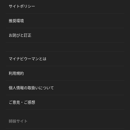
サイトポリシー
推奨環境
お詫びと訂正
マイナビウーマンとは
利用規約
個人情報の取扱いについて
ご意見・ご感想
姉妹サイト