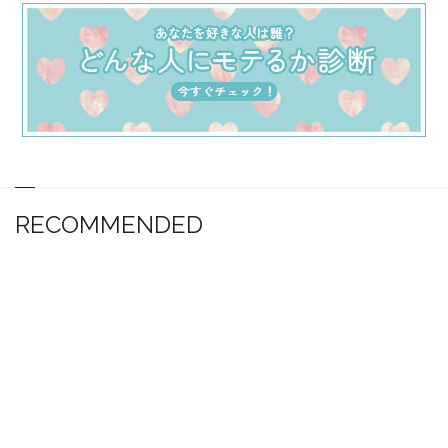
RECOMMENDED