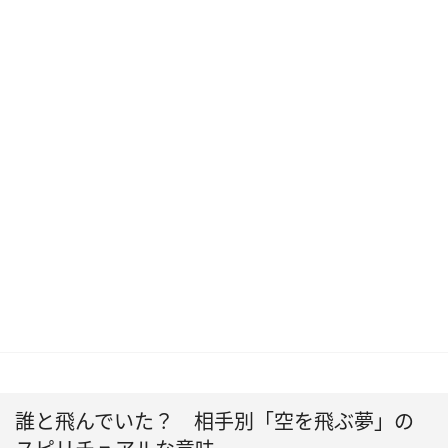
誰と飛んでいた？ 相手別「空を飛ぶ夢」の