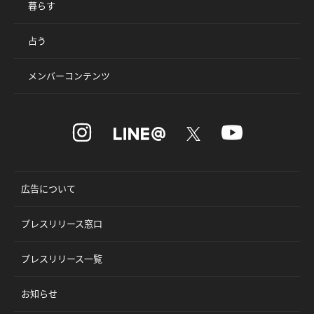
暮らす
占う
メンバーコンテンツ
広告について
プレスリリース窓口
プレスリリース一覧
お知らせ