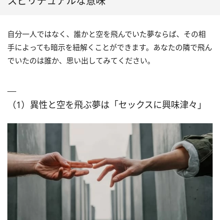
スピリチュアルな意味
自分一人ではなく、誰かと空を飛んでいた夢ならば、その相
手によっても暗示を紐解くことができます。あなたの隣で飛ん
でいたのは誰か、思い出してみてください。
（1）異性と空を飛ぶ夢は「セックスに興味津々」