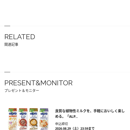
RELATED
関連記事
PRESENT&MONITOR
プレゼント＆モニター
良質な植物性ミルクを、手軽においしく楽し
める。「ALP...
申込締切
2026.08.29（土）23:59まで