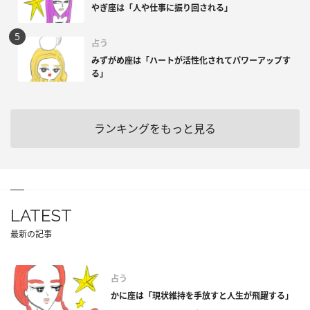
やぎ座は「人や仕事に振り回される」
占う
みずがめ座は「ハートが活性化されてパワーアップす
る」
ランキングをもっと見る
LATEST
最新の記事
占う
かに座は「現状維持を手放すと人生が飛躍する」