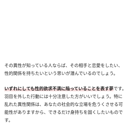
その異性が知っている人ならば、その相手と恋愛をしたい、
性的関係を持ちたいという思いが潜んでいるのでしょう。
いずれにしても性的欲求不満に陥っていることを表す夢
です。
羽目を外した行動には十分注意した方がいいでしょう。特に
乱れた異性関係は、あなたの社会的な立場を危うくさせる可
能性がありますから、できるだけ身持ちを固くしたいもので
す。