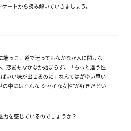
ンケートから読み解いていきましょう。
に端っこ、道で迷ってもなかなか人に聞けな
か、恋愛もなかなか始まらず、「もっと違う性
えばいい味が出せるのに」なんてはがゆい思い
の中にはそんな“シャイな女性”が好きだとい
魅力を感じているのでしょうか？