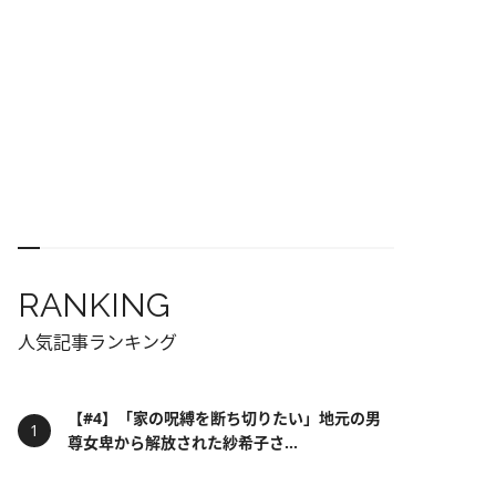
RANKING
人気記事ランキング
【#4】「家の呪縛を断ち切りたい」地元の男
尊女卑から解放された紗希子さ...