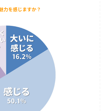
の魅力を感じますか？