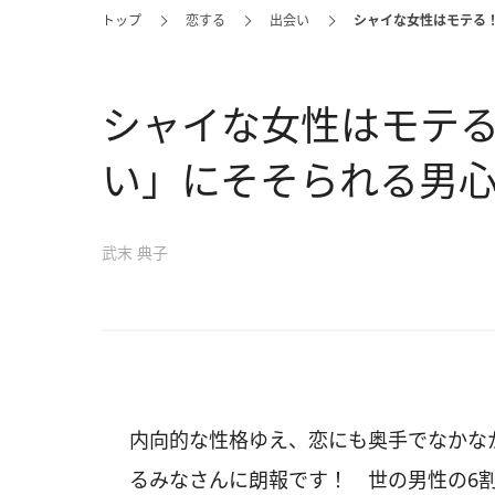
トップ
恋する
出会い
シャイな女性はモテる
シャイな女性はモテる
い」にそそられる男
武末 典子
内向的な性格ゆえ、恋にも奥手でなかなか
るみなさんに朗報です！ 世の男性の6