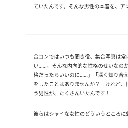
ていたんです。そんな男性の本音を、ア
合コンではいつも聞き役、集合写真は常
い……。そんな内向的な性格のせいなの
格だったらいいのに……」「深く知り合
をしたことはありませんか？ けれど、世
う男性が、たくさんいたんです！
彼らはシャイな女性のどういうところに