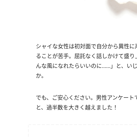
シャイな女性は初対面で自分から異性に
ることが苦手。屈託なく話しかけて盛り
んな風になれたらいいのに……」と、い
か。
でも、ご安心ください。男性アンケート
と、過半数を大きく越えました！