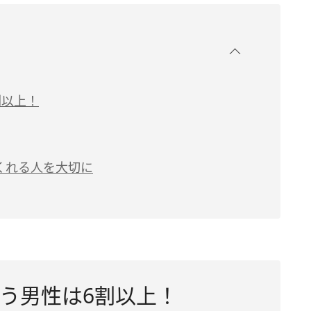
割以上！
くれる人を大切に
う男性は6割以上！