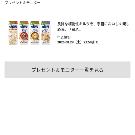
プレゼント＆モニター
良質な植物性ミルクを、手軽においしく楽し
める。「ALP...
申込締切
2026.08.29（土）23:59まで
プレゼント＆モニター一覧を見る