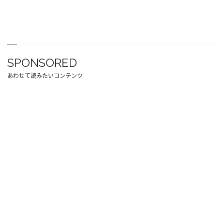
SPONSORED
あわせて読みたいコンテンツ