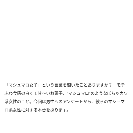
「マシュマロ女子」という言葉を聞いたことありますか？ モチ
ふわ食感の白くて甘～いお菓子、“マシュマロ”のようなぽちゃカワ
系女性のこと。今回は男性へのアンケートから、彼らのマシュマ
ロ系女性に対する本音を探ります。