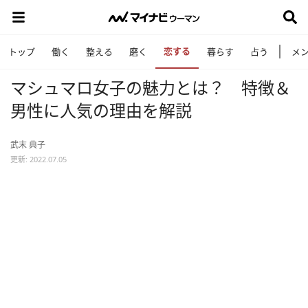
恋する
トップ
働く
整える
磨く
暮らす
占う
メ
マシュマロ女子の魅力とは？ 特徴＆
男性に人気の理由を解説
武末 典子
更新: 2022.07.05