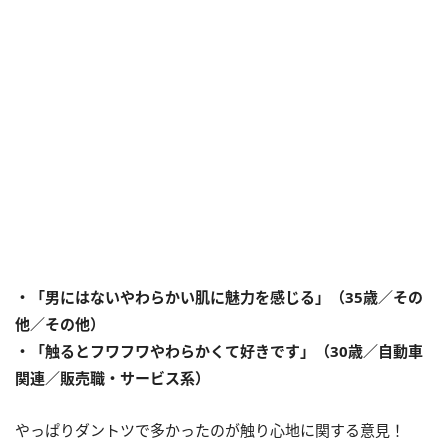
・「男にはないやわらかい肌に魅力を感じる」（35歳／その
他／その他）
・「触るとフワフワやわらかくて好きです」（30歳／自動車
関連／販売職・サービス系）
やっぱりダントツで多かったのが触り心地に関する意見！