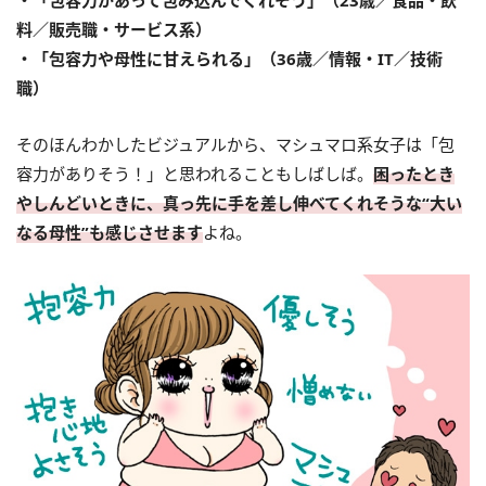
・「包容力があって包み込んでくれそう」（23歳／食品・飲
料／販売職・サービス系）
・「包容力や母性に甘えられる」（36歳／情報・IT／技術
職）
そのほんわかしたビジュアルから、マシュマロ系女子は「包
容力がありそう！」と思われることもしばしば。
困ったとき
やしんどいときに、真っ先に手を差し伸べてくれそうな“大い
なる母性”も感じさせます
よね。