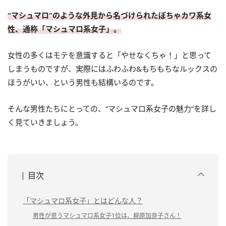
“マシュマロ”のような外見から名づけられたぽちゃカワ系女
性、通称「マシュマロ系女子」。
女性の多くはモテを意識すると「やせなくちゃ！」と思って
しまうものですが、実際にはふわふわ&もちもちなルックスの
ほうがいい、という男性も結構いるのです。
そんな男性たちにとっての、“マシュマロ系女子の魅力”を詳し
く見ていきましょう。
目次
「マシュマロ系女子」とはどんな人？
男性が思うマシュマロ系女子1位は、柳原加奈子さん！