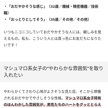
・「おだやかそうな感じ」（32歳／機械・精密機器／技術
職）
・「おっとりとしてそう」（35歳／その他／その他）
いつもニコニコしていておだやかそうな人には、親しみを覚
えるもの。私も、こういう人とは真っ先にお友だちになりた
いです！
マシュマロ系女子の“やわらかな雰囲気”を取り
入れたい
やわらかくてさわり心地がよさそうな見た目、そこから想像
されるおだやかでやさしそうな性格。
マシュマロ系女子特有
のほんわかした雰囲気が、男性たちのハートをグッととらえ