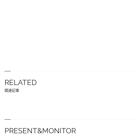
RELATED
関連記事
PRESENT&MONITOR