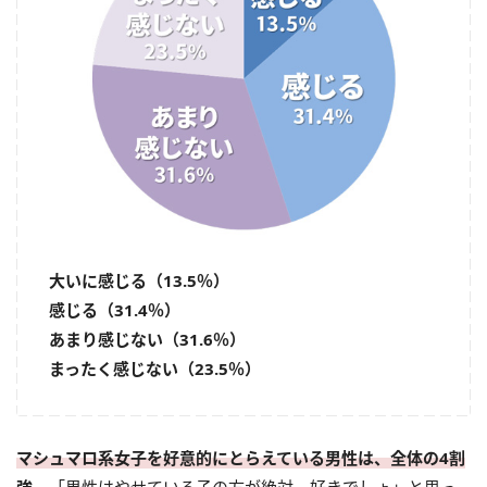
大いに感じる（13.5％）
感じる（31.4％）
あまり感じない（31.6％）
まったく感じない（23.5％）
マシュマロ系女子を好意的にとらえている男性は、全体の4割