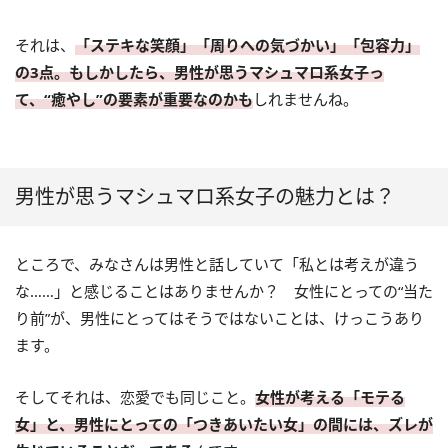
それは、
「ステキな笑顔」「周りへの気づかい」「包容力」
の3点。もしかしたら、男性が思うマシュマロ系女子っ
て、“癒やし”の要素が重要なのかも
しれませんね。
男性が思うマシュマロ系女子の魅力とは？
ところで、みなさんは男性と話していて「私とは考えが違う
な……」と感じることはありませんか？ 女性にとっての“当た
り前”が、男性にとってはそうではないことは、けっこうあり
ます。
そしてそれは、恋愛でも同じこと。
女性が考える「モテる
女」と、男性にとっての「つきあいたい女」の間には、ズレが