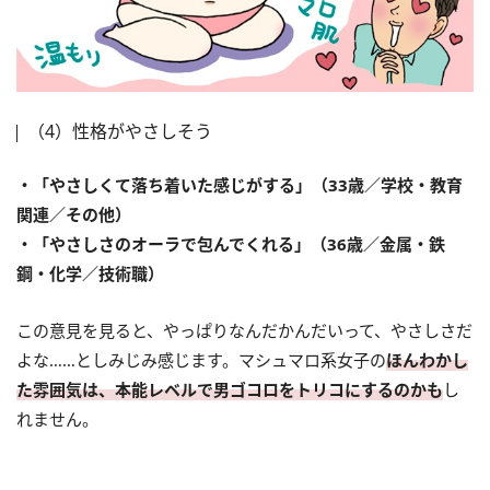
（4）性格がやさしそう
・「やさしくて落ち着いた感じがする」（33歳／学校・教育
関連／その他）
・「やさしさのオーラで包んでくれる」（36歳／金属・鉄
鋼・化学／技術職）
この意見を見ると、やっぱりなんだかんだいって、やさしさだ
よな……としみじみ感じます。マシュマロ系女子の
ほんわかし
た雰囲気は、本能レベルで男ゴコロをトリコにするのかも
し
れません。