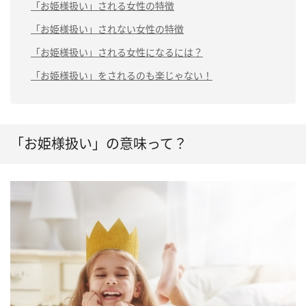
「お姫様扱い」される女性の特徴
「お姫様扱い」されない女性の特徴
「お姫様扱い」される女性になるには？
「お姫様扱い」をされるのも楽じゃない！
「お姫様扱い」の意味って？