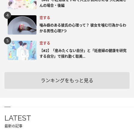
んの場合・後編
恋する
噛み癖のある彼氏の心理って？ 彼女を噛む行為からわ
かる男性心理7つ
恋する
【#2】「産みたくない自分」と「妊産婦の健康を研究
する自分」で揺れ動く聡美...
ランキングをもっと見る
LATEST
最新の記事