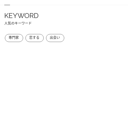
KEYWORD
人気のキーワード
専門家
恋する
出会い