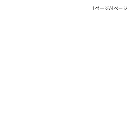
1ページ/4ページ