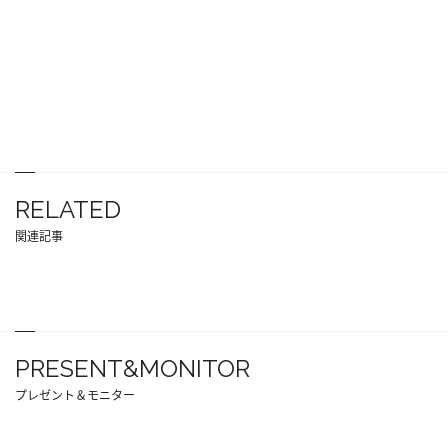
RELATED
関連記事
PRESENT&MONITOR
プレゼント＆モニター