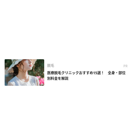
脱毛
PR
医療脱毛クリニックおすすめ15選！ 全身・部位
別料金を解説