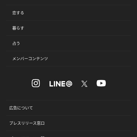
恋する
暮らす
占う
メンバーコンテンツ
広告について
プレスリリース窓口