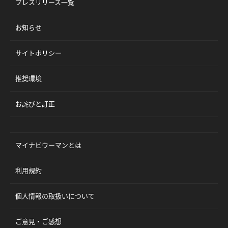
プレスリリース一覧
お知らせ
サイトポリシー
推奨環境
お詫びと訂正
マイナビウーマンとは
利用規約
個人情報の取扱いについて
ご意見・ご感想