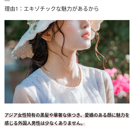
理由1：エキゾチックな魅力があるから
アジア女性特有の黒髪や華奢な体つき、愛嬌のある顔に魅力を
感じる外国人男性は少なくありません。