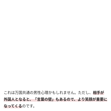
これは万国共通の男性心理かもしれません。ただし、
相手が
外国人となると、「言葉の壁」もあるので、より笑顔が重要に
なってくる
のです。