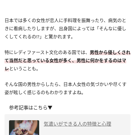
日本では多くの女性が恋人に手料理を振舞ったり、病気のと
きに看病したりしますが、出身国によっては「そんなに優し
くしてくれるの!?」と驚かれます。
特にレディファースト文化のある国では、
男性から優しくされ
て当然だと思っている女性が多く、男性に何かをするのはマ
レ
ということも。
そんな国の男性からしたら、日本人女性の気づかいや尽くす
姿が眩しく感じるのもわかりますよね。
参考記事はこちら▼
気遣いができる人の特徴と心理