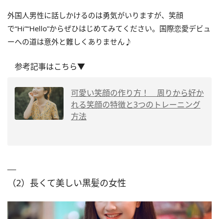
外国人男性に話しかけるのは勇気がいりますが、笑顔
で“Hi”“Hello”からぜひはじめてみてください。国際恋愛デビュ
ーへの道は意外と難しくありません♪
参考記事はこちら▼
可愛い笑顔の作り方！ 周りから好か
れる笑顔の特徴と3つのトレーニング
方法
（2）長くて美しい黒髪の女性