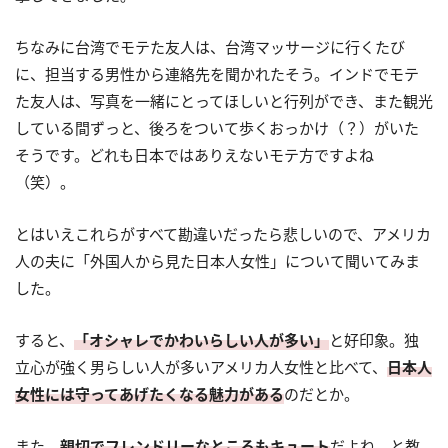
ちなみに台湾でモテた友人は、台湾マッサージに行くたび
に、担当する男性から連絡先を聞かれたそう。インドでモテ
た友人は、写真を一緒にとってほしいと行列ができ、また観光
している間ずっと、後ろをついて歩くおっかけ（？）がいた
そうです。どれも日本ではありえないモテ方ですよね
（笑）。
とはいえこれらがすべて勘違いだったら悲しいので、アメリカ
人の夫に「外国人から見た日本人女性」について聞いてみま
した。
すると、
「オシャレでかわいらしい人が多い」
と好印象。独
立心が強く男らしい人が多いアメリカ人女性と比べて、
日本人
女性には守ってあげたくなる魅力がある
のだとか。
また、
親切でフレンドリーなところもキュート
だよね、と教