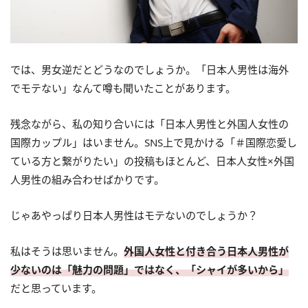
では、男女逆だとどうなのでしょうか。「日本人男性は海外
でモテない」なんて噂も聞いたことがあります。
残念ながら、私の知り合いには「日本人男性と外国人女性の
国際カップル」はいません。SNS上で見かける「＃国際恋愛し
ている方と繋がりたい」の投稿もほとんど、日本人女性×外国
人男性の組み合わせばかりです。
じゃあやっぱり日本人男性はモテないのでしょうか？
私はそうは思いません。
外国人女性と付き合う日本人男性が
少ないのは「魅力の問題」ではなく、「シャイが多いから」
だと思っています。