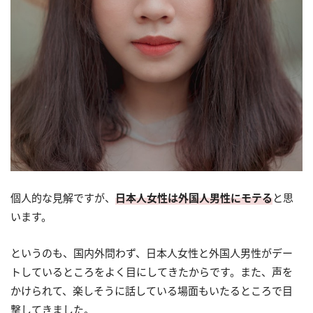
個人的な見解ですが、
日本人女性は外国人男性にモテる
と思
います。
というのも、国内外問わず、日本人女性と外国人男性がデー
トしているところをよく目にしてきたからです。また、声を
かけられて、楽しそうに話している場面もいたるところで目
撃してきました。