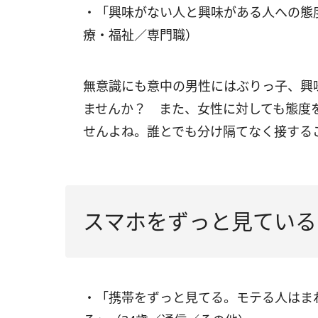
・「興味がない人と興味がある人への態
療・福祉／専門職）
無意識にも意中の男性にはぶりっ子、興
ませんか？ また、女性に対しても態度
せんよね。誰とでも分け隔てなく接する
スマホをずっと見ている
・「携帯をずっと見てる。モテる人はま