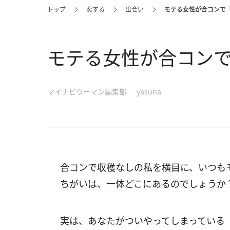
トップ
恋する
出会い
モテる女性が合コンで
モテる女性が合コン
マイナビウーマン編集部
yasuna
合コンで収穫なしの私を横目に、いつも
ちがいは、一体どこにあるのでしょうか
実は、あなたがついやってしまっている