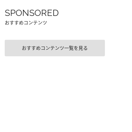
SPONSORED
おすすめコンテンツ
おすすめコンテンツ一覧を見る