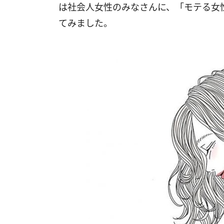
は社会人女性のみなさんに、「モテる女
てみました。