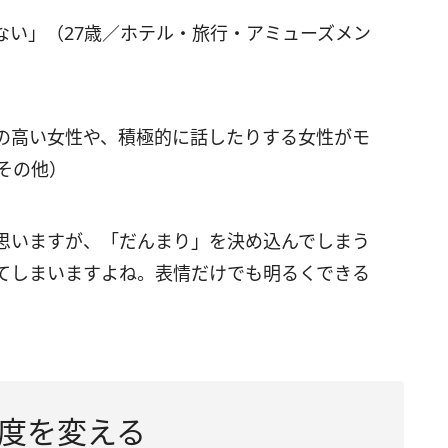
ない」（27歳／ホテル・旅行・アミューズメン
の高い女性や、積極的に話したりする女性がモ
その他）
思いますが、「だんまり」を決め込んでしまう
てしまいますよね。表情だけでも明るくできる
度を変える