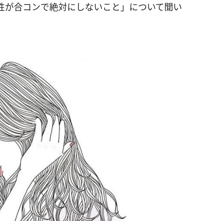
性が合コンで絶対にしないこと」について聞い