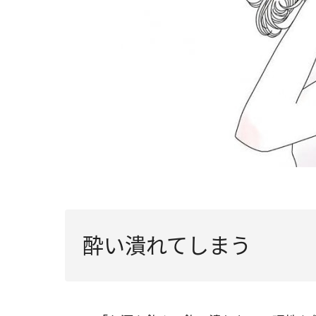
酔い潰れてしまう