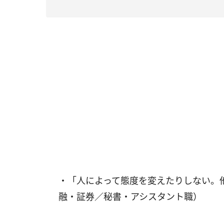
・「人によって態度を変えたりしない。
融・証券／秘書・アシスタント職）