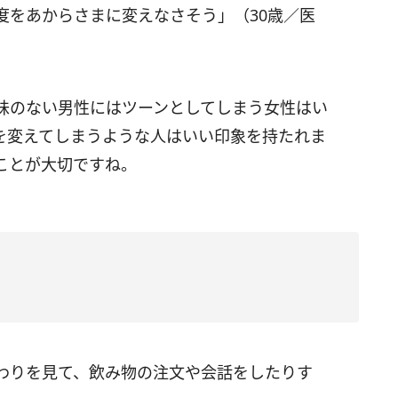
度をあからさまに変えなさそう」（30歳／医
味のない男性にはツーンとしてしまう女性はい
を変えてしまうような人はいい印象を持たれま
ことが大切ですね。
わりを見て、飲み物の注文や会話をしたりす