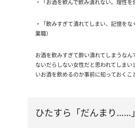
・「お酒を飲んで飲み潰れない。理性を
・「飲みすぎて潰れてしまい、記憶をな
業職）
お酒を飲みすぎて酔い潰れてしまうなん
ないだらしない女性だと思われてしまい
いお酒を飲めるのか事前に知っておくこ
ひたすら「だんまり……