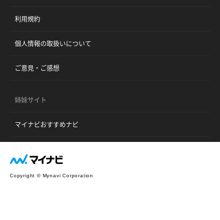
利用規約
個人情報の取扱いについて
ご意見・ご感想
姉妹サイト
マイナビおすすめナビ
Copyright © Mynavi Corporation