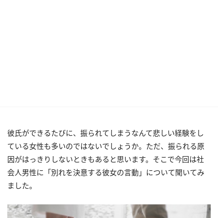
彼氏ができるたびに、振られてしまうなんて悲しい経験をし
ている女性も多いのではないでしょうか。ただ、振られる原
因がはっきりしないときもあると思います。そこで今回は社
会人男性に「別れを決意する彼女の言動」について聞いてみ
ました。