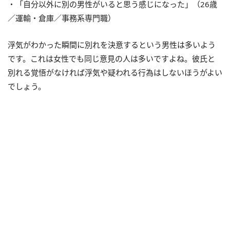
・「自分以外に別の男性がいると思う感じになった」（26歳
／運輸・倉庫／事務系専門職）
浮気がわかった瞬間に別れを決意するという男性は多いよう
です。これは女性でも同じ意見の人は多いですよね。彼氏と
別れる覚悟がなければ浮気や疑われる行為はしないほうがよい
でしょう。