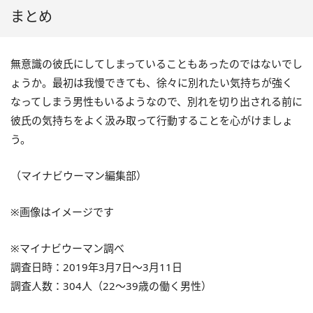
まとめ
無意識の彼氏にしてしまっていることもあったのではないでし
ょうか。最初は我慢できても、徐々に別れたい気持ちが強く
なってしまう男性もいるようなので、別れを切り出される前に
彼氏の気持ちをよく汲み取って行動することを心がけましょ
う。
（マイナビウーマン編集部）
※画像はイメージです
※マイナビウーマン調べ
調査日時：2019年3月7日～3月11日
調査人数：304人（22～39歳の働く男性）