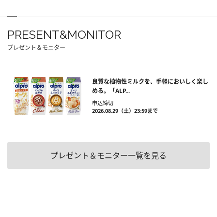
PRESENT&MONITOR
プレゼント＆モニター
良質な植物性ミルクを、手軽においしく楽し
める。「ALP...
申込締切
2026.08.29（土）23:59まで
プレゼント＆モニター一覧を見る