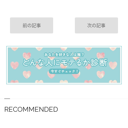
前の記事
次の記事
RECOMMENDED