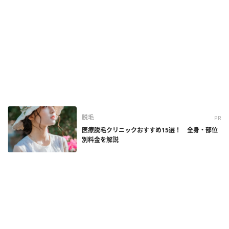
脱毛
PR
医療脱毛クリニックおすすめ15選！ 全身・部位
別料金を解説