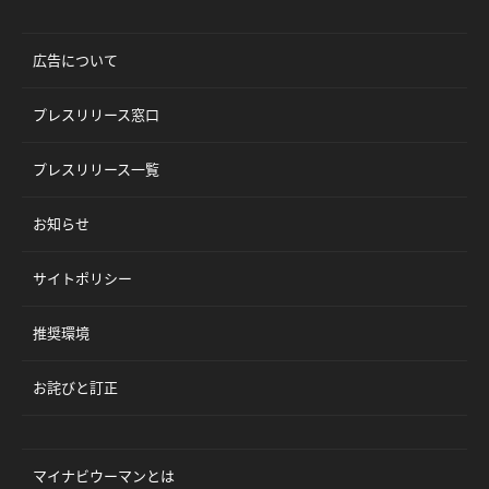
広告について
プレスリリース窓口
プレスリリース一覧
お知らせ
サイトポリシー
推奨環境
お詫びと訂正
マイナビウーマンとは