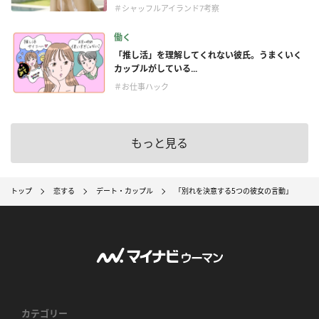
＃シャッフルアイランド7考察
働く
「推し活」を理解してくれない彼氏。うまくいく
カップルがしている...
＃お仕事ハック
もっと見る
トップ
恋する
デート・カップル
「別れを決意する5つの彼女の言動」
カテゴリー