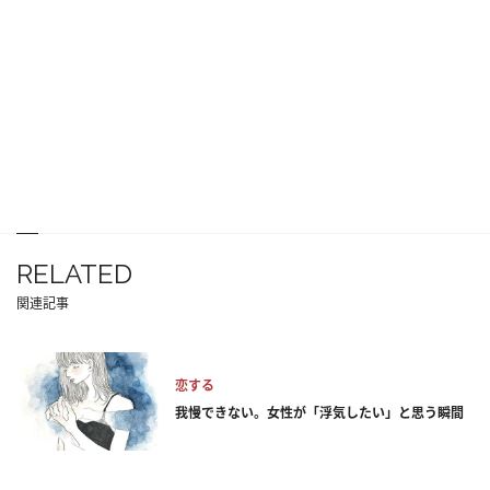
RELATED
関連記事
恋する
我慢できない。女性が「浮気したい」と思う瞬間