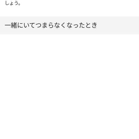
しょう。
一緒にいてつまらなくなったとき