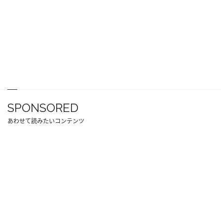
SPONSORED
あわせて読みたいコンテンツ