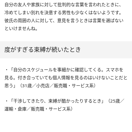
自分の友人や家族に対して批判的な言葉を言われたときに、
冷めてしまい別れを決意する男性も少なくはないようです。
彼氏の周囲の人に対して、意見を言うときは言葉を選ばない
といけませんね。
度がすぎる束縛が続いたとき
・「自分のスケジュールを事細かに確認してくる。スマホを
見る。付き合っていても個人情報を見るのはいけないことだと
思う」（31歳／小売店／販売職・サービス系）
・「干渉してきたり、束縛が酷かったりするとき」（25歳／
運輸・倉庫／販売職・サービス系）