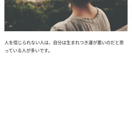
人を信じられない人は、自分は生まれつき運が悪いのだと思
っている人が多いです。