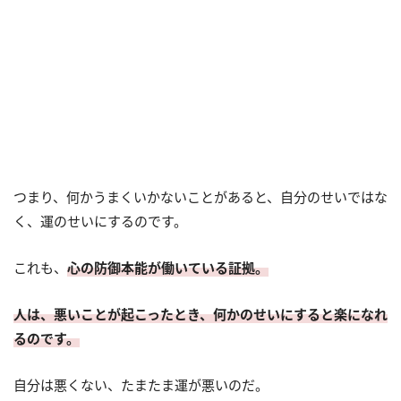
つまり、何かうまくいかないことがあると、自分のせいではな
く、運のせいにするのです。
これも、
心の防御本能が働いている証拠。
人は、悪いことが起こったとき、何かのせいにすると楽になれ
るのです。
自分は悪くない、たまたま運が悪いのだ。