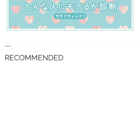
RECOMMENDED