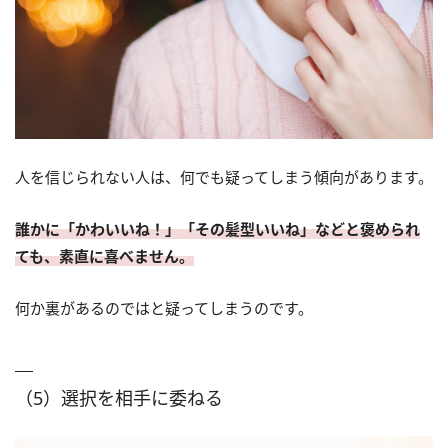
人を信じられない人は、何でも疑ってしまう傾向があります。
誰かに「かわいいね！」「その髪型いいね」などと褒められ
ても、素直に喜べません。
何か裏があるのではと疑ってしまうのです。
（5）選択を相手に委ねる