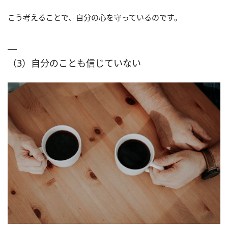
こう考えることで、自分の心を守っているのです。
（3）自分のことも信じていない