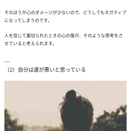
そのほうが心のダメージが少ないので、どうしてもネガティブ
になってしまうのです。
人を信じて裏切られたときの心の傷が、そのような思考をさ
せていると考えられます。
（2）自分は運が悪いと思っている