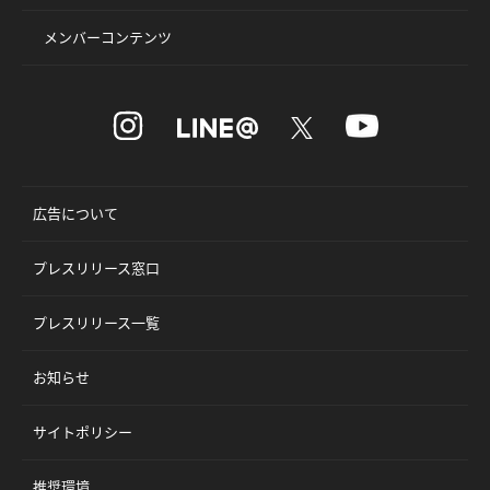
メンバーコンテンツ
広告について
プレスリリース窓口
プレスリリース一覧
お知らせ
サイトポリシー
推奨環境