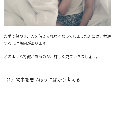
恋愛で傷つき、人を信じられなくなってしまった人には、共通
する心理傾向があります。
どのような特徴があるのか、詳しく見ていきましょう。
（1）物事を悪いほうにばかり考える