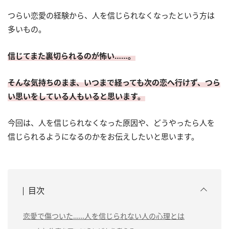
つらい恋愛の経験から、人を信じられなくなったという方は
多いもの。
信じてまた裏切られるのが怖い……。
そんな気持ちのまま、いつまで経っても次の恋へ行けず、つら
い思いをしている人もいると思います。
今回は、人を信じられなくなった原因や、どうやったら人を
信じられるようになるのかをお伝えしたいと思います。
目次
恋愛で傷ついた……人を信じられない人の心理とは