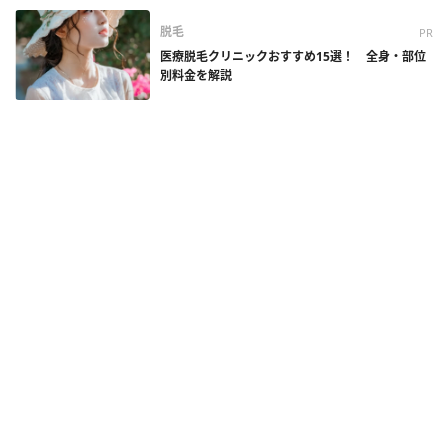
脱毛
PR
医療脱毛クリニックおすすめ15選！ 全身・部位
別料金を解説