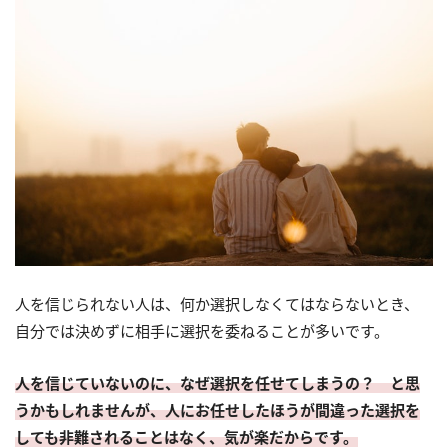
人を信じられない人は、何か選択しなくてはならないとき、
自分では決めずに相手に選択を委ねることが多いです。
人を信じていないのに、なぜ選択を任せてしまうの？ と思
うかもしれませんが、人にお任せしたほうが間違った選択を
しても非難されることはなく、気が楽だからです。