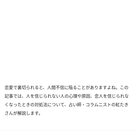
恋愛で裏切られると、人間不信に陥ることがありますよね。この
記事では、人を信じられない人の心理や原因、恋人を信じられな
くなったときの対処法について、占い師・コラムニストの紅たき
さんが解説します。