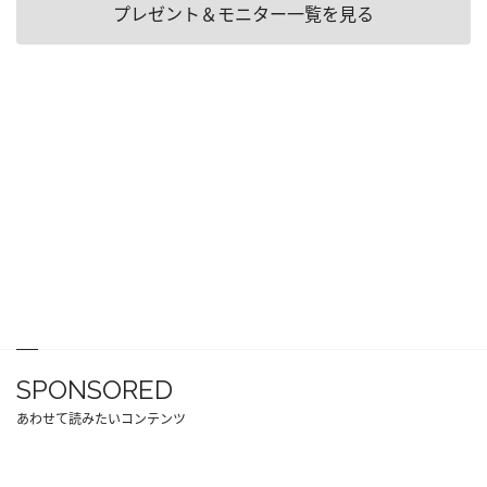
プレゼント＆モニター一覧を見る
SPONSORED
あわせて読みたいコンテンツ