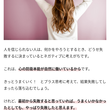
人を信じられない人は、何かをやろうとするとき、どうせ失
敗するに決まっているとネガティブに考えがちです。
これは、
心の防衛本能が自然に働いているから
です。
きっとうまくいく！ とプラス思考に考えて、結果失敗してし
まったら落ち込むでしょう。
けれど、
最初から失敗すると思っていれば、うまくいかなかっ
たとしても、やっぱり失敗したと思えます。