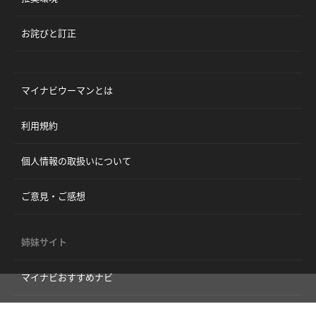
お詫びと訂正
マイナビウーマンとは
利用規約
個人情報の取扱いについて
ご意見・ご感想
姉妹サイト
マイナビおすすめナビ