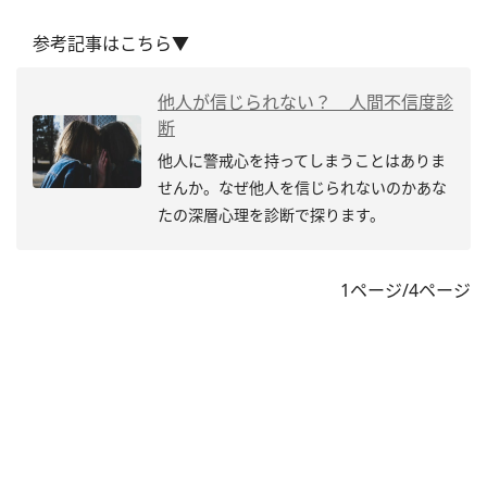
参考記事はこちら▼
他人が信じられない？ 人間不信度診
断
他人に警戒心を持ってしまうことはありま
せんか。なぜ他人を信じられないのかあな
たの深層心理を診断で探ります。
1ページ/4ページ