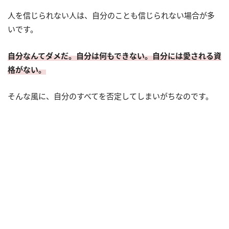
人を信じられない人は、自分のことも信じられない場合が多
いです。
自分なんてダメだ。自分は何もできない。自分には愛される資
格がない。
そんな風に、自分のすべてを否定してしまいがちなのです。