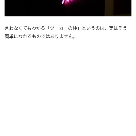
言わなくてもわかる「ツーカーの仲」というのは、実はそう
簡単になれるものではありません。