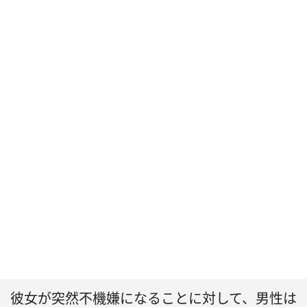
彼女が突然不機嫌になることに対して、男性は