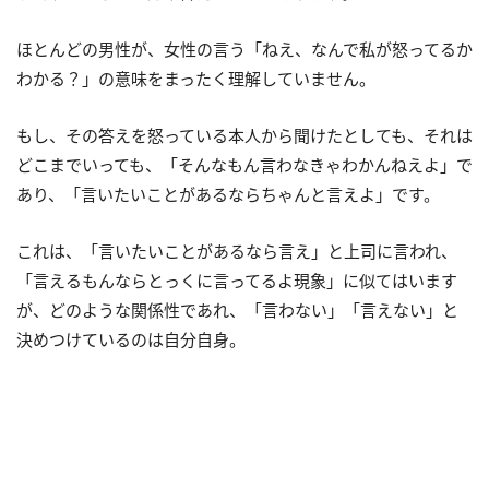
ほとんどの男性が、女性の言う「ねえ、なんで私が怒ってるか
わかる？」の意味をまったく理解していません。
もし、その答えを怒っている本人から聞けたとしても、それは
どこまでいっても、「そんなもん言わなきゃわかんねえよ」で
あり、「言いたいことがあるならちゃんと言えよ」です。
これは、「言いたいことがあるなら言え」と上司に言われ、
「言えるもんならとっくに言ってるよ現象」に似てはいます
が、どのような関係性であれ、「言わない」「言えない」と
決めつけているのは自分自身。