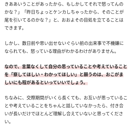
きああいうことがあったから、もしかしてそれで怒ってんの
かな？」「昨日ちょっとケンカしちゃったから、そのことが
尾を引いてるのかな？」と、おおよその目処を立てることは
できます。
しかし、数日前や思い出せないぐらい前の出来事で不機嫌に
なられても、怒っている理由がわかるわけがありません。
なので、言葉なくして自分の思っていることや考えていること
を「察してほしい・わかってほしい」と願うのは、おこがま
しいにも程があるといっていいでしょう。
ちなみに、交際期間がいくら長くても、お互いが思っているこ
とや考えていることをちゃんと話していなかったら、付き合
いが長いだけでほとんど理解し合えていないと思ってくださ
い。