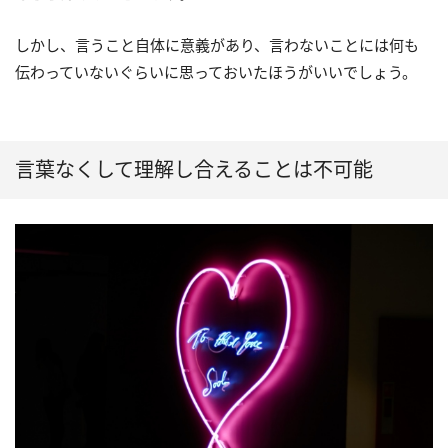
しかし、言うこと自体に意義があり、言わないことには何も
伝わっていないぐらいに思っておいたほうがいいでしょう。
言葉なくして理解し合えることは不可能