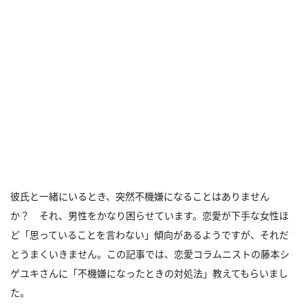
彼氏と一緒にいるとき、突然不機嫌になることはありません
か？ それ、男性をかなり困らせています。恋愛が下手な女性ほ
ど「思っていることを言わない」傾向があるようですが、それだ
とうまくいきません。この記事では、恋愛コラムニストの藤本シ
ゲユキさんに「不機嫌になったときの対処法」教えてもらいまし
た。