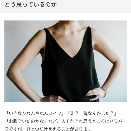
どう思っているのか
「いきなりなんやねんコイツ」「え？ 俺なんかした？」
「お腹空いたのかな」など、人それぞれ思うところはバラバ
ラですが、ひとつだけ言えることがあります。