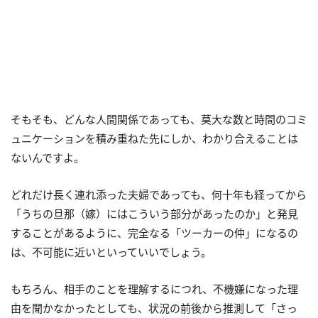
そもそも、どんな人間関係であっても、莫大な数と時間のコミ
ュニケーションを積み重ねた先にしか、わかり合えることは
ないんですよ。
どれだけ長く連れ添った夫婦であっても、何十年も経ってから
「うちの旦那（嫁）にはこういう部分があったのか」と発見
することがあるように、完全なる「ツーカーの仲」になるの
は、不可能に近いといっていいでしょう。
もちろん、相手のことを理解するにつれ、不機嫌になった理
由を聞かなかったとしても、状況の前後から推測して「さっ