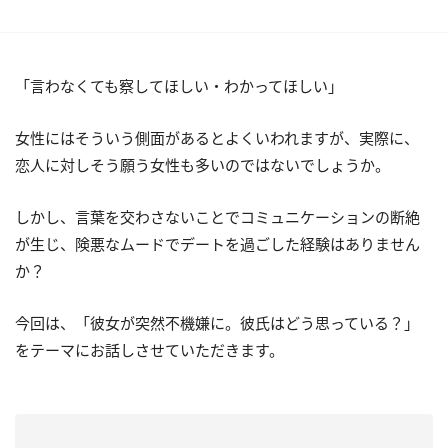
「言わなくても察してほしい・わかってほしい」
女性にはそういう側面があるとよくいわれますが、実際に、
恋人に対しそう願う女性も多いのではないでしょうか。
しかし、言葉を交わさないことでコミュニケーションの断絶
が生じ、険悪なムードでデートを過ごした経験はありません
か？
今回は、「彼女が突然不機嫌に。彼氏はどう思っている？」
をテーマにお話しさせていただきます。