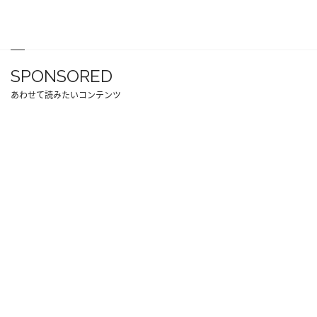
SPONSORED
あわせて読みたいコンテンツ