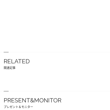
RELATED
関連記事
PRESENT&MONITOR
プレゼント＆モニター