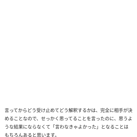
言ってからどう受け止めてどう解釈するかは、完全に相手が決
めることなので、せっかく思ってることを言ったのに、思うよ
うな結果にならなくて「言わなきゃよかった」となることは
もちろんあると思います。