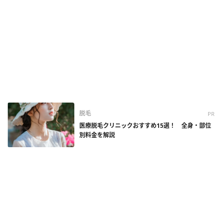
脱毛
PR
医療脱毛クリニックおすすめ15選！ 全身・部位
別料金を解説