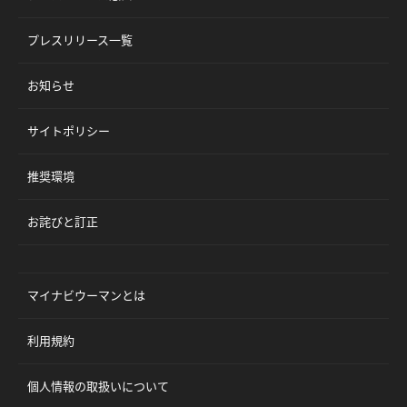
プレスリリース一覧
お知らせ
サイトポリシー
推奨環境
お詫びと訂正
マイナビウーマンとは
利用規約
個人情報の取扱いについて