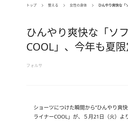
トップ
整える
女性の身体
ひんやり爽快な「ソ
ひんやり爽快な「ソフ
COOL」、今年も夏
フォルサ
ショーツにつけた瞬間から“ひんやり爽快
ライナーCOOL」が、５月21日（火）