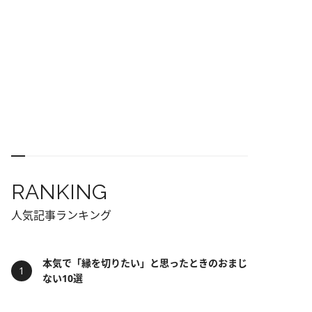
RANKING
人気記事ランキング
本気で「縁を切りたい」と思ったときのおまじ
ない10選