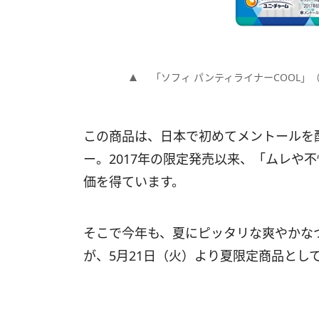
「ソフィ パンティライナーCOOL」
この商品は、日本で初めてメントールを
ー。2017年の限定発売以来、「ムレや
価を得ています。
そこで今年も、夏にピッタリな爽やかなつ
が、5月21日（火）より夏限定商品とし