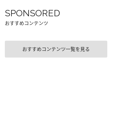
SPONSORED
おすすめコンテンツ
おすすめコンテンツ一覧を見る