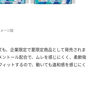
イメージ図
ーズも、企業限定で夏限定商品として発売されま
メントール配合で、ムレを感じにくく、柔軟吸
フィットするので、動いても違和感を感じにく