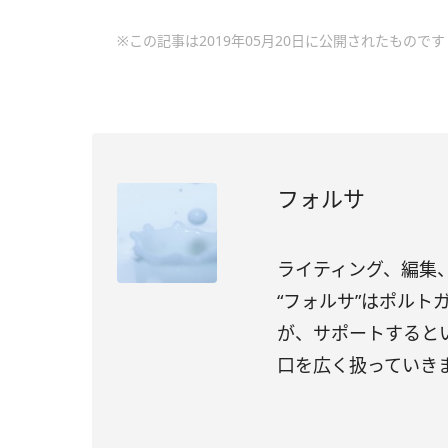
※この記事は2019年05月20日に公開されたものです
フォルサ
ライティング、編集、
“フォルサ”はポル
が、サポートすると
口を広く扱っていき