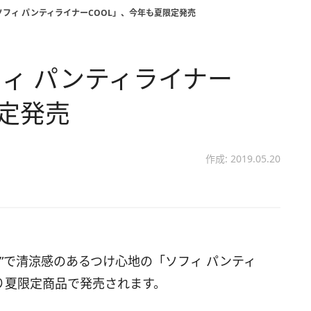
フィ パンティライナーCOOL」、今年も夏限定発売
ィ パンティライナー
限定発売
作成: 2019.05.20
”で清涼感のあるつけ心地の「ソフィ パンティ
より夏限定商品で発売されます。