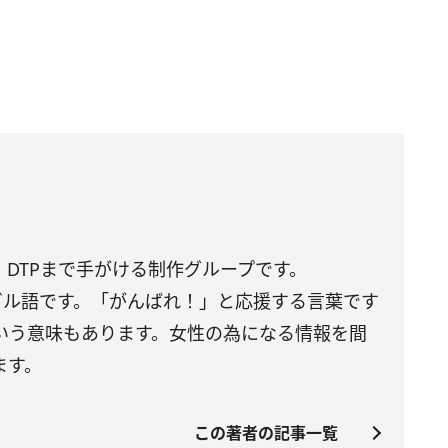
DTPまで手がける制作グループです。
トガル語です。「がんばれ！」と応援する言葉です
いう意味もあります。女性の為になる情報を間
ます。
この著者の記事一覧