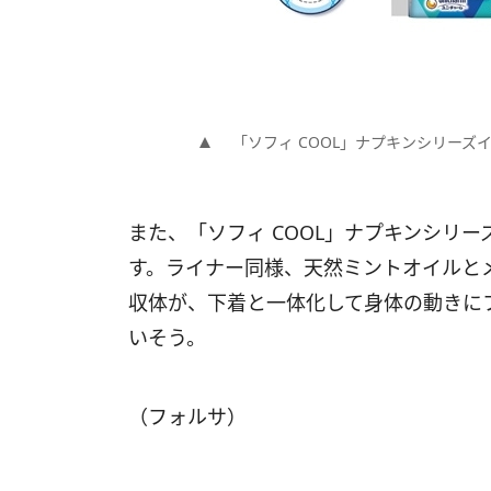
「ソフィ COOL」ナプキンシリーズ
また、「ソフィ COOL」ナプキンシリ
す。ライナー同様、天然ミントオイルと
収体が、下着と一体化して身体の動きに
いそう。
（フォルサ）