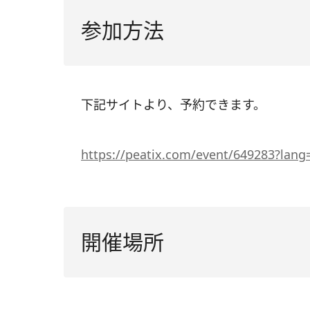
参加方法
下記サイトより、予約できます。
https://peatix.com/event/649283?lang
開催場所