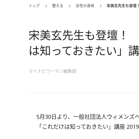
トップ
整える
女性の身体
宋美玄先生も登壇！
宋美玄先生も登壇！
は知っておきたい」講座
マイナビウーマン編集部
5月30日より、一般社団法人ウィメンズ
「これだけは知っておきたい」講座
2019