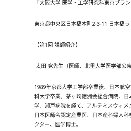
「大阪大学 医学・工学研究科東京ブラン
東京都中央区日本橋本町
2-3-11
日本橋ラ
【第1回 講師紹介】
太田 寛先生
（医師、北里大学医学部公衆
1989年京都大学工学部卒業後、日本航
科大学卒業。茅ヶ崎徳洲会総合病院、日
学、瀬戸病院を経て、アルテミスウィメ
日本医師会認定産業医、日本産科婦人科
クター、医学博士。