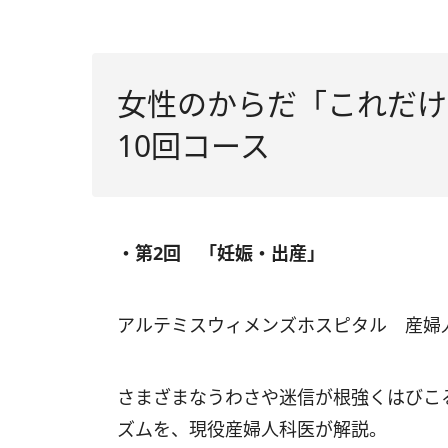
女性のからだ「これだけ
10回コース
・第
2
回 「妊娠・出産」
アルテミスウィメンズホスピタル 産婦
さまざまなうわさや迷信が根強くはびこ
ズムを、現役産婦人科医が解説。