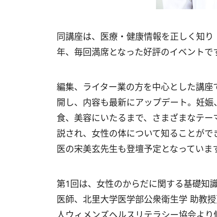
同講座は、医療・健康情報を正しく知り
年、毎回満席となった好評のイベントで
編集、ライター業の方を中心とした講座
開し、内容も最新にアップデート。妊娠
食、美容にいたるまで、さまざまなテー
説され、女性の体について知ることがで
医の宋美玄先生も登壇予定となっていま
第1回は、女性のからだに関する基礎知
医師、北里大学医学部公衆衛生学 助教
人ウィメンズヘルスリテラシー協会より修