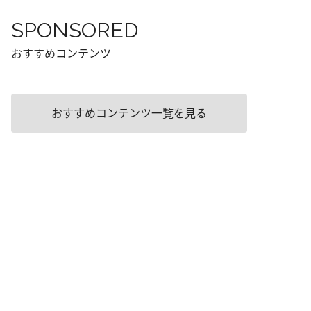
SPONSORED
おすすめコンテンツ
おすすめコンテンツ一覧を見る