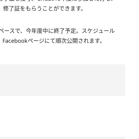
、修了証をもらうことができます。
ペースで、今年度中に終了予定。スケジュール
、
Facebook
ページにて順次公開されます。