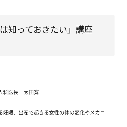
は知っておきたい」講座
人科医長 太田寛
る妊娠、出産で起きる女性の体の変化やメカニ