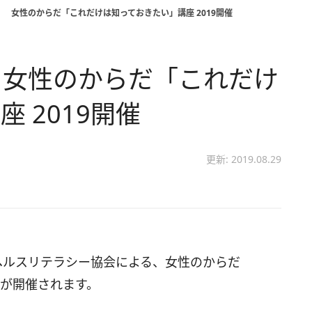
 女性のからだ「これだけは知っておきたい」講座 2019開催
 女性のからだ「これだけ
 2019開催
更新: 2019.08.29
ヘルスリテラシー協会による、女性のからだ
が開催されます。