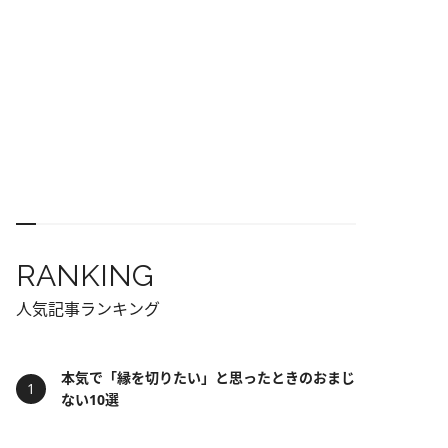
RANKING
人気記事ランキング
本気で「縁を切りたい」と思ったときのおまじ
ない10選