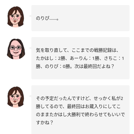
のりぴ……。
気を取り直して、ここまでの戦勝記録は、
たかはし：2勝、あーりん：1勝、さちこ：1
勝、のりぴ：0勝。次は最終回だよね？
その予定だったんですけど、せっかく私が2
勝してるので、最終回はお蔵入りにしてこ
のままたかはし大勝利で終わらせてもいいで
すかね？