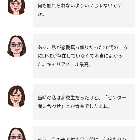
何も触れられないよりいいじゃないです
か。
ああ、私が恋愛真っ盛りだった20代のころ
にLINEが存在していなくて本当によかっ
た。キャリアメール最高。
当時の私は高校生だったけど、「センター
問い合わせ」とか青春でしたよね。
そう、今の夫と付き合う前は、何度もセン