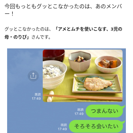
今回もっともグッとこなかったのは、あのメンバ
ー！
グッとこなかったのは、
「アメとムチを使いこなす、3児の
母・のりぴ」
さんです。