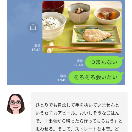
ひとりでも自炊して手を抜いていませんと
いう女子力アピール。おいしそうなごはん
で、「出張から帰ったら作ってもらおう」と
思わせる。そして、ストレートな本音。ど