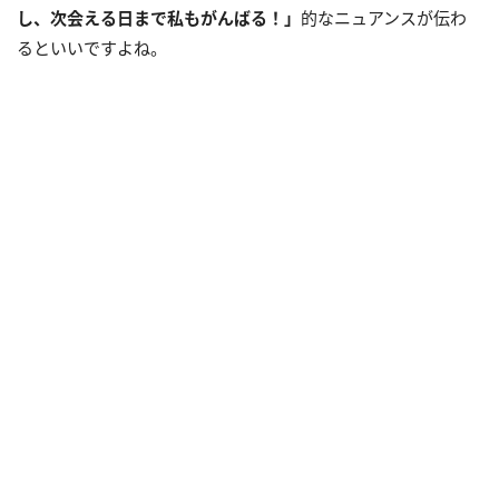
し、次会える日まで私もがんばる！」
的なニュアンスが伝わ
るといいですよね。