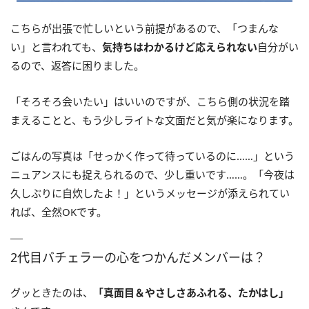
こちらが出張で忙しいという前提があるので、「つまんな
い」と言われても、
気持ちはわかるけど応えられない
自分がい
るので、返答に困りました。
「そろそろ会いたい」はいいのですが、こちら側の状況を踏
まえることと、もう少しライトな文面だと気が楽になります。
ごはんの写真は「せっかく作って待っているのに……」という
ニュアンスにも捉えられるので、少し重いです……。「今夜は
久しぶりに自炊したよ！」というメッセージが添えられてい
れば、全然OKです。
2代目バチェラーの心をつかんだメンバーは？
グッときたのは、
「真面目＆やさしさあふれる、たかはし」