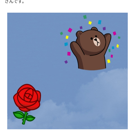
さんです。