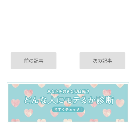
前の記事
次の記事