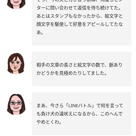
ターに問い合わせて返信を待ち続けてた。
あとはスタンプもなかったから、絵文字と
顔文字を駆使して好意をアピールしてたな
あ。
相手の文章の長さと絵文字の数で、脈あり
かどうかを見極めたりしてました。
まあ、今さら「LINEバトル」で何を言って
も負け犬の遠吠えになるから、このへんで
やめとくわ。