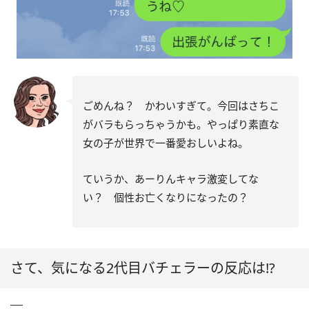
ごめんね？ かわいすぎて。今回はさちこ
がバラもらっちゃうかも。やっぱり素直な
女の子が世界で一番愛おしいよね。
ていうか、あーりんキャラ激変してな
い？ 個性お亡くなりになったの？
さて、気になる2代目バチェラーの反応は!?