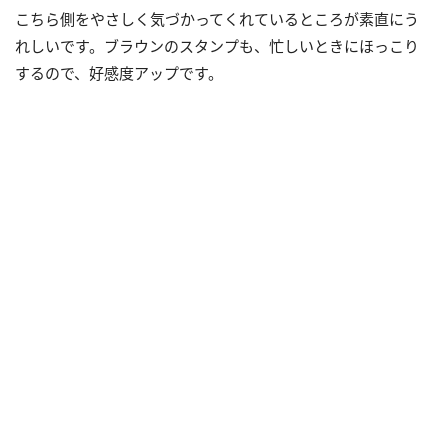
こちら側をやさしく気づかってくれているところが素直にう
れしいです。ブラウンのスタンプも、忙しいときにほっこり
するので、好感度アップです。