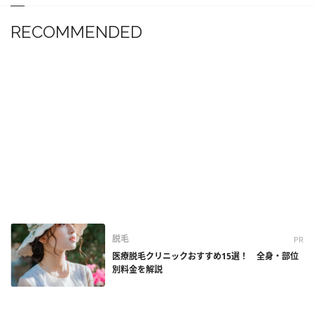
RECOMMENDED
脱毛
PR
医療脱毛クリニックおすすめ15選！ 全身・部位
別料金を解説