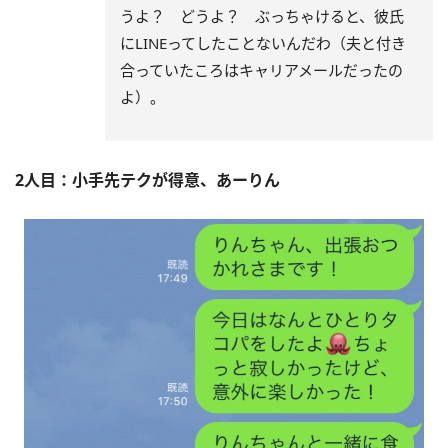
うよ？ どうよ？ ぶっちゃけると、彼氏
にLINEってしたことないんだわ（夫と付き
合っていたころはキャリアメールだったの
よ）。
2人目：小手先テクが得意、あーりん