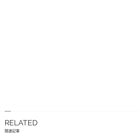
RELATED
関連記事