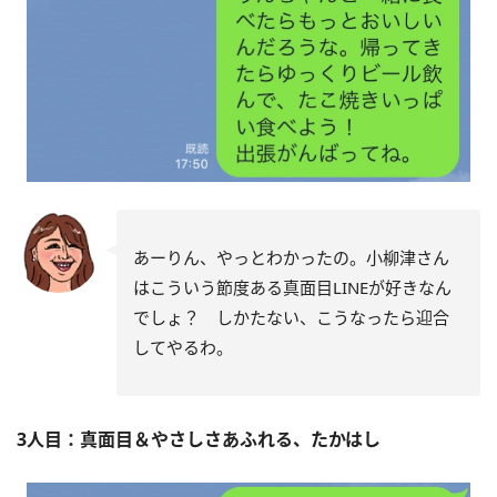
あーりん、やっとわかったの。小柳津さん
はこういう節度ある真面目LINEが好きなん
でしょ？ しかたない、こうなったら迎合
してやるわ。
3人目：真面目＆やさしさあふれる、たかはし