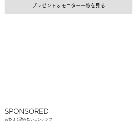
プレゼント＆モニター一覧を見る
SPONSORED
あわせて読みたいコンテンツ