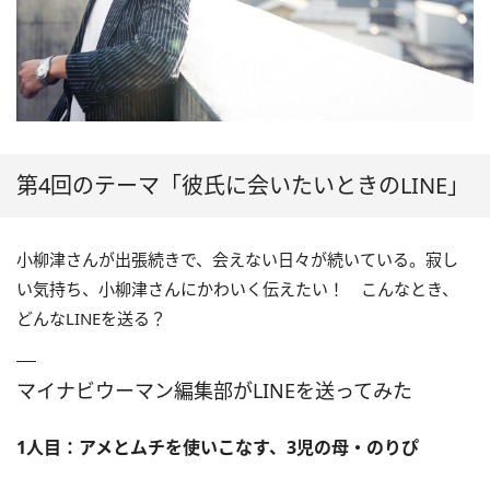
第4回のテーマ「彼氏に会いたいときのLINE」
小柳津さんが出張続きで、会えない日々が続いている。寂し
い気持ち、小柳津さんにかわいく伝えたい！ こんなとき、
どんなLINEを送る？
マイナビウーマン編集部がLINEを送ってみた
1人目：アメとムチを使いこなす、3児の母・のりぴ