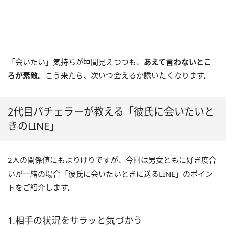
「会いたい」気持ちが垣間見えつつも、
あえて言わないとこ
ろが素敵。
こう来たら、次いつ会えるか誘いたくなります。
2代目バチェラーが教える「彼氏に会いたいと
きのLINE」
2人の関係値にもよりけりですが、今回は男女ともに好き度合
いが一緒の場合「彼氏に会いたいときに送るLINE」のポイン
トをご紹介します。
1.相手の状況をサラッと気づかう