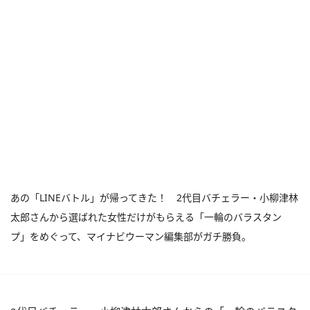
あの「LINEバトル」が帰ってきた！ 2代目バチェラー・小柳津林
太郎さんから選ばれた女性だけがもらえる「一輪のバラスタン
プ」をめぐって、マイナビウーマン編集部がガチ勝負。