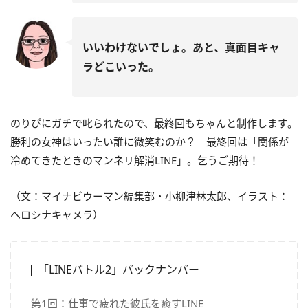
いいわけないでしょ。あと、真面目キャ
ラどこいった。
のりぴにガチで叱られたので、最終回もちゃんと制作します。
勝利の女神はいったい誰に微笑むのか？ 最終回は「関係が
冷めてきたときのマンネリ解消LINE」。乞うご期待！
（文：マイナビウーマン編集部・小柳津林太郎、イラスト：
ヘロシナキャメラ）
「LINEバトル2」バックナンバー
第1回：仕事で疲れた彼氏を癒すLINE