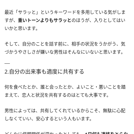
最近「サラッと」というキーワードを多用している気がしま
すが、
重いトーンよりもサラッと
のほうが、入りとしてはい
いかと思います。
そして、自分のことを話す前に、相手の状況をうかがう、気
づかうやさしさが嫌いな男性はそんなにいないと思います。
2.自分の出来事も適度に共有する
何を食べたとか、誰と会ったとか、よいこと・悪いことを踏
まえて、恋人と状況を共有するのはとても大事です。
男性によっては、共有してくれているからこそ、無駄に心配
しなくていい、安心するという人もいます。