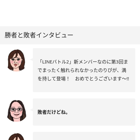
勝者と敗者インタビュー
「LINEバトル2」新メンバーなのに第3回ま
でまったく触れられなかったのりぴが、満
を持して登場！ おめでとうございます～!!
敗者だけどね。