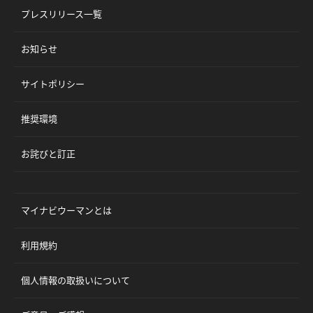
プレスリリース一覧
お知らせ
サイトポリシー
推奨環境
お詫びと訂正
マイナビウーマンとは
利用規約
個人情報の取扱いについて