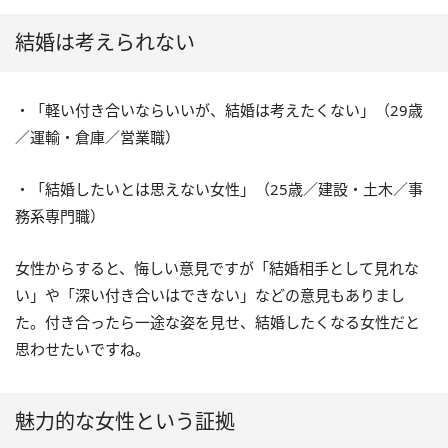
結婚は考えられない
・「軽い付き合いならいいが、結婚は考えたくない」（29歳
／運輸・倉庫／営業職）
・「結婚したいとは思えない女性」（25歳／建設・土木／事
務系専門職）
女性からすると、悔しい意見ですが「結婚相手として見れな
い」や「深い付き合いはできない」などの意見もありまし
た。付き合ったら一途な姿を見せ、結婚したくなる女性だと
思わせたいですね。
魅力的な女性という証拠