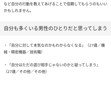
など自分の行動を教えてあげることで信頼してもらうのもいい
かもしれません。
自分も多くいる男性のひとりだと思ってしまう
・「自分に対して本気なのかもわからなくなる」（27歳／機
械・精密機器／技術職）
・「自分はただの遊び相手じゃないのかと疑ってしまう」
（27歳／その他／その他）