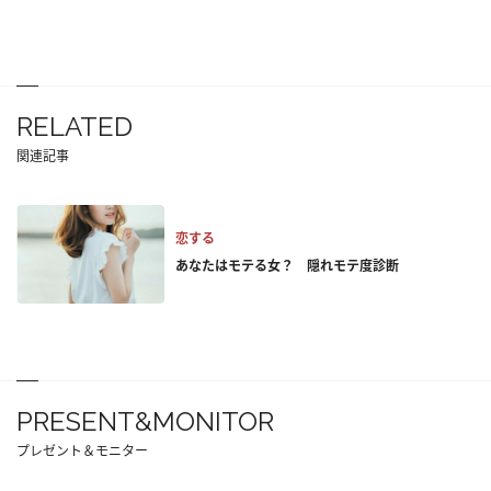
RELATED
関連記事
恋する
あなたはモテる女？ 隠れモテ度診断
PRESENT&MONITOR
プレゼント＆モニター