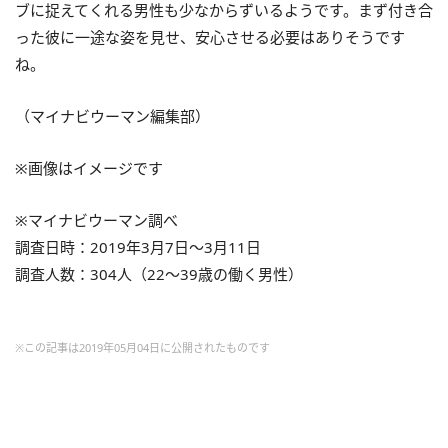
ブに捉えてくれる男性も少なからずいるようです。まず付き合
った彼に一途な姿を見せ、安心させる必要はありそうです
ね。
（マイナビウーマン編集部）
※画像はイメージです
※マイナビウーマン調べ
調査日時：2019年3月7日～3月11日
調査人数：304人（22～39歳の働く男性）
※この記事は2019年05月04日に公開されたものです