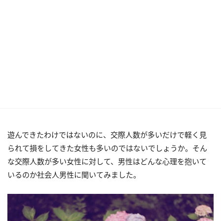
遊んできたわけではないのに、交際人数が多いだけで軽く見
られて損をしてきた女性も多いのではないでしょうか。そん
な交際人数が多い女性に対して、男性はどんな心理を抱いて
いるのか社会人男性に聞いてみました。