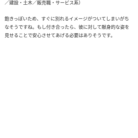
／建設・土木／販売職・サービス系）
飽きっぽいため、すぐに別れるイメージがついてしまいがち
なそうですね。もし付き合ったら、彼に対して献身的な姿を
見せることで安心させてあげる必要はありそうです。