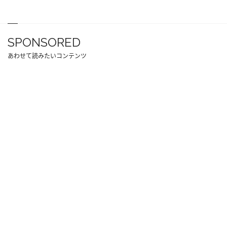
SPONSORED
あわせて読みたいコンテンツ