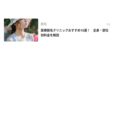
脱毛
PR
医療脱毛クリニックおすすめ15選！ 全身・部位
別料金を解説