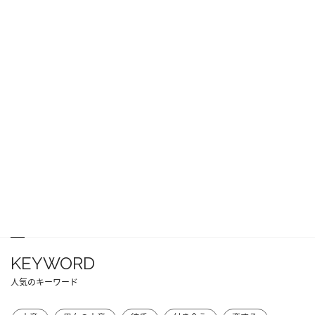
KEYWORD
人気のキーワード