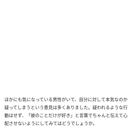
ほかにも気になっている男性がいて、自分に対して本気なのか
疑ってしまうという意見は多くありました。疑われるような行
動はせず、「彼のことだけが好き」と言葉でちゃんと伝えて心
配させないようにしてみてはどうでしょうか。