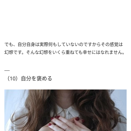
でも、自分自身は実際何もしていないのですからその感覚は
幻想です。そんな幻想をいくら重ねても幸せにはなれません。
（10）自分を褒める