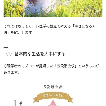
それではさっそく、心理学の観点で考える「幸せになる方
法」を紹介します。
（1）基本的な生活を大事にする
心理学者のマズローが提唱した「五段階欲求」というものが
あります。