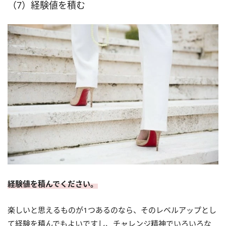
（7）経験値を積む
経験値を積んでください。
楽しいと思えるものが1つあるのなら、そのレベルアップとし
て経験を積んでもよいですし、チャレンジ精神でいろいろな