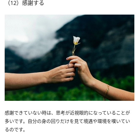
（12）感謝する
感謝できていない時は、思考が近視眼的になっていることが
多いです。自分の身の回りだけを見て境遇や環境を嘆いてい
るのです。