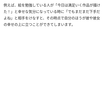
例えば、絵を勉強している人が「今日は満足いく作品が描け
た！」と幸せな気分になっている時に「でもまだまだ下手だ
よね」と相手をけなすと、その時点で自分のほうが彼や彼女
の幸せの上に立つことができてしまいます。