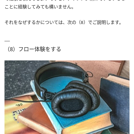
ことに経験してみても構いません。
それをなぜするかについては、次の（8）でご説明します。
（8）フロー体験をする