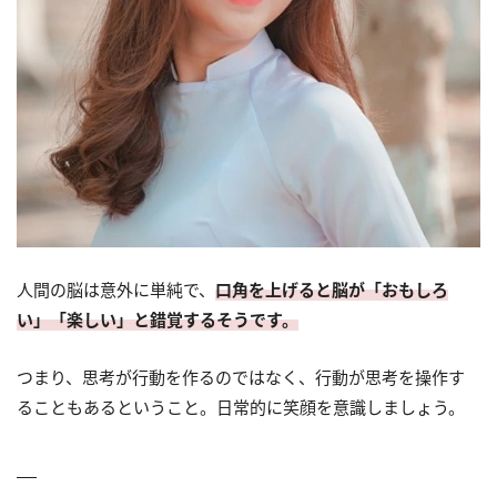
人間の脳は意外に単純で、
口角を上げると脳が「おもしろ
い」「楽しい」と錯覚するそうです。
つまり、思考が行動を作るのではなく、行動が思考を操作す
ることもあるということ。日常的に笑顔を意識しましょう。