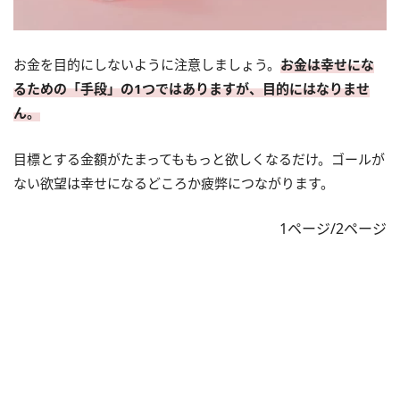
お金を目的にしないように注意しましょう。
お金は幸せにな
るための「手段」の1つではありますが、目的にはなりませ
ん。
目標とする金額がたまってももっと欲しくなるだけ。ゴールが
ない欲望は幸せになるどころか疲弊につながります。
1ページ/2ページ