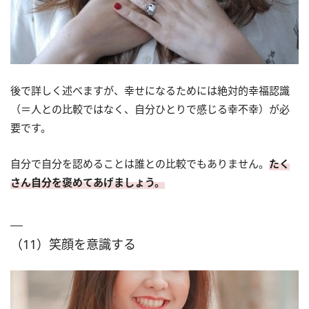
後で詳しく述べますが、幸せになるためには絶対的幸福認識
（＝人との比較ではなく、自分ひとりで感じる幸不幸）が必
要です。
自分で自分を認めることは誰との比較でもありません。
たく
さん自分を褒めてあげましょう。
（11）笑顔を意識する