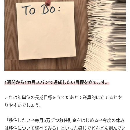
1週間から1カ月スパンで達成したい目標を立てます。
これは年単位の長期目標を立てたあとで逆算的に立てるとや
りやすいでしょう。
「移住したい→毎月5万ずつ移住貯金をはじめる→今度の休み
は移住について調べてみる」といった感じでどんどん刻んでい