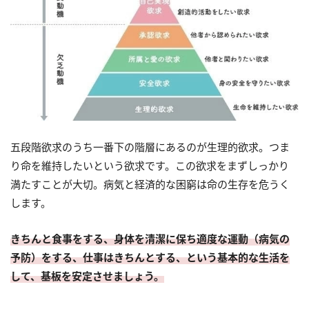
五段階欲求のうち一番下の階層にあるのが生理的欲求。つま
り命を維持したいという欲求です。この欲求をまずしっかり
満たすことが大切。病気と経済的な困窮は命の生存を危うく
します。
きちんと食事をする、身体を清潔に保ち適度な運動（病気の
予防）をする、仕事はきちんとする、という基本的な生活を
して、基板を安定させましょう。