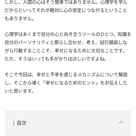
しかし、人間の心はそう簡単ではありません。心理学を学ん
だからといってそれが絶対に心の安定につながるということ
もありません。
心理学はあくまで自分の心と向き合うツールのひとつ。知識を
自分のパーソナリティと照らし合わせ、考え、試行錯誤しな
がら行動することこそ、幸せになるために大切なことです。
ただ、そうはいっても手がかりはほしいですよね。
そこで今回は、幸せと不幸を感じるメカニズムについて解説
し、そこから導く「幸せになるためのヒント」をお伝えした
いと思います。
目次