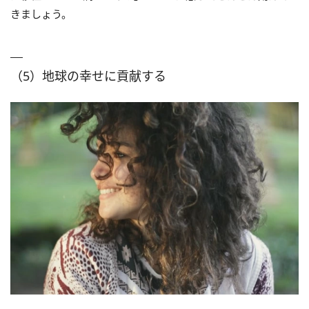
きましょう。
（5）地球の幸せに貢献する