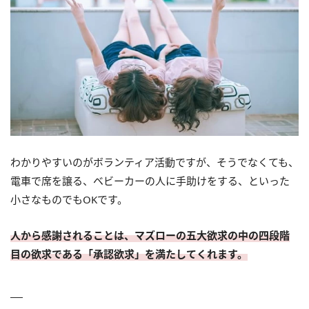
わかりやすいのがボランティア活動ですが、そうでなくても、
電車で席を譲る、ベビーカーの人に手助けをする、といった
小さなものでもOKです。
人から感謝されることは、マズローの五大欲求の中の四段階
目の欲求である「承認欲求」を満たしてくれます。