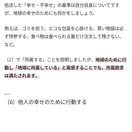
前述した「幸せ・不幸せ」の基準は自分自身についてです
が、地球の幸せのためにも何かをしましょう。
例えば、ゴミを拾う、エコな包装を心掛ける、買い物袋は必
ず持参する、食べ物は食べられる量だけ注文して残さない、
など。
（2）で「所属する」ことを説明しましたが、
地球のために行
動し「地球に所属している」と実感することでも、所属欲求
は満たされます。
（6）他人の幸せのために行動する