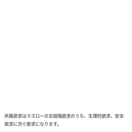
所属欲求はマズローの五段階欲求のうち、生理的欲求、安全
欲求に次ぐ欲求になります。