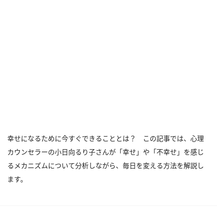
幸せになるために今すぐできることとは？ この記事では、心理
カウンセラーの小日向るり子さんが「幸せ」や「不幸せ」を感じ
るメカニズムについて分析しながら、毎日を変える方法を解説し
ます。