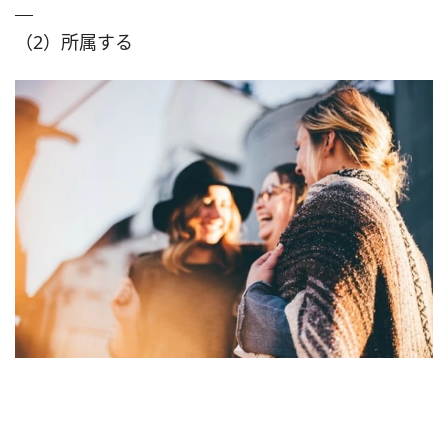
（2）所属する