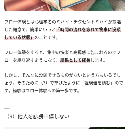
フロー体験とは心理学者のミハイ・チクセントミハイが提唱
した概念で、簡単にいうと
「時間の流れを忘れて物事に没頭
している状態」
のことです。
フロー体験をすると、集中の快楽と高揚感に包まれるのでフ
ローを繰り返すようになり、
結果として成長
します。
しかし、そんなに没頭できるものがないという方もいるでし
ょう。そのために（7）で挙げたように「経験値を積む」ので
す。経験はフロー体験への第一歩です。
（9）他人を誹謗中傷しない