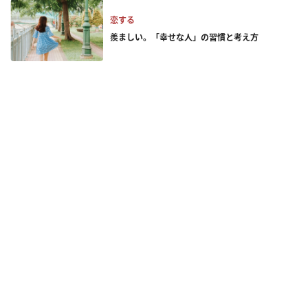
恋する
羨ましい。「幸せな人」の習慣と考え方