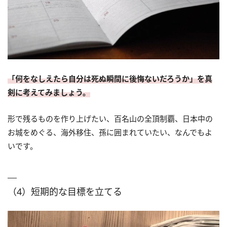
「何をなしえたら自分は死ぬ瞬間に後悔ないだろうか」を真
剣に考えてみましょう。
形で残るものを作り上げたい、百名山の全頂制覇、日本中の
お城をめぐる、海外移住、孫に囲まれていたい、なんでもよ
いです。
（4）短期的な目標を立てる