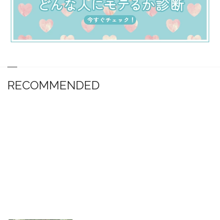
RECOMMENDED