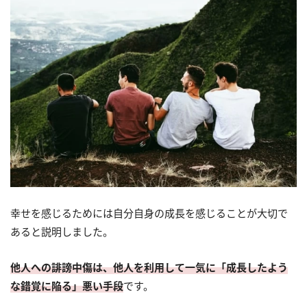
幸せを感じるためには自分自身の成長を感じることが大切で
あると説明しました。
他人への誹謗中傷は、他人を利用して一気に「成長したよう
な錯覚に陥る」悪い手段
です。