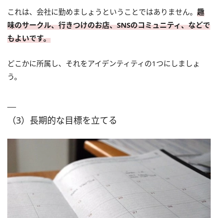
これは、会社に勤めましょうということではありません。
趣
味のサークル、行きつけのお店、SNSのコミュニティ、などで
もよいです。
どこかに所属し、それをアイデンティティの1つにしましょ
う。
（3）長期的な目標を立てる