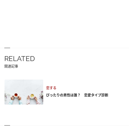
RELATED
関連記事
恋する
ぴったりの男性は誰？ 恋愛タイプ診断