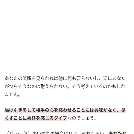
あなたの笑顔を見られれば他に何も要らないし、逆にあなた
がつらそうなのは耐えられない。そう考えているのかもしれ
ません。
駆け引きをして相手の心を惑わせることには興味がなく、尽
くすことに喜びを感じるタイプ
なのでしょう。
（1）～（3）のいずれの場合にせよ、それくらい、
あなたと