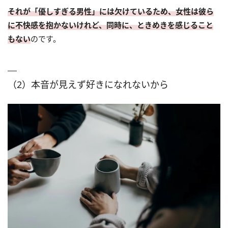
それが「優しすぎる男性」には欠けているため、女性は彼ら
に不快感を抱かないけれど、同時に、ときめきを感じること
もない
のです。
（2）本音が見えず好きになれないから