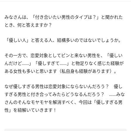
みなさんは、「付き合いたい男性のタイプは？」と聞かれた
とき、何と答えますか？
「優しい人」と答える人、結構多いのではないでしょうか。
その一方で、恋愛対象としてピンと来ない男性を、「優しい
んだけど……」「優しすぎて……」と物足りなく感じた経験が
ある女性も多いと思います（私自身も経験があります）。
なぜ優しすぎる男性は恋愛対象にならないんだろう？ 優し
すぎる男性と付き合ってみたらどうなるんだろう？ ……みな
さんのそんなモヤモヤを解消すべく、今回は「優しすぎる男
性」を紐解いていきます！