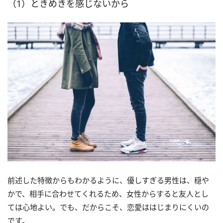
（1）ときめきを感じないから
前述した特徴からもわかるように、優しすぎる男性は、穏や
かで、相手に合わせてくれるため、女性からすると友人とし
ては心地よい。でも、だからこそ、恋愛ははじまりにくいの
です。