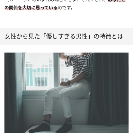
の関係を大切に思っている
のです。
女性から見た「優しすぎる男性」の特徴とは