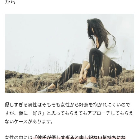
から
優しすぎる男性はそもそも女性から好意を抱かれにくいので
すが、仮に「好き」と思ってもらえてもアプローチしてもらえ
ないケースがあります。
女性の中には
「彼氏が優しすぎると申し訳ない気持ちにな