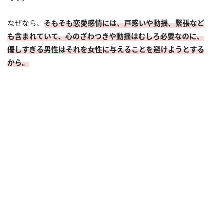
なぜなら、
そもそも恋愛感情には、戸惑いや動揺、緊張など
も含まれていて、心のざわつきや動揺はむしろ必要なのに、
優しすぎる男性はそれを女性に与えることを避けようとする
から。