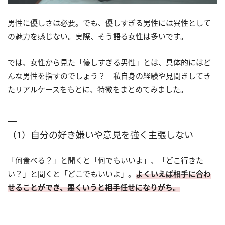
男性に優しさは必要。でも、優しすぎる男性には異性として
の魅力を感じない。実際、そう語る女性は多いです。
では、女性から見た「優しすぎる男性」とは、具体的にはど
んな男性を指すのでしょう？ 私自身の経験や見聞きしてき
たリアルケースをもとに、特徴をまとめてみました。
（1）自分の好き嫌いや意見を強く主張しない
「何食べる？」と聞くと「何でもいいよ」、「どこ行きた
い？」と聞くと「どこでもいいよ」。
よくいえば相手に合わ
せることができ、悪くいうと相手任せになりがち。