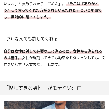
いよね」と褒められたら「ごめん」。
「そこは『ありがと
う』って言ってくれた方がうれしいんだけど」という場面で
も、反射的に謝ってしまう。
（7）なんでも許してくれる
自分は女性に対して必要以上に謝るのに、女性から謝られる
のは苦手。
女性が遅刻してきても約束をドタキャンしても、文
句をいわず「大丈夫だよ」と許す。
「優しすぎる男性」がモテない理由