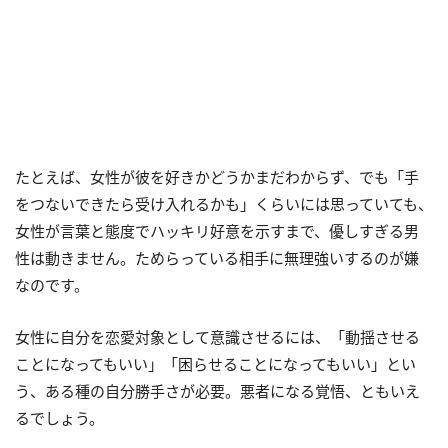
たとえば、女性が彼を好きかどうかまだわからず、でも「手
をつないできたら受け入れるかも」くらいには思っていても、
女性が言葉と態度でハッキリ好意を示すまで、優しすぎる男
性は動きません。ためらっている相手に無理強いするのが嫌
なのです。
女性に自分を恋愛対象として意識させるには、「動揺させる
ことになってもいい」「困らせることになってもいい」とい
う、ある種の自分勝手さが必要。悪者になる覚悟、ともいえ
るでしょう。