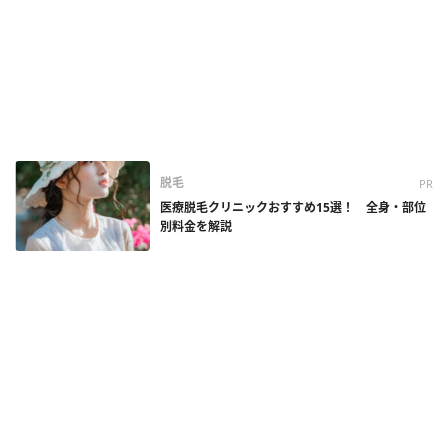
脱毛
PR
医療脱毛クリニックおすすめ15選！ 全身・部位
別料金を解説