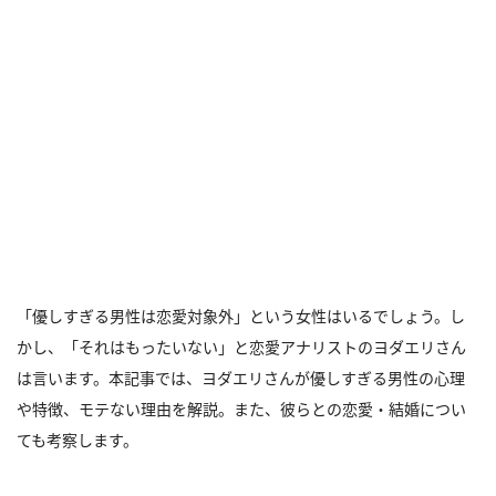
「優しすぎる男性は恋愛対象外」という女性はいるでしょう。し
かし、「それはもったいない」と恋愛アナリストのヨダエリさん
は言います。本記事では、ヨダエリさんが優しすぎる男性の心理
や特徴、モテない理由を解説。また、彼らとの恋愛・結婚につい
ても考察します。