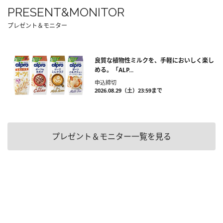
PRESENT&MONITOR
プレゼント＆モニター
良質な植物性ミルクを、手軽においしく楽し
める。「ALP...
申込締切
2026.08.29（土）23:59まで
プレゼント＆モニター一覧を見る