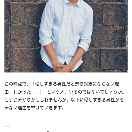
この時点で、「優しすぎる男性だと恋愛対象にならない理
由、わかった……！」という人、いるのではないでしょうか。
もうお分かりかもしれませんが、以下に優しすぎる男性がモ
テない理由を挙げていきます。