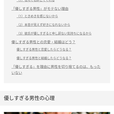
（7）なんでも許してくれる
「優しすぎる男性」がモテない理由
（1）ときめきを感じないから
（2）本音が見えず好きになれないから
（3）彼氏が優しすぎると申し訳ない気持ちになるから
優しすぎる男性との恋愛・結婚はどう？
優しすぎる男性と恋愛したらどうなる？
優しすぎる男性と結婚したらどうなる？
「優しすぎる」を理由に男性を切り捨てるのは、もった
いない
優しすぎる男性の心理