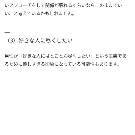
いアプローチをして関係が壊れるくらいならこのままでい
い、と考えているかもしれません。
（3）好きな人に尽くしたい
男性が「好きな人にはとことん尽くしたい」という主義であ
るために優しすぎる印象になっている可能性もあります。