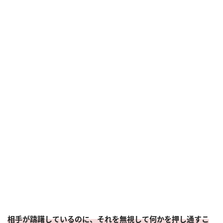
相手が躊躇しているのに、それを無視して何かを押し通すこ