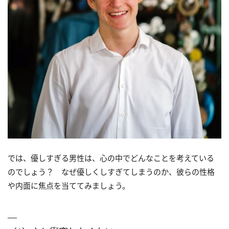
では、優しすぎる男性は、心の中でどんなことを考えている
のでしょう？ なぜ優しくしすぎてしまうのか、彼らの性格
や内面に焦点を当ててみましょう。