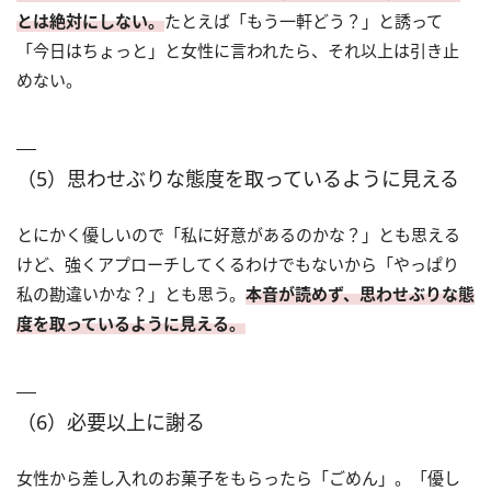
とは絶対にしない。
たとえば「もう一軒どう？」と誘って
「今日はちょっと」と女性に言われたら、それ以上は引き止
めない。
（5）思わせぶりな態度を取っているように見える
とにかく優しいので「私に好意があるのかな？」とも思える
けど、強くアプローチしてくるわけでもないから「やっぱり
私の勘違いかな？」とも思う。
本音が読めず、思わせぶりな態
度を取っているように見える。
（6）必要以上に謝る
女性から差し入れのお菓子をもらったら「ごめん」。「優し