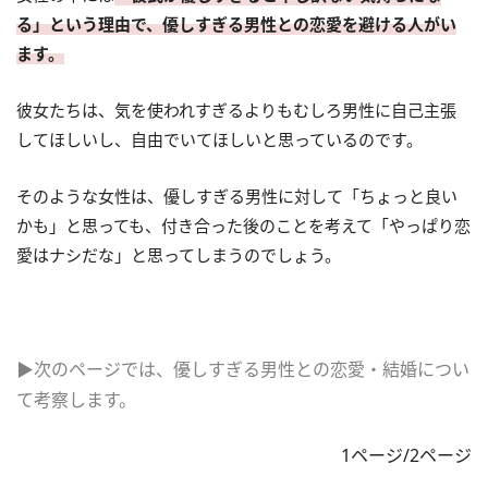
る」という理由で、優しすぎる男性との恋愛を避ける人がい
ます。
彼女たちは、気を使われすぎるよりもむしろ男性に自己主張
してほしいし、自由でいてほしいと思っているのです。
そのような女性は、優しすぎる男性に対して「ちょっと良い
かも」と思っても、付き合った後のことを考えて「やっぱり恋
愛はナシだな」と思ってしまうのでしょう。
▶次のページでは、優しすぎる男性との恋愛・結婚につい
て考察します。
1ページ/2ページ