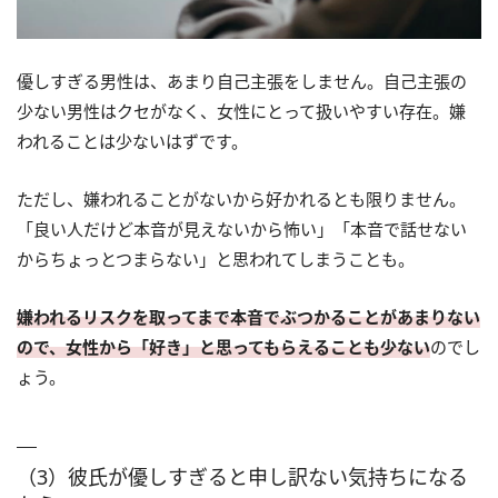
優しすぎる男性は、あまり自己主張をしません。自己主張の
少ない男性はクセがなく、女性にとって扱いやすい存在。嫌
われることは少ないはずです。
ただし、嫌われることがないから好かれるとも限りません。
「良い人だけど本音が見えないから怖い」「本音で話せない
からちょっとつまらない」と思われてしまうことも。
嫌われるリスクを取ってまで本音でぶつかることがあまりない
ので、女性から「好き」と思ってもらえることも少ない
のでし
ょう。
（3）彼氏が優しすぎると申し訳ない気持ちになる