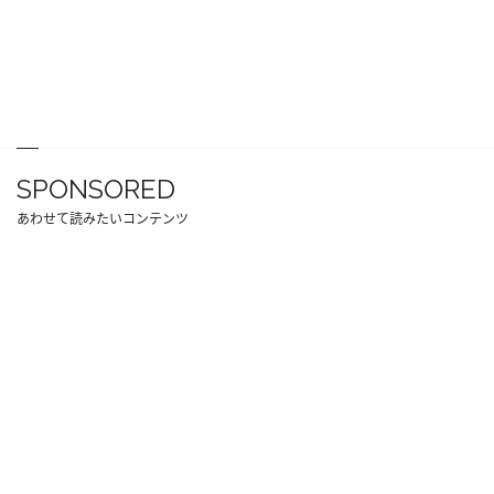
SPONSORED
あわせて読みたいコンテンツ