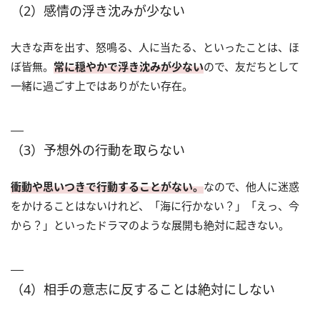
（2）感情の浮き沈みが少ない
大きな声を出す、怒鳴る、人に当たる、といったことは、ほ
ぼ皆無。
常に穏やかで浮き沈みが少ない
ので、友だちとして
一緒に過ごす上ではありがたい存在。
（3）予想外の行動を取らない
衝動や思いつきで行動することがない。
なので、他人に迷惑
をかけることはないけれど、「海に行かない？」「えっ、今
から？」といったドラマのような展開も絶対に起きない。
（4）相手の意志に反することは絶対にしない