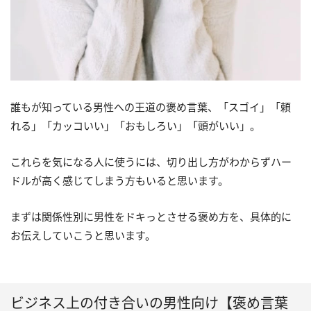
誰もが知っている男性への王道の褒め言葉、「スゴイ」「頼
れる」「カッコいい」「おもしろい」「頭がいい」。
これらを気になる人に使うには、切り出し方がわからずハー
ドルが高く感じてしまう方もいると思います。
まずは関係性別に男性をドキっとさせる褒め方を、具体的に
お伝えしていこうと思います。
ビジネス上の付き合いの男性向け【褒め言葉