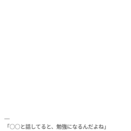
「○○と話してると、勉強になるんだよね」