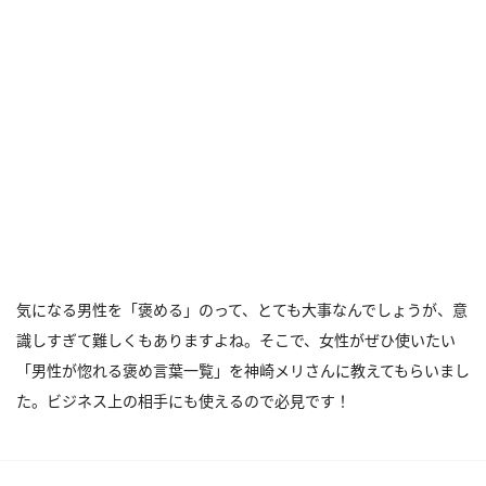
気になる男性を「褒める」のって、とても大事なんでしょうが、意
識しすぎて難しくもありますよね。そこで、女性がぜひ使いたい
「男性が惚れる褒め言葉一覧」を神崎メリさんに教えてもらいまし
た。ビジネス上の相手にも使えるので必見です！