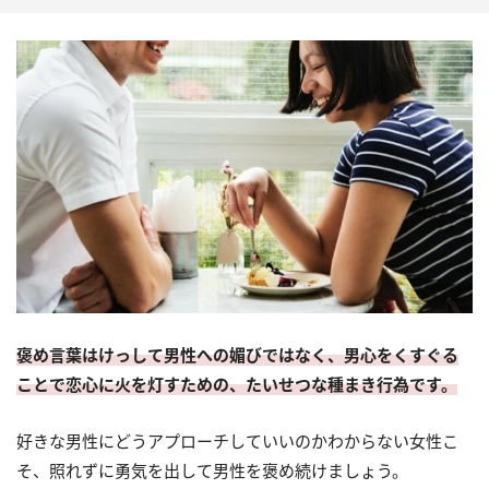
褒め言葉はけっして男性への媚びではなく、男心をくすぐる
ことで恋心に火を灯すための、たいせつな種まき行為です。
好きな男性にどうアプローチしていいのかわからない女性こ
そ、照れずに勇気を出して男性を褒め続けましょう。