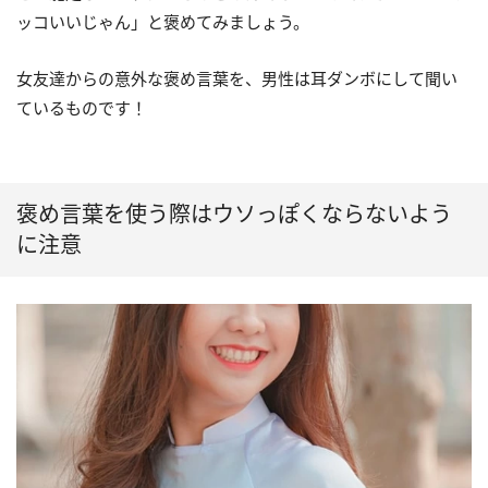
ッコいいじゃん」と褒めてみましょう。
女友達からの意外な褒め言葉を、男性は耳ダンボにして聞い
ているものです！
褒め言葉を使う際はウソっぽくならないよう
に注意