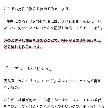
ここでも男性の賢さを褒めてみましょう。
「勉強になる」と言われた暁には、ぜひとも相手の役に立ち
たいと、何かとマメにいろんな情報を連絡してくるでしょう。
頭のよさや知識量を褒めることで、相手からの連絡頻度を上
げる流れを作るのです。
「……カッコいいじゃん」
男友達に今さら「カッコい〜♡」なんてテンション高く言え
ないもの。
ならば、相手が何かに一生懸命なときや、スマートにお茶代
をご馳走してくれたときなどなんでもいいので、ボソっと「カ