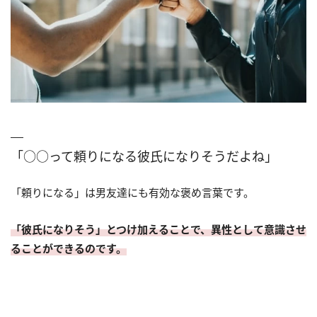
「○○って頼りになる彼氏になりそうだよね」
「頼りになる」は男友達にも有効な褒め言葉です。
「彼氏になりそう」とつけ加えることで、異性として意識させ
ることができるのです。