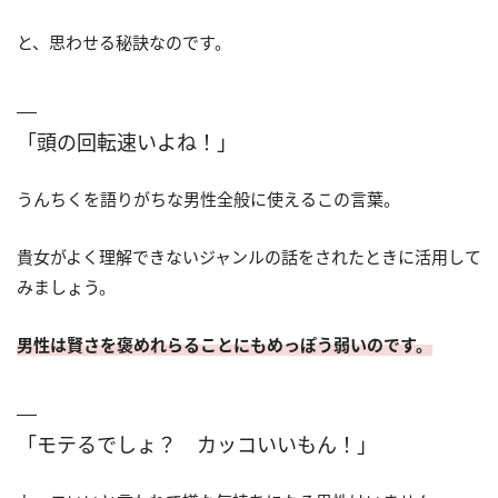
と、思わせる秘訣なのです。
「頭の回転速いよね！」
うんちくを語りがちな男性全般に使えるこの言葉。
貴女がよく理解できないジャンルの話をされたときに活用して
みましょう。
男性は賢さを褒めれらることにもめっぽう弱いのです。
「モテるでしょ？ カッコいいもん！」