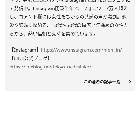
て発信中。Instagram開設半年で、フォロワー7万人超え
し、コメント欄には女性たちからの共感の声が殺到。恋
愛や結婚に悩める、10代〜50代の幅広い年齢層の女性た
ちから、熱い信頼と支持を集めています。
【Instagram】
https://www.instagram.com/meri_tn/
【LINE公式ブログ】
https://lineblog.me/tokyo_nadeshiko/
この著者の記事一覧