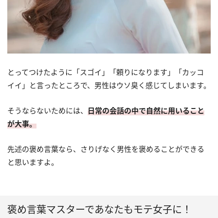
とってつけたように「スゴイ」「頼りになります」「カッコ
イイ」と言ったところで、男性はウソ臭く感じてしまいます。
そうならないためには、
日常の会話の中で自然に用いること
が大事。
先述の褒め言葉なら、さりげなく男性を褒めることができる
と思いますよ。
褒め言葉マスターであなたもモテ女子に！