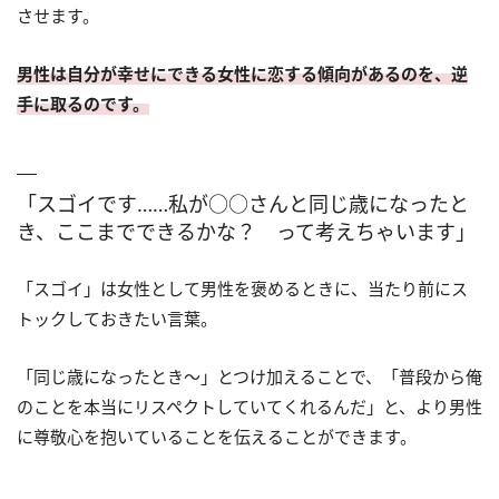
させます。
男性は自分が幸せにできる女性に恋する傾向があるのを、逆
手に取るのです。
「スゴイです……私が○○さんと同じ歳になったと
き、ここまでできるかな？ って考えちゃいます」
「スゴイ」は女性として男性を褒めるときに、当たり前にス
トックしておきたい言葉。
「同じ歳になったとき〜」とつけ加えることで、「普段から俺
のことを本当にリスペクトしていてくれるんだ」と、より男性
に尊敬心を抱いていることを伝えることができます。