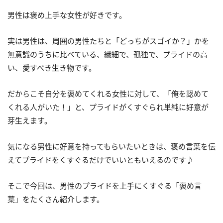
男性は褒め上手な女性が好きです。
実は男性は、周囲の男性たちと「どっちがスゴイか？」かを
無意識のうちに比べている、繊細で、孤独で、プライドの高
い、愛すべき生き物です。
だからこそ自分を褒めてくれる女性に対して、「俺を認めて
くれる人がいた！」と、プライドがくすぐられ単純に好意が
芽生えます。
気になる男性に好意を持ってもらいたいときは、褒め言葉を伝
えてプライドをくすぐるだけでいいともいえるのです♪
そこで今回は、男性のプライドを上手にくすぐる「褒め言
葉」をたくさん紹介します。