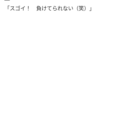
「スゴイ！ 負けてられない（笑）」