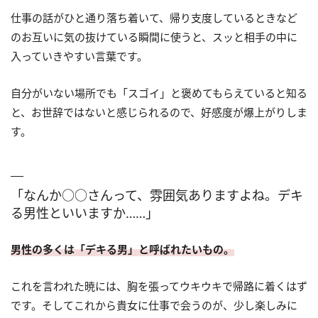
仕事の話がひと通り落ち着いて、帰り支度しているときなど
のお互いに気の抜けている瞬間に使うと、スッと相手の中に
入っていきやすい言葉です。
自分がいない場所でも「スゴイ」と褒めてもらえていると知る
と、お世辞ではないと感じられるので、好感度が爆上がりしま
す。
「なんか○○さんって、雰囲気ありますよね。デキ
る男性といいますか……」
男性の多くは「デキる男」と呼ばれたいもの。
これを言われた暁には、胸を張ってウキウキで帰路に着くはず
です。そしてこれから貴女に仕事で会うのが、少し楽しみに