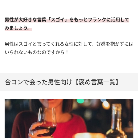
男性が大好きな言葉「スゴイ」をもっとフランクに活用して
みましょう。
男性はスゴイと言ってくれる女性に対して、好感を抱かずには
いられないものなのですから！
合コンで会った男性向け【褒め言葉一覧】