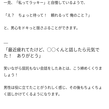
一見、「私ってラッキー」と自慢しているようで、
「え？ ちょっと待って！ 頼れるって 俺のこと？」
と、男心をドキっと揺さぶることができます。
「最近疲れてたけど、○○くんと話したら元気で
た！ ありがとう」
笑いながら屈託もない会話をしたあとは、こう締めくくりま
しょう！
男性は役に立てたことがうれしく感じ、その後もちょくちょ
く話しかけてくるようになります。