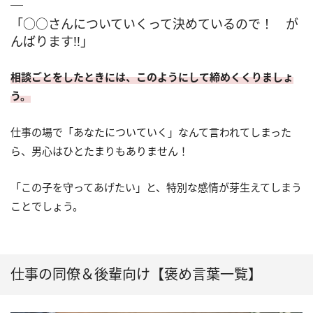
「○○さんについていくって決めているので！ が
んばります!!」
相談ごとをしたときには、このようにして締めくくりましょ
う。
仕事の場で「あなたについていく」なんて言われてしまった
ら、男心はひとたまりもありません！
「この子を守ってあげたい」と、特別な感情が芽生えてしまう
ことでしょう。
仕事の同僚＆後輩向け【褒め言葉一覧】