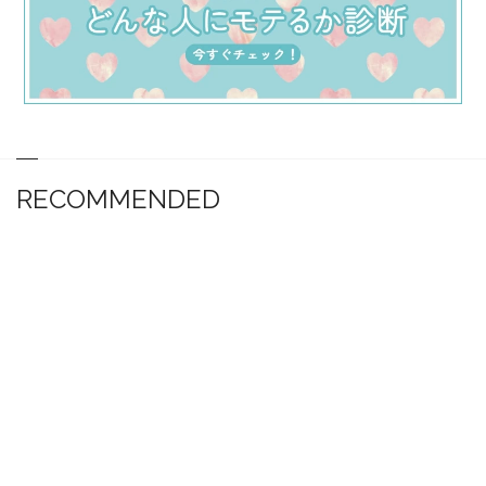
RECOMMENDED