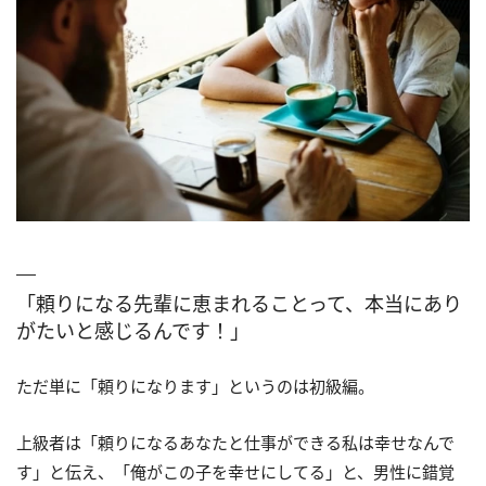
「頼りになる先輩に恵まれることって、本当にあり
がたいと感じるんです！」
ただ単に「頼りになります」というのは初級編。
上級者は「頼りになるあなたと仕事ができる私は幸せなんで
す」と伝え、「俺がこの子を幸せにしてる」と、男性に錯覚