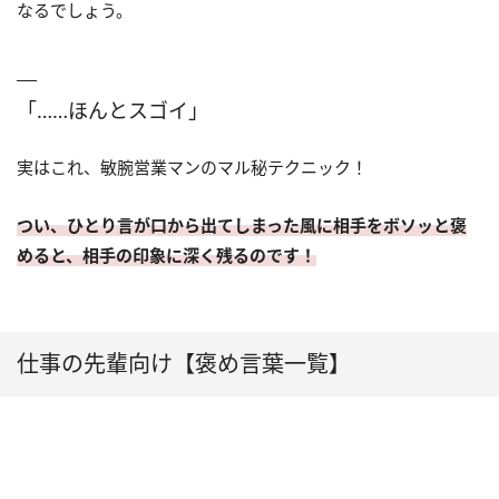
なるでしょう。
「……ほんとスゴイ」
実はこれ、敏腕営業マンのマル秘テクニック！
つい、ひとり言が口から出てしまった風に相手をボソッと褒
めると、相手の印象に深く残るのです！
仕事の先輩向け【褒め言葉一覧】