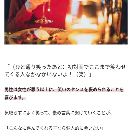
「（ひと通り笑ったあと）初対面でここまで笑わせ
てくる人なかなかいないよ！（笑）」
男性は女性が思う以上に、笑いのセンスを褒められることを
喜びます。
気取らずによく笑って、褒め言葉に繋げていくことが、
「こんなに喜んでくれる子なら個人的に会いたい」