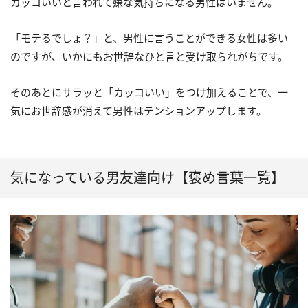
カッコいいと言われて嫌な気持ちになる男性はいません。
「モテるでしょ？」と、男性に言うことができる女性は多い
のですが、いかにもお世辞なひと言と受け取られがちです。
そのあとにサラッと「カッコいい」をつけ加えることで、一
気にお世辞感が消えて男性はテンションアップします。
気になっている男友達向け【褒め言葉一覧】