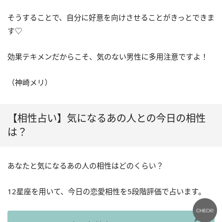
そうすることで、自分に好意を向けさせることがきっとできま
す♡
効果テキメンだからこそ、気のない男性に多用注意ですよ！
（神崎メリ）
【相性占い】気になるあの人との今日の相性
は？
あなたと気になるあの人の相性はどのくらい？
12星座を用いて、今日の恋愛相性を5段階評価で占います。