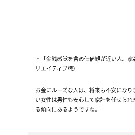
・「金銭感覚を含め価値観が近い人。家事
リエイティブ職）
お金にルーズな人は、将来も不安になり
い女性は男性も安心して家計を任せられ
る傾向にあるようですね。