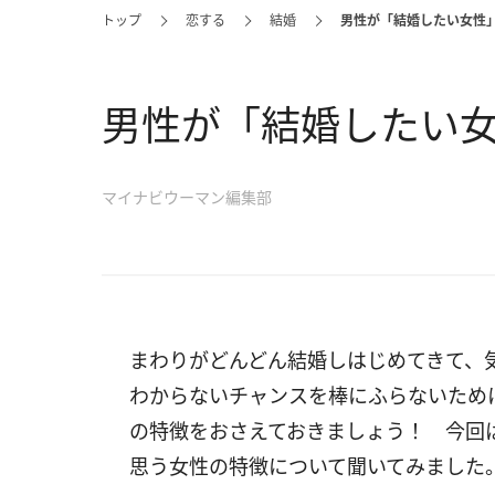
トップ
恋する
結婚
男性が「結婚したい女性
男性が「結婚したい
マイナビウーマン編集部
まわりがどんどん結婚しはじめてきて、
わからないチャンスを棒にふらないため
の特徴をおさえておきましょう！ 今回
思う女性の特徴について聞いてみました