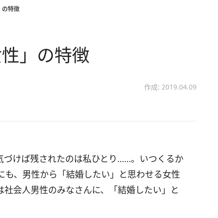
」の特徴
女性」の特徴
作成: 2019.04.09
気づけば残されたのは私ひとり……。いつくるか
にも、男性から「結婚したい」と思わせる女性
は社会人男性のみなさんに、「結婚したい」と
。