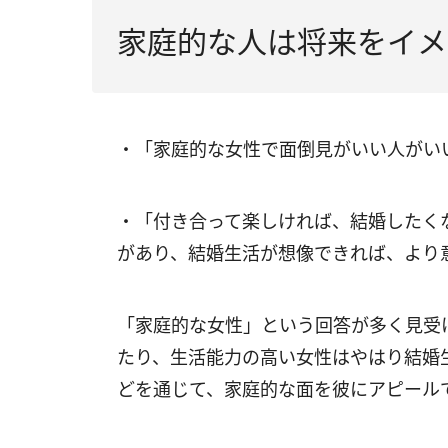
家庭的な人は将来をイメ
・「家庭的な女性で面倒見がいい人がい
・「付き合って楽しければ、結婚したく
があり、結婚生活が想像できれば、より
「家庭的な女性」という回答が多く見受
たり、生活能力の高い女性はやはり結婚
どを通じて、家庭的な面を彼にアピール