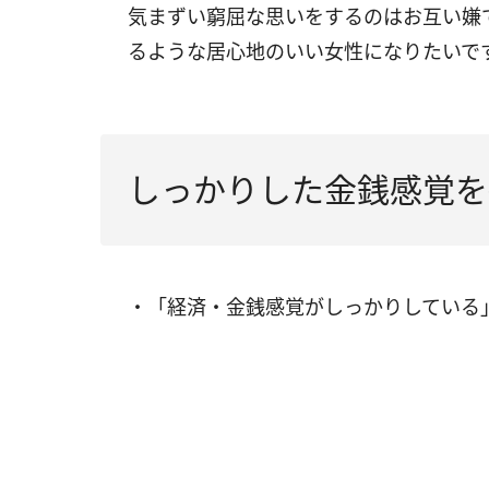
気まずい窮屈な思いをするのはお互い嫌
るような居心地のいい女性になりたいで
しっかりした金銭感覚を
・「経済・金銭感覚がしっかりしている