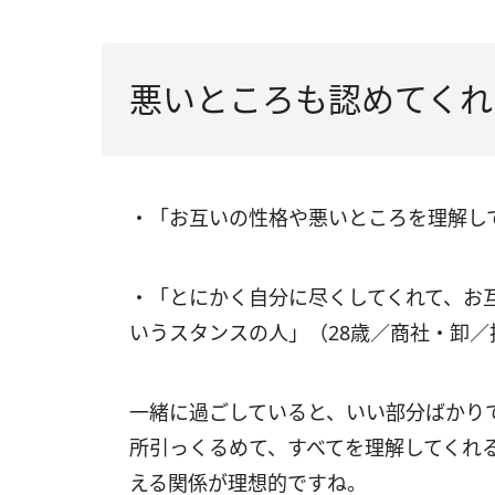
悪いところも認めてくれ
・「お互いの性格や悪いところを理解し
・「とにかく自分に尽くしてくれて、お
いうスタンスの人」（28歳／商社・卸／
一緒に過ごしていると、いい部分ばかり
所引っくるめて、すべてを理解してくれ
える関係が理想的ですね。