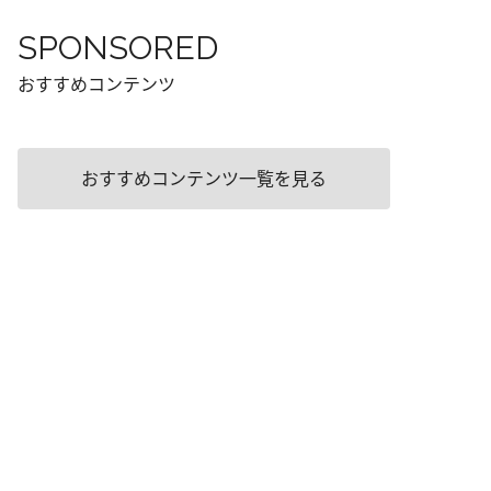
SPONSORED
おすすめコンテンツ
おすすめコンテンツ一覧を見る