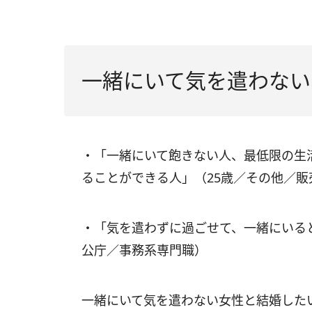
一緒にいて気を遣わない
・「一緒にいて飽きない人、最低限の生
ることができる人」（25歳／その他／
・「気を遣わずに過ごせて、一緒にいる
公庁／事務系専門職）
一緒にいて気を遣わない女性と結婚した