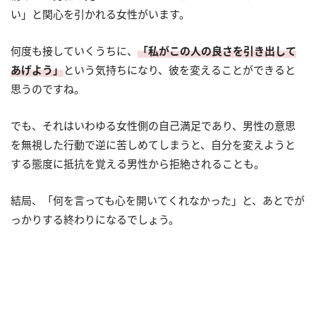
い」と関心を引かれる女性がいます。
何度も接していくうちに、
「私がこの人の良さを引き出して
あげよう」
という気持ちになり、彼を変えることができると
思うのですね。
でも、それはいわゆる女性側の自己満足であり、男性の意思
を無視した行動で逆に苦しめてしまうと、自分を変えようと
する態度に抵抗を覚える男性から拒絶されることも。
結局、「何を言っても心を開いてくれなかった」と、あとでが
っかりする終わりになるでしょう。