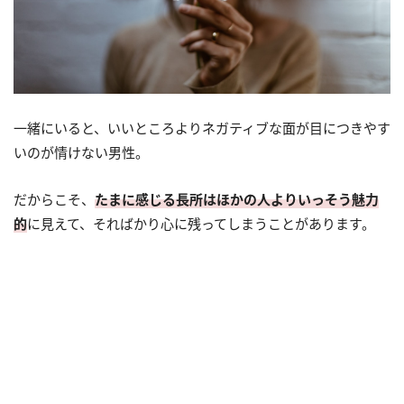
一緒にいると、いいところよりネガティブな面が目につきやす
いのが情けない男性。
だからこそ、
たまに感じる長所はほかの人よりいっそう魅力
的
に見えて、そればかり心に残ってしまうことがあります。