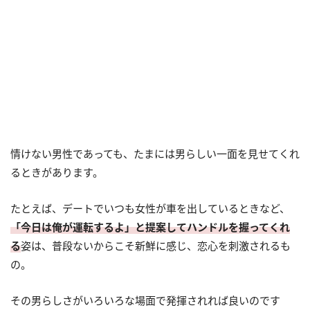
情けない男性であっても、たまには男らしい一面を見せてくれ
るときがあります。
たとえば、デートでいつも女性が車を出しているときなど、
「今日は俺が運転するよ」と提案してハンドルを握ってくれ
る
姿は、普段ないからこそ新鮮に感じ、恋心を刺激されるも
の。
その男らしさがいろいろな場面で発揮されれば良いのです