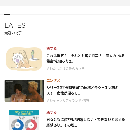
LATEST
最新の記事
恋する
これは浮気？ それとも癖の問題？ 恋人の“ある
秘密”を知った2...
＃わたしだけの愛のカタチ
エンタメ
シリーズ初“強制帰国”の危機と今シーズン初キ
ス！ 女性が沼るモ...
＃シャッフルアイランド7考察
恋する
男女ともに約7割が結婚しない・できないと考えた
経験あり。その理...