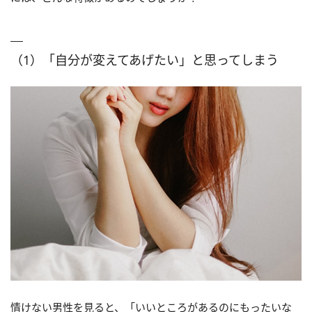
（1）「自分が変えてあげたい」と思ってしまう
情けない男性を見ると、「いいところがあるのにもったいな