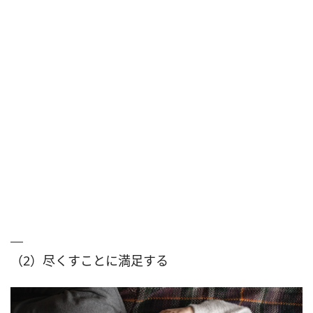
（2）尽くすことに満足する