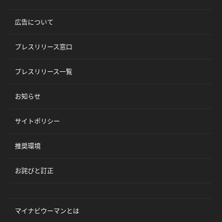
広告について
プレスリリース窓口
プレスリリース一覧
お知らせ
サイトポリシー
推奨環境
お詫びと訂正
マイナビウーマンとは