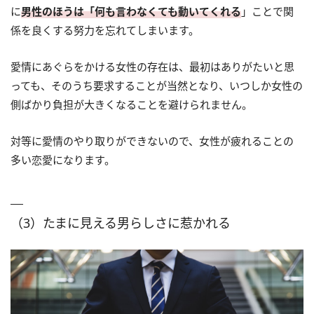
に
男性のほうは「何も言わなくても動いてくれる
」ことで関
係を良くする努力を忘れてしまいます。
愛情にあぐらをかける女性の存在は、最初はありがたいと思
っても、そのうち要求することが当然となり、いつしか女性の
側ばかり負担が大きくなることを避けられません。
対等に愛情のやり取りができないので、女性が疲れることの
多い恋愛になります。
（3）たまに見える男らしさに惹かれる