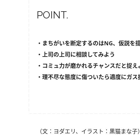
POINT.
・まちがいを断定するのはNG、仮説を
・上司の上司に相談してみよう
・コミュ力が磨かれるチャンスだと捉え
・理不尽な態度に傷ついたら適度にガス
（文：ヨダエリ、イラスト：黒猫まな子