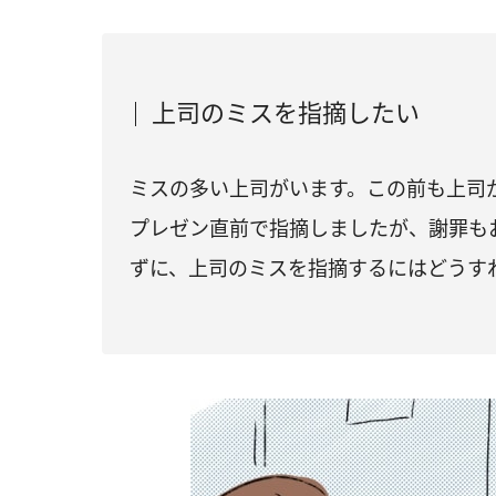
上司のミスを指摘したい
ミスの多い上司がいます。この前も上司
プレゼン直前で指摘しましたが、謝罪も
ずに、上司のミスを指摘するにはどうす