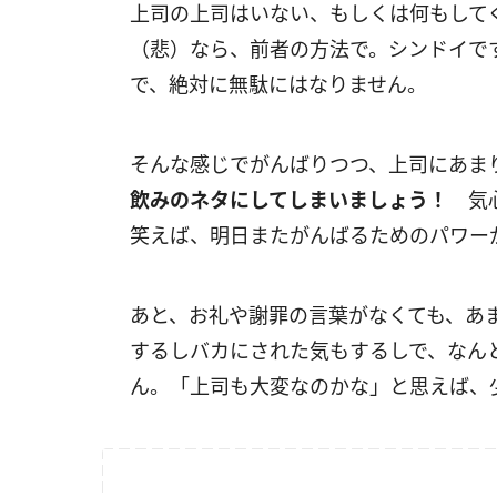
上司の上司はいない、もしくは何もして
（悲）なら、前者の方法で。シンドイで
で、絶対に無駄にはなりません。
そんな感じでがんばりつつ、上司にあま
飲みのネタにしてしまいましょう！
気心
笑えば、明日またがんばるためのパワー
あと、お礼や謝罪の言葉がなくても、あ
するしバカにされた気もするしで、なん
ん。「上司も大変なのかな」と思えば、