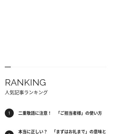
RANKING
人気記事ランキング
二重敬語に注意！ 「ご担当者様」の使い方
本当に正しい？ 「まずはお礼まで」の意味と