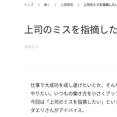
トップ
働く
人間関係
上司のミスを指摘した
上司のミスを指摘し
ヨダエリ
仕事で大成功を成し遂げたいとか、そん
やりたい。いつもの働き方を小さくアッ
今回は「上司のミスを指摘したい」とい
ダエリさんがアドバイス。