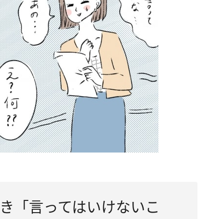
き「言ってはいけないこ