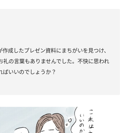
が作成したプレゼン資料にまちがいを見つけ、
お礼の言葉もありませんでした。不快に思われ
ればいいのでしょうか？