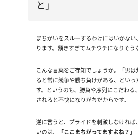
と」
まちがいをスルーするわけにはいかない
ります。頷きすぎてムチウチになりそう
こんな言葉をご存知でしょうか。「男は
ると常に競争や勝ち負けがある、といっ
す。というのも、勝負や序列にこだわる
されると不快になりがちだからです。
逆に言うと、プライドを刺激しなければ
いのは、
「ここまちがってますよね？」