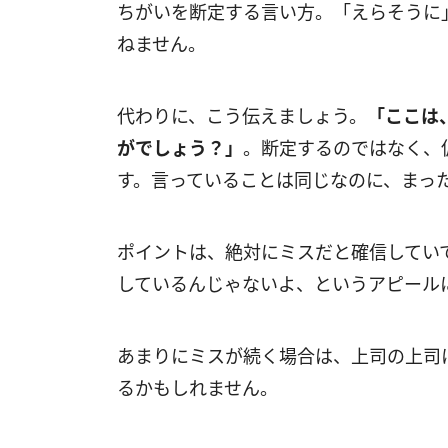
ちがいを断定する言い方。「えらそうに
ねません。
代わりに、こう伝えましょう。
「ここは
がでしょう？」
。断定するのではなく、
す。言っていることは同じなのに、まっ
ポイントは、絶対にミスだと確信してい
しているんじゃないよ、というアピール
あまりにミスが続く場合は、上司の上司
るかもしれません。