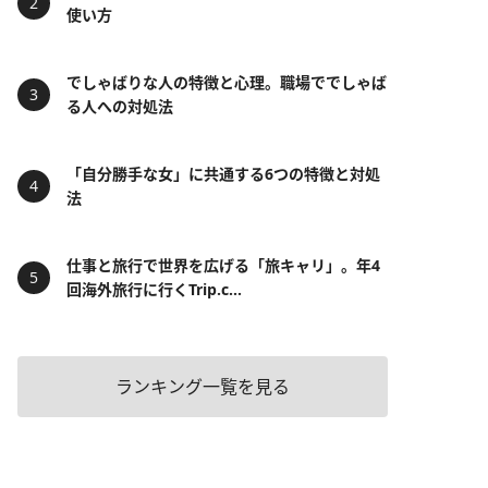
使い方
でしゃばりな人の特徴と心理。職場ででしゃば
る人への対処法
「自分勝手な女」に共通する6つの特徴と対処
法
仕事と旅行で世界を広げる「旅キャリ」。年4
回海外旅行に行くTrip.c...
ランキング一覧を見る