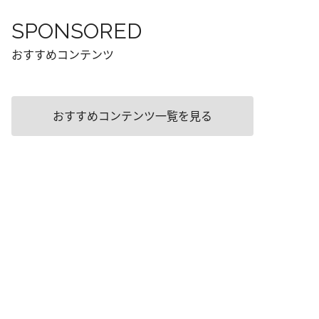
SPONSORED
おすすめコンテンツ
おすすめコンテンツ一覧を見る