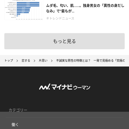
ムダ毛、匂い、肌……。独身男女の「異性の身だし
なみ」で“最もが...
＃トレンドニュース
もっと見る
トップ
恋する
片思い
不誠実な男性の特徴とは？ 一発で見極める「究極の質
カテゴリー
働く