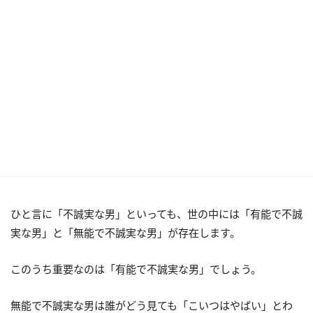
ひと言に「不誠実な男」といっても、世の中には「有能で不誠
実な男」と「無能で不誠実な男」が存在します。
このうち重要なのは「有能で不誠実な男」でしょう。
無能で不誠実な男は誰がどう見ても「こいつはやばい」とわ