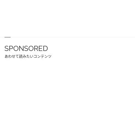
SPONSORED
あわせて読みたいコンテンツ