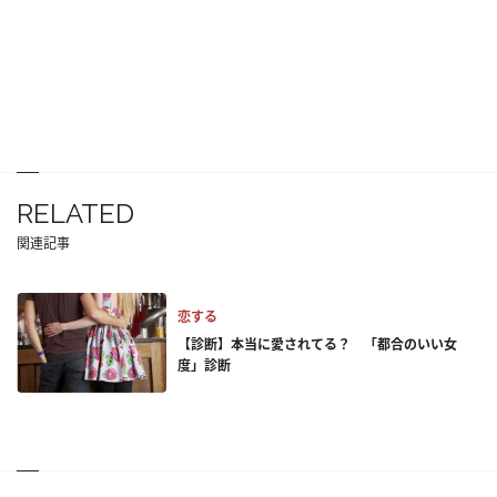
RELATED
関連記事
恋する
【診断】本当に愛されてる？ 「都合のいい女
度」診断