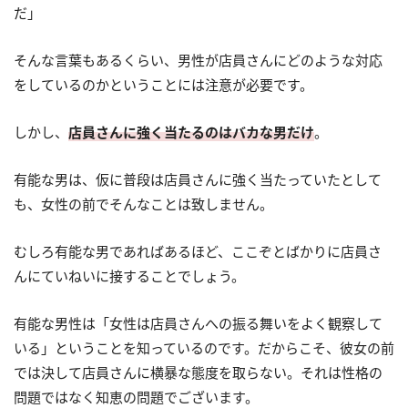
だ」
そんな言葉もあるくらい、男性が店員さんにどのような対応
をしているのかということには注意が必要です。
しかし、
店員さんに強く当たるのはバカな男だけ
。
有能な男は、仮に普段は店員さんに強く当たっていたとして
も、女性の前でそんなことは致しません。
むしろ有能な男であればあるほど、ここぞとばかりに店員さ
んにていねいに接することでしょう。
有能な男性は「女性は店員さんへの振る舞いをよく観察して
いる」ということを知っているのです。だからこそ、彼女の前
では決して店員さんに横暴な態度を取らない。それは性格の
問題ではなく知恵の問題でございます。