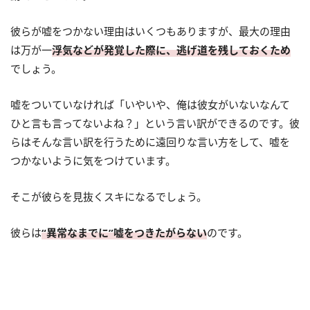
彼らが嘘をつかない理由はいくつもありますが、最大の理由
は万が一
浮気などが発覚した際に、逃げ道を残しておくため
でしょう。
嘘をついていなければ「いやいや、俺は彼女がいないなんて
ひと言も言ってないよね？」という言い訳ができるのです。彼
らはそんな言い訳を行うために遠回りな言い方をして、嘘を
つかないように気をつけています。
そこが彼らを見抜くスキになるでしょう。
彼らは
“異常なまでに”嘘をつきたがらない
のです。