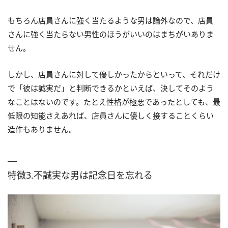
もちろん店員さんに強く当たるような男は論外なので、店員
さんに強く当たらない男性のほうがいいのはまちがいありま
せん。
しかし、店員さんに対して優しかったからといって、それだけ
で「彼は誠実だ」と判断できるかといえば、決してそのよう
なことはないのです。たとえ性格が極悪であったとしても、最
低限の知能さえあれば、店員さんに優しく接することくらい
造作もありません。
特徴3.不誠実な男は記念日を忘れる