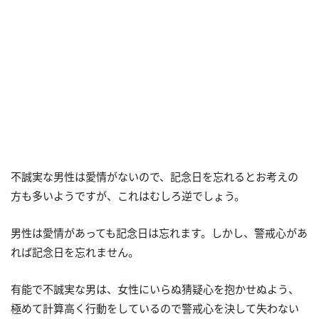
不誠実な男性は愛情がないので、記念日を忘れるとお考えの
方も多いようですが、これはむしろ逆でしょう。
男性は愛情があっても記念日は忘れます。しかし、警戒心があ
れば記念日を忘れません。
有能で不誠実な男は、女性にいらぬ猜疑心を抱かせぬよう、
極めて計算高く行動をしているので警戒心を決して失わない