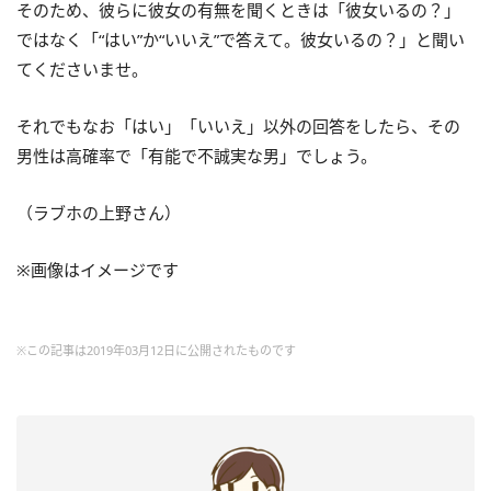
そのため、彼らに彼女の有無を聞くときは「彼女いるの？」
ではなく「“はい”か“いいえ”で答えて。彼女いるの？」と聞い
てくださいませ。
それでもなお「はい」「いいえ」以外の回答をしたら、その
男性は高確率で「有能で不誠実な男」でしょう。
（ラブホの上野さん）
※画像はイメージです
※この記事は2019年03月12日に公開されたものです