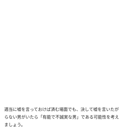
適当に嘘を言っておけば済む場面でも、決して嘘を言いたが
らない男がいたら「有能で不誠実な男」である可能性を考え
ましょう。