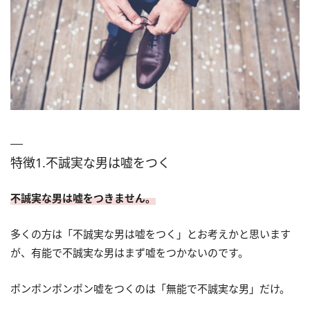
特徴1.不誠実な男は嘘をつく
不誠実な男は嘘をつきません。
多くの方は「不誠実な男は嘘をつく」とお考えかと思います
が、有能で不誠実な男はまず嘘をつかないのです。
ポンポンポンポン嘘をつくのは「無能で不誠実な男」だけ。