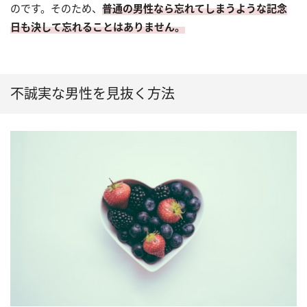
のです。そのため、
普通の男性なら忘れてしまうような記念
日も決して忘れることはありません。
不誠実な男性を見抜く方法