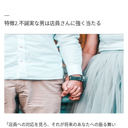
特徴2.不誠実な男は店員さんに強く当たる
「店員への対応を見ろ、それが将来のあなたへの振る舞い