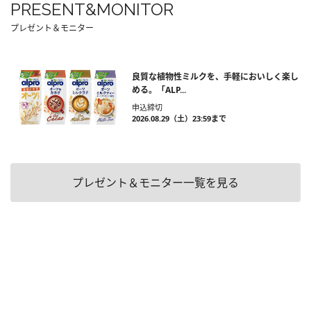
PRESENT&MONITOR
プレゼント＆モニター
良質な植物性ミルクを、手軽においしく楽し
める。「ALP...
申込締切
2026.08.29（土）23:59まで
プレゼント＆モニター一覧を見る