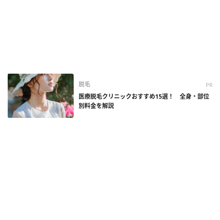
脱毛
PR
医療脱毛クリニックおすすめ15選！ 全身・部位
別料金を解説