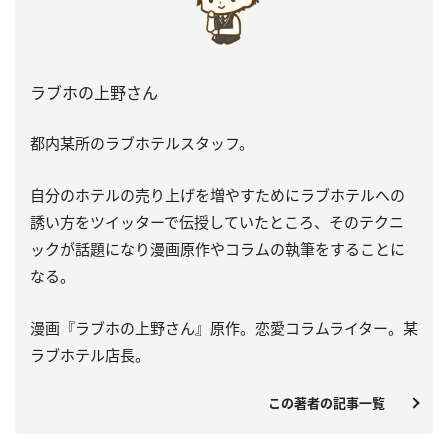
ラブホの上野さん
都内某所のラブホテルスタッフ。
自分のホテルの売り上げを増やすためにラブホテルへの
誘い方をツイッターで伝授していたところ、そのテクニ
ックが話題になり漫画原作やコラムの執筆をすることに
なる。
漫画『ラブホの上野さん』原作。恋愛コラムライター。某
ラブホテル店長。
この著者の記事一覧