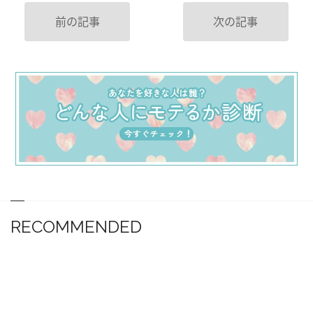
前の記事
次の記事
RECOMMENDED