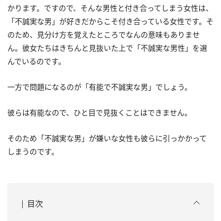
かります。ですので、そんな男性と付き合ってしまう女性は、
「不誠実な男」が好きだからこそ付き合っている女性です。そ
のため、見分け方を覚えたところでなんの意味もありませ
ん。彼女たちはきちんと見抜いた上で「不誠実な男性」を選
んでいるのです。
一方で問題になるのが「有能で不誠実な男」でしょう。
彼らは有能なので、ひと目で見抜くことはできません。
そのため「不誠実な男」が嫌いな女性も彼らに引っかかって
しまうのです。
目次