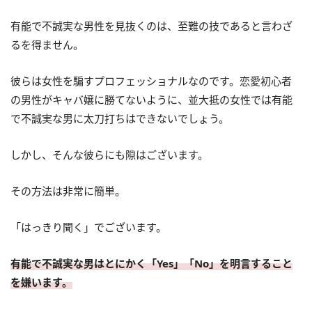
有能で不誠実な男性を見抜くのは、至難の技であると言わざ
るを得ません。
彼らは女性を騙すプロフェッショナルなのです。恋愛初心者
の男性がキャバ嬢に勝てないように、並大抵の女性では有能
で不誠実な男に太刀打ちはできないでしょう。
しかし、そんな彼らにも隙はございます。
その方法は非常に簡単。
「はっきり聞く」でございます。
有能で不誠実な男はとにかく「Yes」「No」を明言すること
を嫌います。