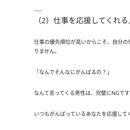
（2）仕事を応援してくれる
仕事の優先順位が高いからこそ、自分の
りません。
「なんでそんなにがんばるの？」
なんて言ってくる男性は、完璧にNGです
いつもがんばっているあなたを応援して