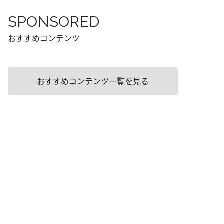
SPONSORED
おすすめコンテンツ
おすすめコンテンツ一覧を見る