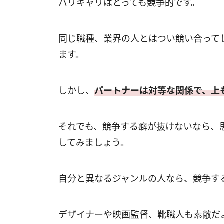
バリキャリはとっても競争的です。
同じ職種、業界の人とはつい競い合って
ます。
しかし、
パートナーは対等な関係で、上
それでも、競争する癖が抜けないなら、
してみましょう。
自分と異なるジャンルの人なら、競争す
デザイナーや映画監督、靴職人も素敵だ