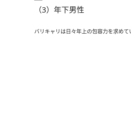
（3）年下男性
バリキャリは日々年上の包容力を求めて