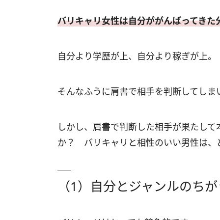
バリキャリ女性は自分ががんばってきた
自分より学歴が上、自分より稼ぎが上。
そんなふうに肩書で相手を判断してしま
しかし、肩書で判断した相手が果たして
か？ バリキャリと相性のいい男性は、
（1）自分とジャンルのちが