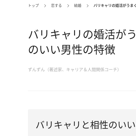
トップ
恋する
結婚
バリキャリの婚活がうま
バリキャリの婚活が
のいい男性の特徴
ずんずん（著述家、キャリア＆人間関係コーチ）
バリキャリと相性のいい