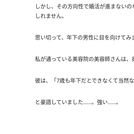
しかし、その方向性で婚活が進まないの
しれません。
思い切って、年下の男性に目を向けてみ
私が通っている美容院の美容師さんは、
彼は、「7歳も年下だとできなくて当然
と豪語していました……。強い……。