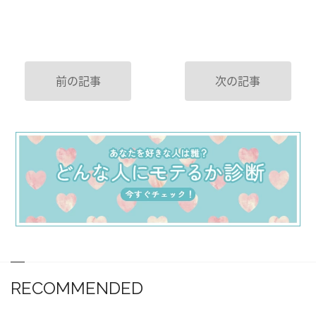
前の記事
次の記事
RECOMMENDED