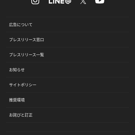
広告について
プレスリリース窓口
プレスリリース一覧
お知らせ
サイトポリシー
推奨環境
お詫びと訂正