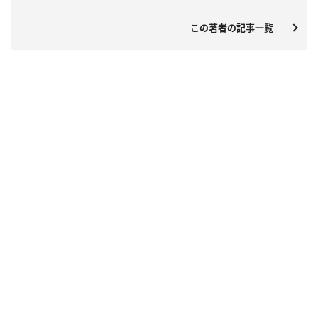
この著者の記事一覧