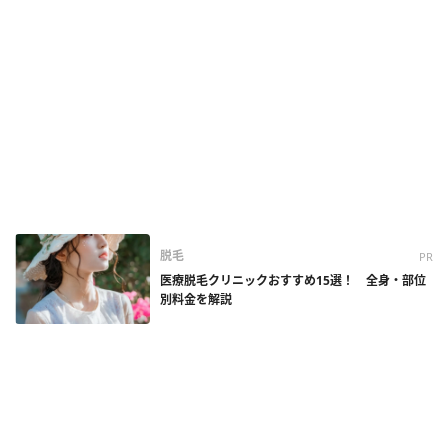
脱毛
PR
医療脱毛クリニックおすすめ15選！ 全身・部位
別料金を解説