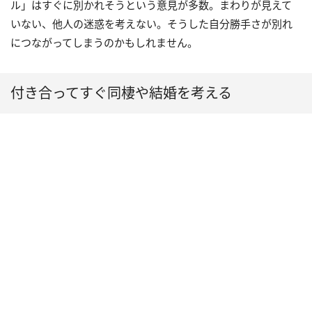
ル」はすぐに別かれそうという意見が多数。まわりが見えて
いない、他人の迷惑を考えない。そうした自分勝手さが別れ
につながってしまうのかもしれません。
付き合ってすぐ同棲や結婚を考える