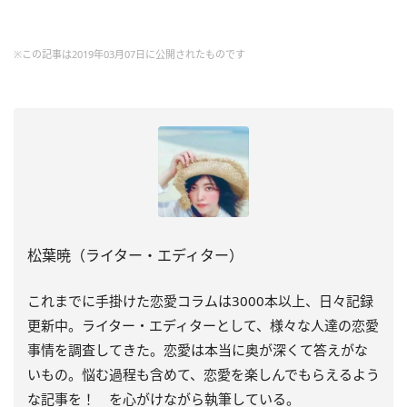
※この記事は2019年03月07日に公開されたものです
松葉暁（ライター・エディター）
これまでに手掛けた恋愛コラムは
3000
本以上、日々記録
更新中。ライター・エディターとして、様々な人達の恋愛
事情を調査してきた。恋愛は本当に奥が深くて答えがな
いもの。悩む過程も含めて、恋愛を楽しんでもらえるよう
な記事を！ を心がけながら執筆している。