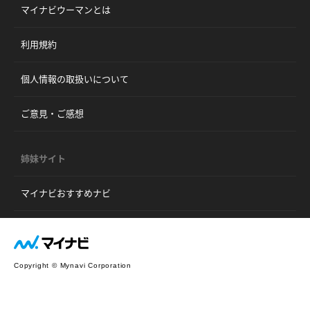
マイナビウーマンとは
利用規約
個人情報の取扱いについて
ご意見・ご感想
姉妹サイト
マイナビおすすめナビ
Copyright © Mynavi Corporation