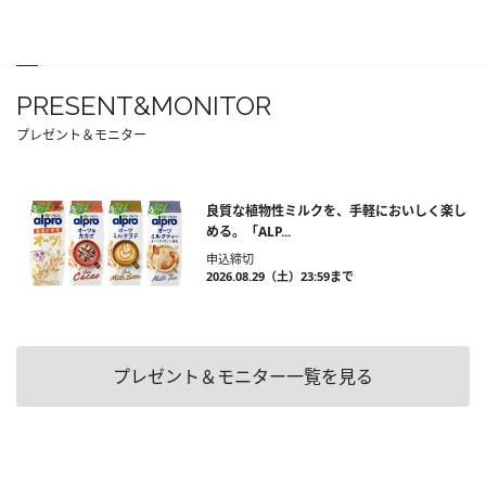
PRESENT&MONITOR
プレゼント＆モニター
良質な植物性ミルクを、手軽においしく楽し
める。「ALP...
申込締切
2026.08.29（土）23:59まで
プレゼント＆モニター一覧を見る