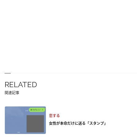
RELATED
関連記事
恋する
女性が本命だけに送る「スタンプ」