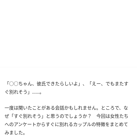
「○○ちゃん、彼氏できたらしいよ」、「えー、でもまたす
ぐ別れそう」……。
一度は聞いたことがある会話かもしれません。ところで、な
ぜ「すぐ別れそう」と思うのでしょうか？ 今回は女性たち
へのアンケートからすぐに別れるカップルの特徴をまとめて
みました。