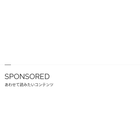
SPONSORED
あわせて読みたいコンテンツ