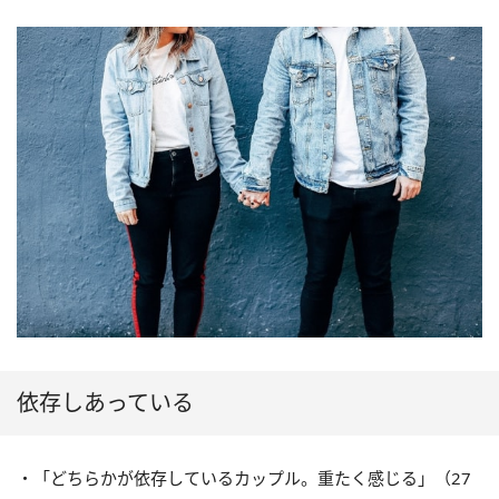
依存しあっている
・「どちらかが依存しているカップル。重たく感じる」（27