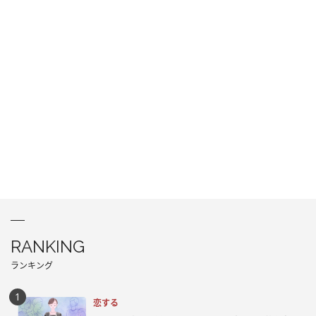
RANKING
ランキング
恋する