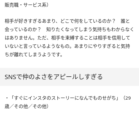
販売職・サービス系）
相手が好きすぎるあまり、どこで何をしているのか？ 誰と
会っているのか？ 知りたくなってしまう気持ちもわからなく
はありません。ただ、相手を束縛することは相手を信用して
いないと言っているようなもの。あまりにやりすぎると気持
ちが離れてしまうようです。
SNSで仲のよさをアピールしすぎる
・「すぐにインスタのストーリーになんでものせがち」（29
歳／その他／その他）