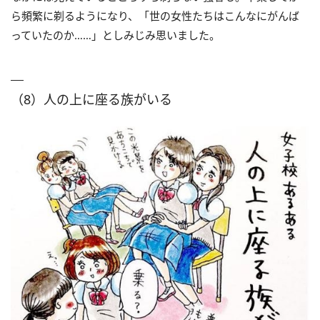
ら頻繁に剃るようになり、「世の女性たちはこんなにがんば
っていたのか……」としみじみ思いました。
（8）人の上に座る族がいる