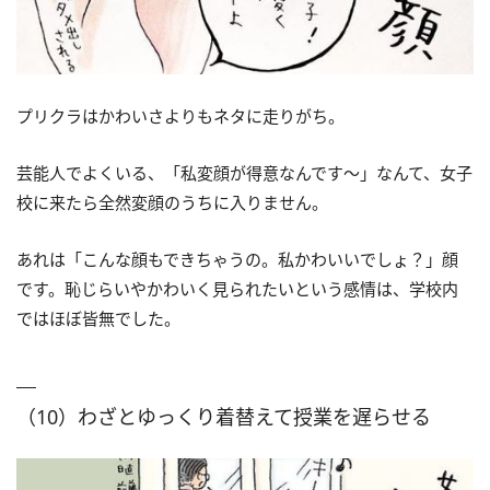
プリクラはかわいさよりもネタに走りがち。
芸能人でよくいる、「私変顔が得意なんです～」なんて、女子
校に来たら全然変顔のうちに入りません。
あれは「こんな顔もできちゃうの。私かわいいでしょ？」顔
です。恥じらいやかわいく見られたいという感情は、学校内
ではほぼ皆無でした。
（10）わざとゆっくり着替えて授業を遅らせる