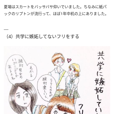
夏場はスカートをバッサバサ仰いでいました。ちなみに紙パ
ックのリプトンが流行って、ほぼ1年中机の上にありました。
（4）共学に嫉妬してないフリをする