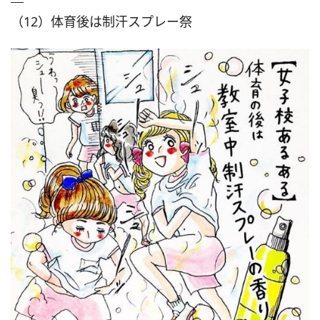
（12）体育後は制汗スプレー祭