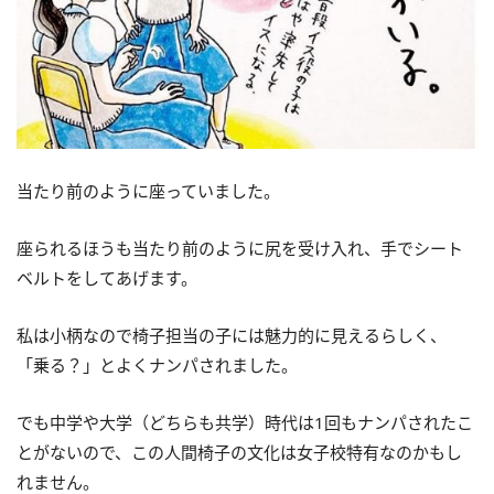
当たり前のように座っていました。
座られるほうも当たり前のように尻を受け入れ、手でシート
ベルトをしてあげます。
私は小柄なので椅子担当の子には魅力的に見えるらしく、
「乗る？」とよくナンパされました。
でも中学や大学（どちらも共学）時代は1回もナンパされたこ
とがないので、この人間椅子の文化は女子校特有なのかもし
れません。