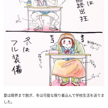
夏は限界まで脱ぎ、冬は可能な限り着込んで学校生活を送りま
した。