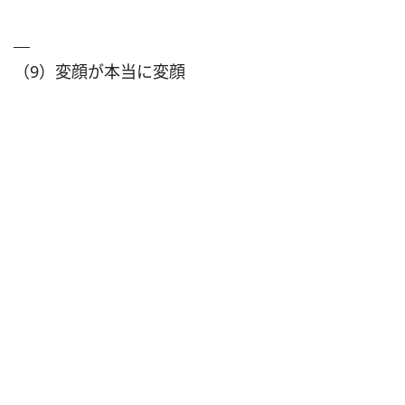
（9）変顔が本当に変顔