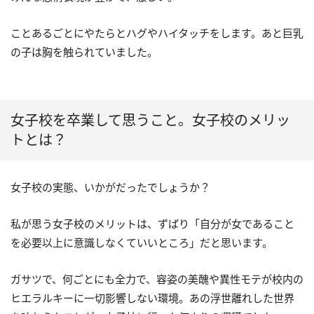
ことあるごとにやたらとハグやハイタッチをします。あと巨乳
の子は胸を触られていました。
女子校を卒業して思うこと。女子校のメリッ
トとは？
女子校の実態、いかがだったでしょうか？
私が思う女子校のメリットは、ずばり「自分が女であること
を必要以上に意識しなくていいところ」だと思います。
ガサツで、何ごとにも全力で、容姿の美醜や異性モテが校内の
ヒエラルキーに一切影響しない環境。あの浮世離れした世界