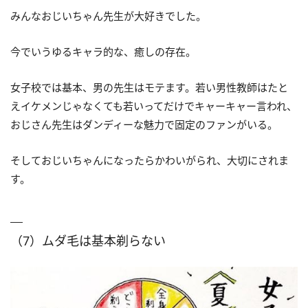
みんなおじいちゃん先生が大好きでした。
今でいうゆるキャラ的な、癒しの存在。
女子校では基本、男の先生はモテます。若い男性教師はたと
えイケメンじゃなくても若いってだけでキャーキャー言われ、
おじさん先生はダンディーな魅力で固定のファンがいる。
そしておじいちゃんになったらかわいがられ、大切にされま
す。
（7）ムダ毛は基本剃らない