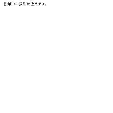
授業中は指毛を抜きます。