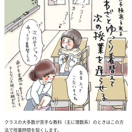
クラスの大多数が苦手な教科（主に理数系）のときはこの方
法で授業時間を短くします。