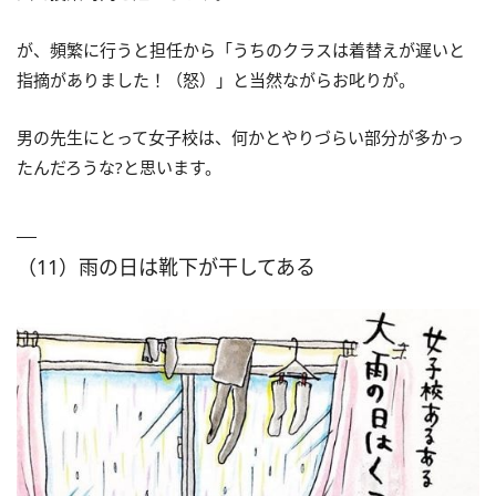
が、頻繁に行うと担任から「うちのクラスは着替えが遅いと
指摘がありました！（怒）」と当然ながらお叱りが。
男の先生にとって女子校は、何かとやりづらい部分が多かっ
たんだろうな?と思います。
（11）雨の日は靴下が干してある