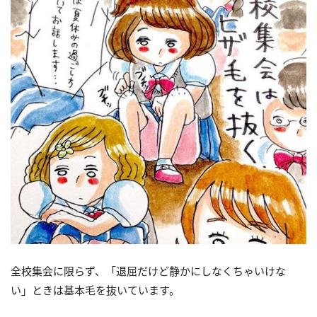
全校集会に限らず、「退屈だけど静かにしなくちゃいけな
い」ときは基本毛を抜いています。