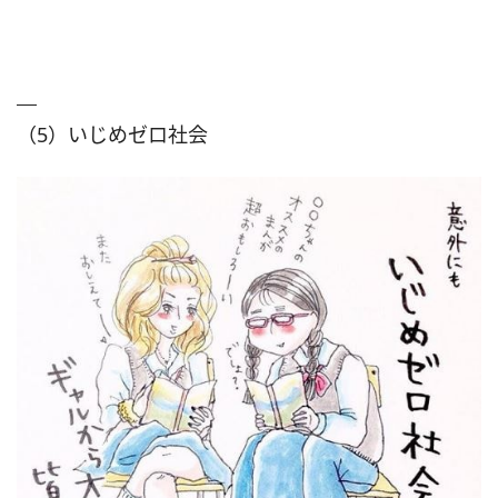
（5）いじめゼロ社会