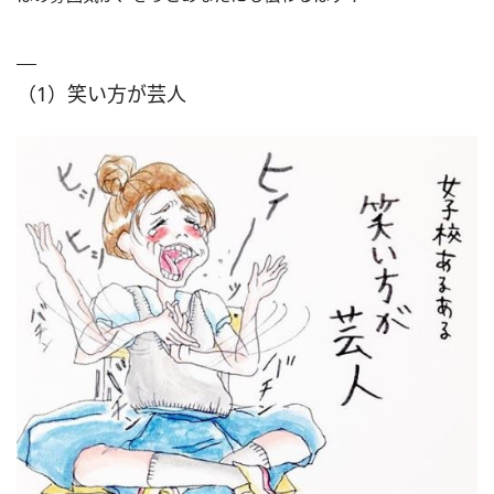
（1）笑い方が芸人