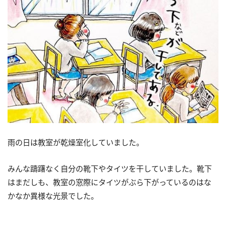
雨の日は教室が乾燥室化していました。
みんな躊躇なく自分の靴下やタイツを干していました。靴下
はまだしも、教室の窓際にタイツがぶら下がっているのはな
かなか異様な光景でした。