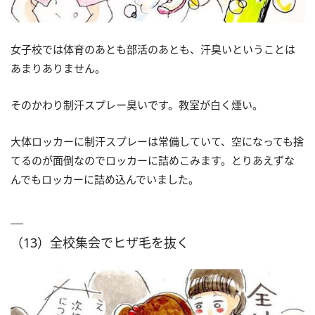
女子校では体育のあとも部活のあとも、汗臭いということは
あまりありません。
そのかわり制汗スプレー臭いです。教室が白く煙い。
大体ロッカーに制汗スプレーは常備していて、空になっても捨
てるのが面倒なのでロッカーに詰めこみます。とりあえずな
んでもロッカーに詰め込んでいました。
（13）全校集会でヒザ毛を抜く