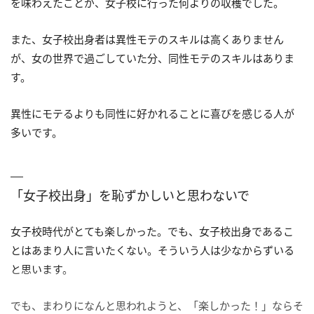
を味わえたことが、女子校に行った何よりの収穫でした。
また、女子校出身者は異性モテのスキルは高くありません
が、女の世界で過ごしていた分、同性モテのスキルはありま
す。
異性にモテるよりも同性に好かれることに喜びを感じる人が
多いです。
「女子校出身」を恥ずかしいと思わないで
女子校時代がとても楽しかった。でも、女子校出身であるこ
とはあまり人に言いたくない。そういう人は少なからずいる
と思います。
でも、まわりになんと思われようと、「楽しかった！」ならそ