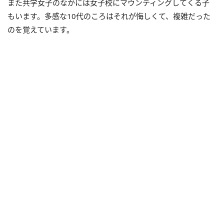
また共学女子のなかには女子校にマウンティングしてくる子
もいます。多感な10代のころはそれが悔しくて、複雑だった
のを覚えています。