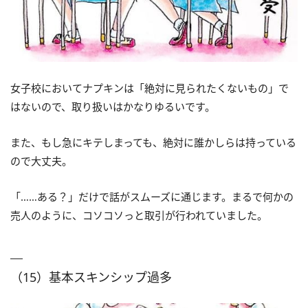
女子校においてナプキンは「絶対に見られたくないもの」で
はないので、取り扱いはかなりゆるいです。
また、もし急にキテしまっても、絶対に誰かしらは持っている
ので大丈夫。
「……ある？」だけで話がスムーズに通じます。まるで何かの
売人のように、コソコソっと取引が行われていました。
（15）基本スキンシップ過多