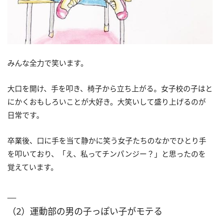
みんな全力で笑います。
大口を開け、手を叩き、椅子から立ち上がる。女子校の子はと
にかくおもしろいことが大好き。大笑いして盛り上げるのが
日常です。
卒業後、口に手を当て静かに笑う女子たちのなかでひとり手
を叩いており、「え、私ってチンパンジー？」と思ったのを
覚えています。
（2）運動部の男の子っぽい子がモテる