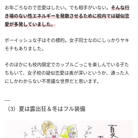
お年ごろなので恋愛はしたい。でも相手がいない。
そんな行
き場のない性エネルギーを発散させるために校内では疑似恋
愛が多発していました。
ボーイッシュな子はその標的。女子同士なのにしっかりヤキ
モチもありました。
そのほかにも校内限定でカップルごっこを楽しんでいる子た
ちもいて、女子校の疑似恋愛は奥が深いというか、通った人
にしかわからない不思議な世界だと思います。
（3）夏は露出狂＆冬はフル装備