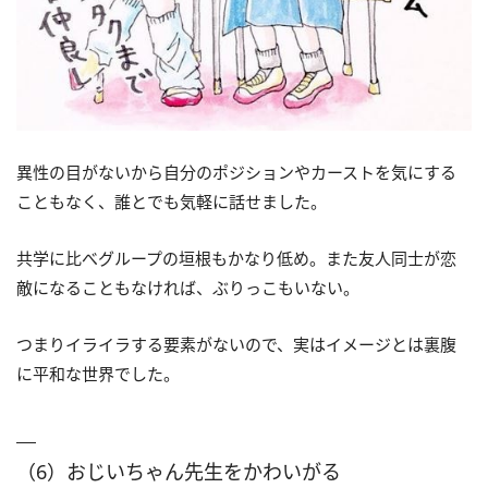
異性の目がないから自分のポジションやカーストを気にする
こともなく、誰とでも気軽に話せました。
共学に比べグループの垣根もかなり低め。また友人同士が恋
敵になることもなければ、ぶりっこもいない。
つまりイライラする要素がないので、実はイメージとは裏腹
に平和な世界でした。
（6）おじいちゃん先生をかわいがる