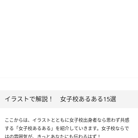
イラストで解説！ 女子校あるある15選
ここからは、イラストとともに女子校出身者なら思わず共感
する「女子校あるある」を紹介していきます。女子校ならで
はの雰囲気が、きっとあなたにも伝わるはず！