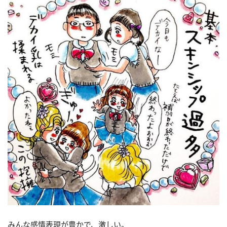
みんな感情表現が豊かで、激しい。