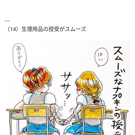
（14）生理用品の授受がスムーズ