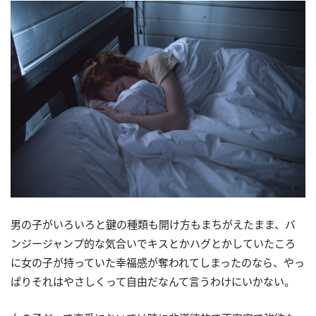
男の子がいろいろと鍵の種類も開け方もまちがえたまま、バ
ンジージャンプ的な気合いでキスとかハグとかしていたころ
に女の子が持っていた幸福感が奪われてしまったのなら、やっ
ぱりそれはやさしくって自由だなんて言うわけにいかない。