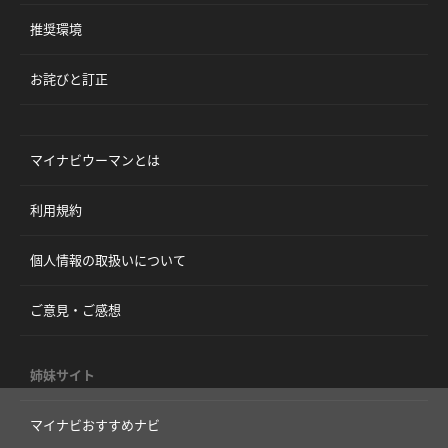
推奨環境
お詫びと訂正
マイナビウーマンとは
利用規約
個人情報の取扱いについて
ご意見・ご感想
姉妹サイト
マイナビおすすめナビ