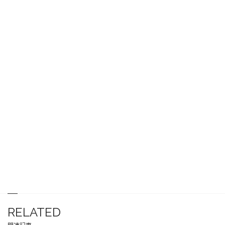
RELATED