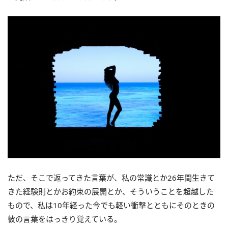
ただ、そこで返ってきた言葉が、私の常識とか26年間生きて
きた経験則とかお約束の展開とか、そういうことを超越した
もので、私は10年経った今でも軽い衝撃とともにそのときの
彼の言葉をはっきり覚えている。