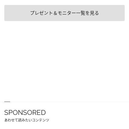
プレゼント＆モニター一覧を見る
SPONSORED
あわせて読みたいコンテンツ