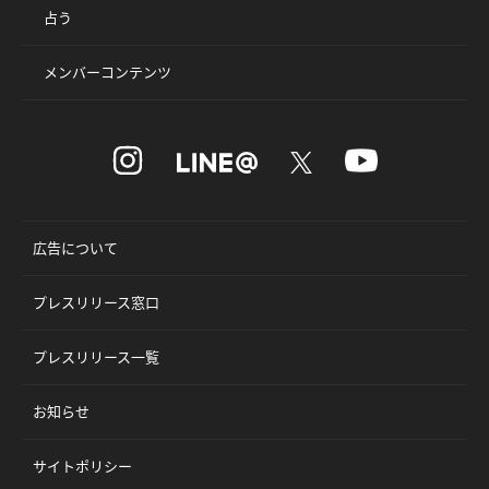
占う
メンバーコンテンツ
広告について
プレスリリース窓口
プレスリリース一覧
お知らせ
サイトポリシー