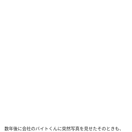
数年後に会社のバイトくんに突然写真を見せたそのときも、