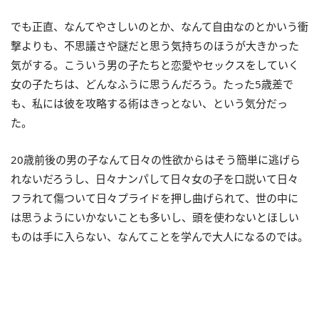
でも正直、なんてやさしいのとか、なんて自由なのとかいう衝
撃よりも、不思議さや謎だと思う気持ちのほうが大きかった
気がする。こういう男の子たちと恋愛やセックスをしていく
女の子たちは、どんなふうに思うんだろう。たった5歳差で
も、私には彼を攻略する術はきっとない、という気分だっ
た。
20歳前後の男の子なんて日々の性欲からはそう簡単に逃げら
れないだろうし、日々ナンパして日々女の子を口説いて日々
フラれて傷ついて日々プライドを押し曲げられて、世の中に
は思うようにいかないことも多いし、頭を使わないとほしい
ものは手に入らない、なんてことを学んで大人になるのでは。