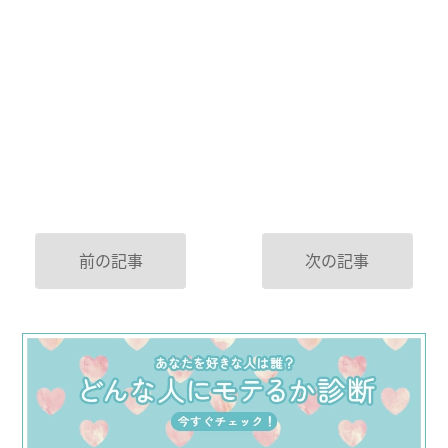
前の記事
次の記事