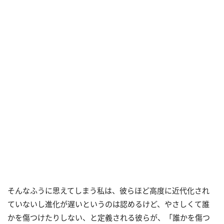
そんなふうに思えてしまう私は、彼らほど高度に近代化され
ていないし進化が遅いというのは認めるけど、やさしくて誰
かを傷つけたりしない、と定義される彼らが、「誰かを傷つ