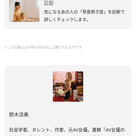
診断
気になるあの人の「草食男子度」を診断で
詳しくチェックします。
※この記事は2019年03月03日に公開されたものです
鈴木涼美
社会学者、タレント、作家、元AV女優。書籍『AV女優の