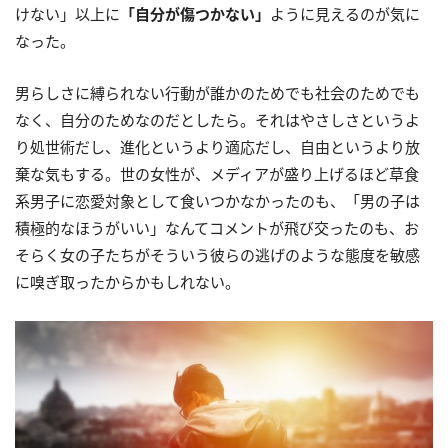
けない」以上に
「自分が傷つかない」
ように見えるのが気に
なった。
男らしさに縛られない行動が誰かのためでも社会のためでも
なく、自分のためなのだとしたら。それはやさしさというよ
り処世術だし、進化というより適応だし、自由というより放
棄な気もする。世の女性が、メディアが盛り上げるほど草食
系男子に恋愛対象として食いつかなかったのも、「男の子は
積極的なほうがいい」なんてコメントが飛び交ったのも、お
そらく女の子たちがそういう彼らの逃げのような態度を敏感
に嗅ぎ取ったからかもしれない。