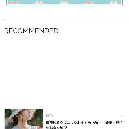
RECOMMENDED
脱毛
PR
医療脱毛クリニックおすすめ15選！ 全身・部位
別料金を解説