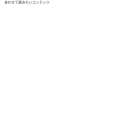
あわせて読みたいコンテンツ