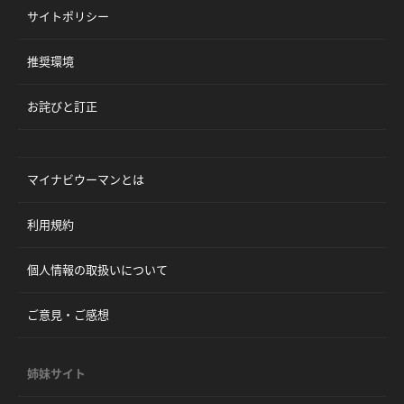
サイトポリシー
推奨環境
お詫びと訂正
マイナビウーマンとは
利用規約
個人情報の取扱いについて
ご意見・ご感想
姉妹サイト