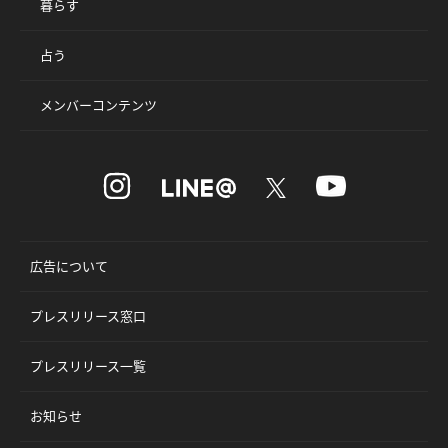
暮らす
占う
メンバーコンテンツ
広告について
プレスリリース窓口
プレスリリース一覧
お知らせ