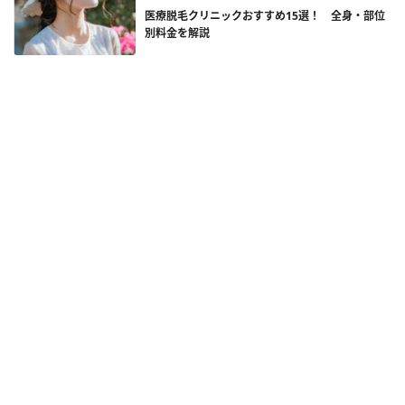
医療脱毛クリニックおすすめ15選！ 全身・部位
別料金を解説