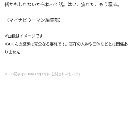
緒かもしれないからねって話。はい、疲れた、もう寝る。
（マイナビウーマン編集部）
※画像はイメージです
※Aくんの設定は完全なる妄想です。実在の人物や団体などとは関係あ
りません
※この記事は2018年12月12日に公開されたものです