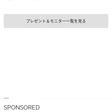
プレゼント＆モニター一覧を見る
SPONSORED