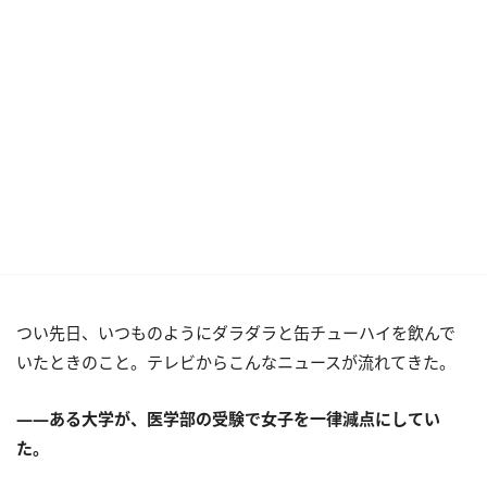
つい先日、いつものようにダラダラと缶チューハイを飲んで
いたときのこと。テレビからこんなニュースが流れてきた。
――ある大学が、医学部の受験で女子を一律減点にしてい
た。