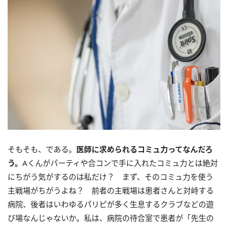
そもそも、である。
医師に求められるコミュ力ってなんだろ
う。
Aくんがパーティや合コンで手に入れたコミュ力とは絶対
にちがう気がするのは私だけ？ まず、そのコミュ力を使う
主戦場がちがうよね？ 前者の主戦場は患者さんと対峙する
病院、後者はいわゆるパリピが多く生息するクラブなどの遊
び場なんじゃないか。私は、病院の待合室で患者が「先生の