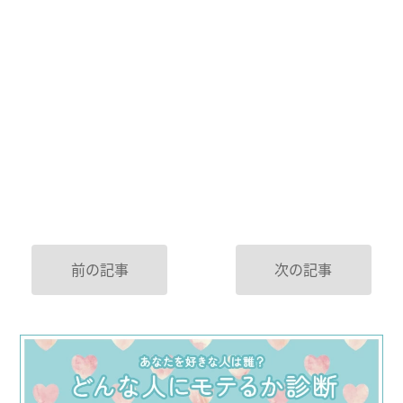
前の記事
次の記事