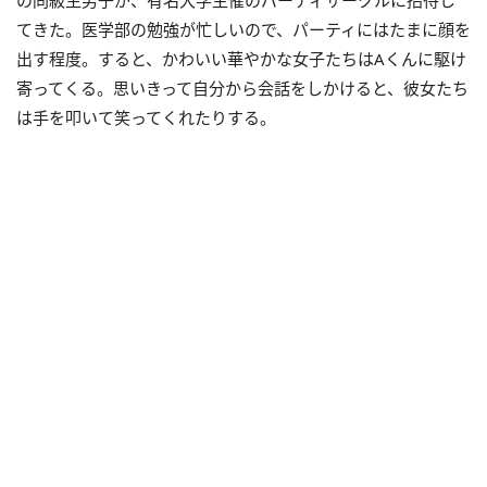
てきた。医学部の勉強が忙しいので、パーティにはたまに顔を
出す程度。すると、かわいい華やかな女子たちはAくんに駆け
寄ってくる。思いきって自分から会話をしかけると、彼女たち
は手を叩いて笑ってくれたりする。