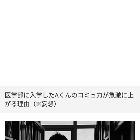
医学部に入学したAくんのコミュ力が急激に上
がる理由（※妄想）