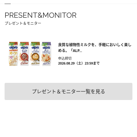
PRESENT&MONITOR
プレゼント＆モニター
良質な植物性ミルクを、手軽においしく楽し
める。「ALP...
申込締切
2026.08.29（土）23:59まで
プレゼント＆モニター一覧を見る