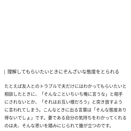
理解してもらいたいときにぞんざいな態度をとられる
たとえば友人とのトラブルで夫だけにはわかってもらいたいと
相談したときに、「そんなこといちいち俺に言うな」と相手
にされないとか、「それはお互い様だろう」と突き放すよう
に言われてしまう。こんなときに出る言葉は「そんな態度あり
得ないでしょ」です。妻である自分の気持ちをわかってくれる
のは夫、そんな思いを踏みにじられて腹が立つのです。