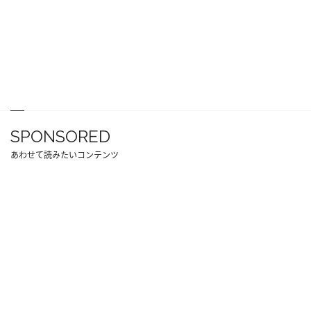
SPONSORED
あわせて読みたいコンテンツ