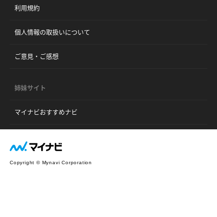
利用規約
個人情報の取扱いについて
ご意見・ご感想
姉妹サイト
マイナビおすすめナビ
Copyright © Mynavi Corporation