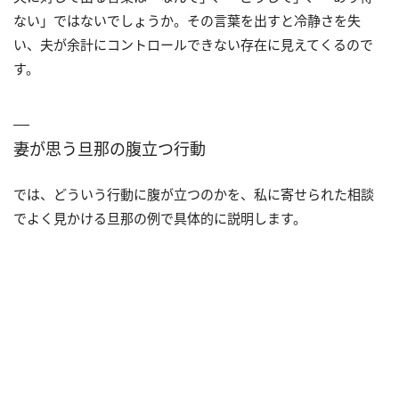
ない」ではないでしょうか。その言葉を出すと冷静さを失
い、夫が余計にコントロールできない存在に見えてくるので
す。
妻が思う旦那の腹立つ行動
では、どういう行動に腹が立つのかを、私に寄せられた相談
でよく見かける旦那の例で具体的に説明します。