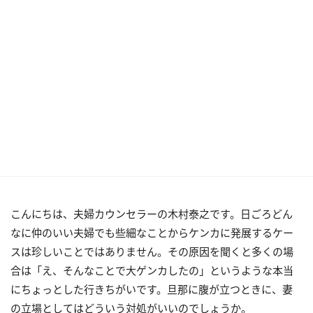
こんにちは、夫婦カウンセラーの木村泰之です。日ごろどん
なに仲のいい夫婦でも些細なことからケンカに発展するケー
スは珍しいことではありません。その原因を聞くと多くの場
合は「え、そんなことで大ゲンカしたの」というような本当
にちょっとした行きちがいです。旦那に腹が立つときに、妻
の立場としてはどういう対処がいいのでしょうか。