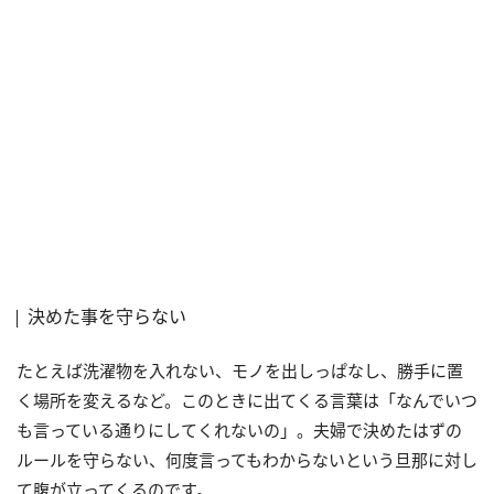
決めた事を守らない
たとえば洗濯物を入れない、モノを出しっぱなし、勝手に置
く場所を変えるなど。このときに出てくる言葉は「なんでいつ
も言っている通りにしてくれないの」。夫婦で決めたはずの
ルールを守らない、何度言ってもわからないという旦那に対し
て腹が立ってくるのです。