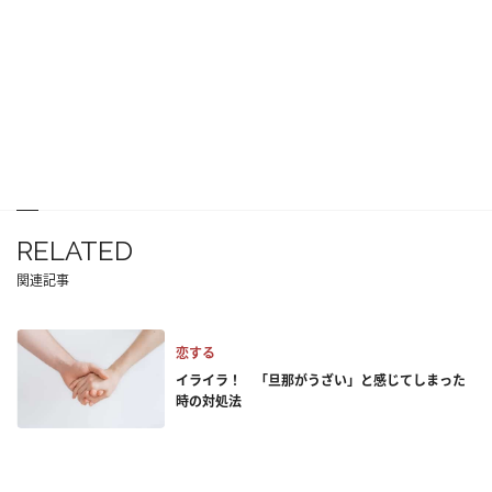
RELATED
関連記事
恋する
イライラ！ 「旦那がうざい」と感じてしまった
時の対処法