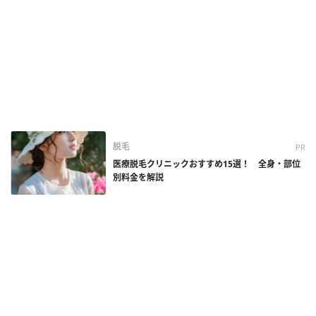
脱毛
PR
医療脱毛クリニックおすすめ15選！ 全身・部位
別料金を解説