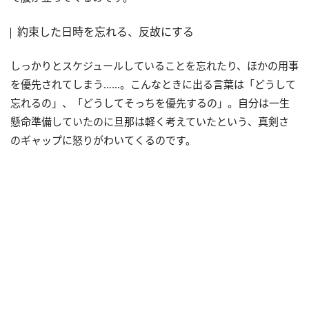
約束した日時を忘れる、反故にする
しっかりとスケジュールしていることを忘れたり、ほかの用事
を優先されてしまう……。こんなときに出る言葉は「どうして
忘れるの」、「どうしてそっちを優先するの」。自分は一生
懸命準備していたのに旦那は軽く考えていたという、真剣さ
のギャップに怒りがわいてくるのです。