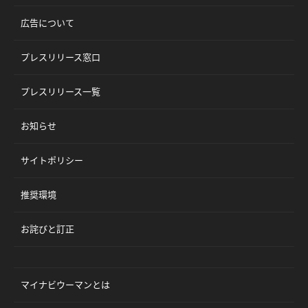
広告について
プレスリリース窓口
プレスリリース一覧
お知らせ
サイトポリシー
推奨環境
お詫びと訂正
マイナビウーマンとは