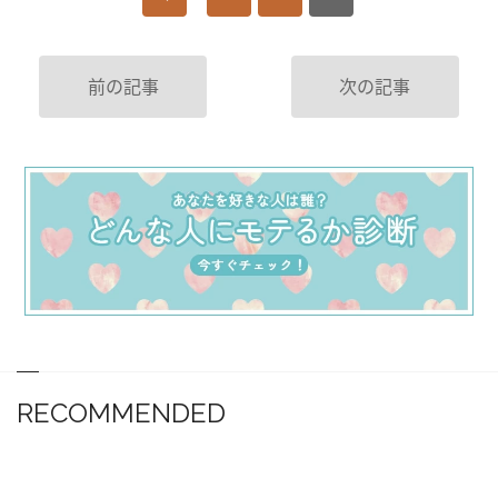
前の記事
次の記事
RECOMMENDED