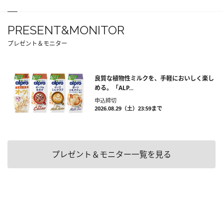
PRESENT&MONITOR
プレゼント＆モニター
良質な植物性ミルクを、手軽においしく楽し
める。「ALP...
申込締切
2026.08.29（土）23:59まで
プレゼント＆モニター一覧を見る