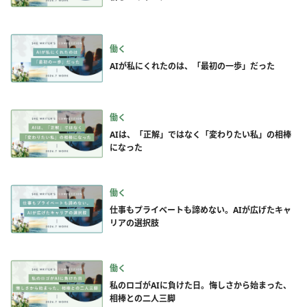
働く
AIが私にくれたのは、「最初の一歩」だった
働く
AIは、「正解」ではなく「変わりたい私」の相棒
になった
働く
仕事もプライベートも諦めない。AIが広げたキャ
リアの選択肢
働く
私のロゴがAIに負けた日。悔しさから始まった、
相棒との二人三脚