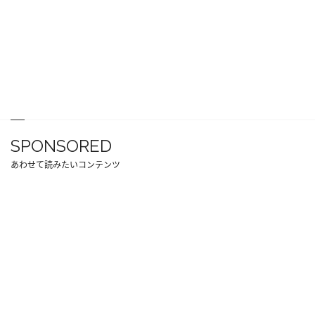
SPONSORED
あわせて読みたいコンテンツ