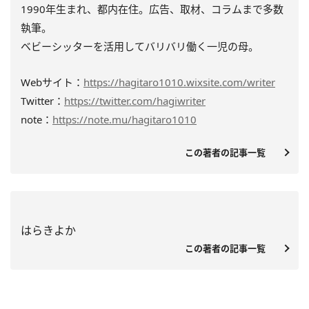
1990年生まれ、都内在住。広告、取材、コラムまで多数
執筆。
ベビーシッターを活用してバリバリ働く一児の母。
Webサイト：
https://hagitaro1010.wixsite.com/writer
Twitter：
https://twitter.com/hagiwriter
note：
https://note.mu/hagitaro1010
この著者の記事一覧
はらきよか
この著者の記事一覧