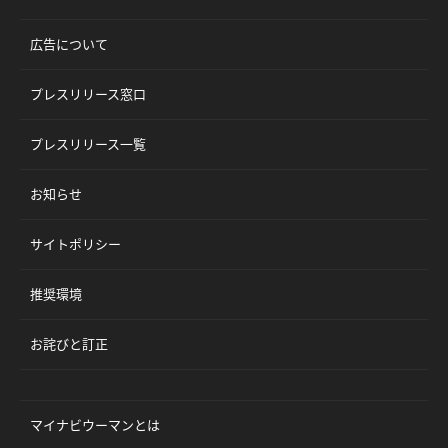
広告について
プレスリリース窓口
プレスリリース一覧
お知らせ
サイトポリシー
推奨環境
お詫びと訂正
マイナビウーマンとは