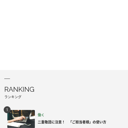
RANKING
ランキング
働く
二重敬語に注意！ 「ご担当者様」の使い方