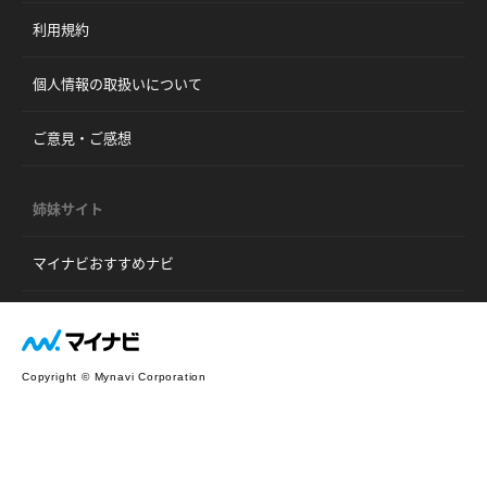
利用規約
個人情報の取扱いについて
ご意見・ご感想
姉妹サイト
マイナビおすすめナビ
Copyright © Mynavi Corporation