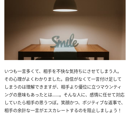
いつも一言多くて、相手を不快な気持ちにさせてしまう人。
その心理がよくわかりました。自信がなくて一言付け足して
しまうのは理解できますが、相手より優位に立つマウンティ
ングの意味もあったとは……。そんな人に、感情に任せて対応
していたら相手の思うつぼ。笑顔かつ、ポジティブな返事で、
相手の余計な一言がエスカレートするのを阻止しましょう！