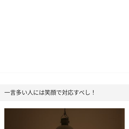
一言多い人には笑顔で対応すべし！