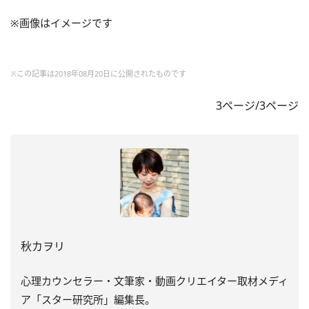
※画像はイメージです
※この記事は2018年08月20日に公開されたものです
3ページ/3ページ
秋カヲリ
心理カウンセラー・文筆家・動画クリエイター取材メディ
ア「
スター研究所」編集長。