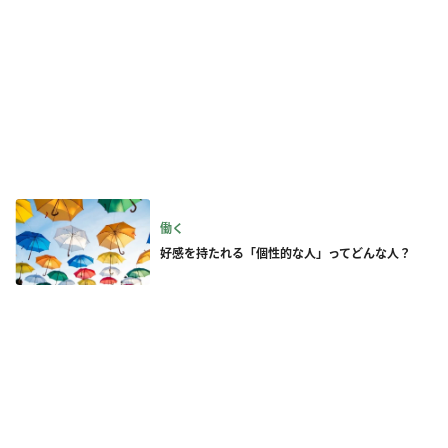
働く
好感を持たれる「個性的な人」ってどんな人？