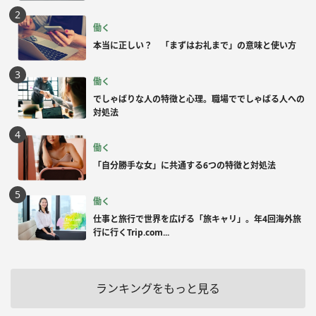
働く
本当に正しい？ 「まずはお礼まで」の意味と使い方
働く
でしゃばりな人の特徴と心理。職場ででしゃばる人への
対処法
働く
「自分勝手な女」に共通する6つの特徴と対処法
働く
仕事と旅行で世界を広げる「旅キャリ」。年4回海外旅
行に行くTrip.com...
ランキングをもっと見る