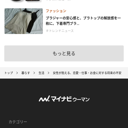
ファッション
ブラジャーの安心感と、ブラトップの解放感を一
枚に。下着専門ブラ...
＃トレンドニュース
もっと見る
トップ
暮らす
生活
女性が抱える、恋愛・仕事・お金に対する将来の不安
カテゴリー