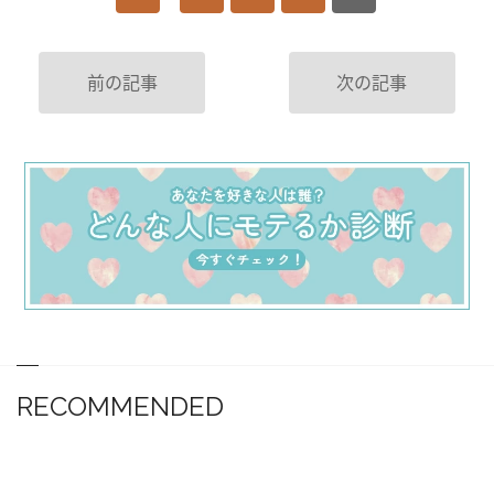
前の記事
次の記事
RECOMMENDED