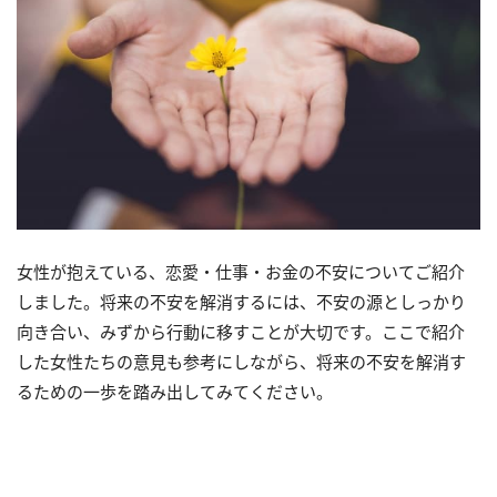
女性が抱えている、恋愛・仕事・お金の不安についてご紹介
しました。将来の不安を解消するには、不安の源としっかり
向き合い、みずから行動に移すことが大切です。ここで紹介
した女性たちの意見も参考にしながら、将来の不安を解消す
るための一歩を踏み出してみてください。