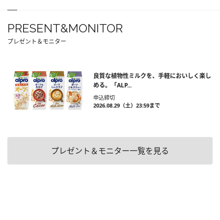
PRESENT&MONITOR
プレゼント＆モニター
良質な植物性ミルクを、手軽においしく楽し
める。「ALP...
申込締切
2026.08.29（土）23:59まで
プレゼント＆モニター一覧を見る