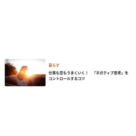
暮らす
仕事も恋もうまくいく！ 「ネガティブ思考」を
コントロールするコツ