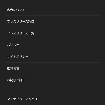
広告について
プレスリリース窓口
プレスリリース一覧
お知らせ
サイトポリシー
推奨環境
お詫びと訂正
マイナビウーマンとは