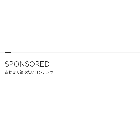
SPONSORED
あわせて読みたいコンテンツ