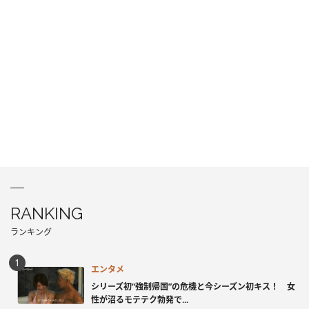
RANKING
ランキング
エンタメ
シリーズ初“強制帰国”の危機と今シーズン初キス！ 女
性が沼るモテテク勃発で...