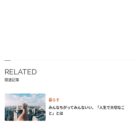
RELATED
関連記事
暮らす
みんなちがってみんないい。「人生で大切なこ
と」とは