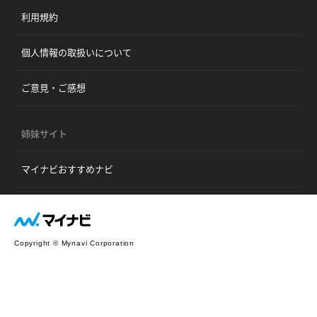
利用規約
個人情報の取扱いについて
ご意見・ご感想
姉妹サイト
マイナビおすすめナビ
Copyright © Mynavi Corporation