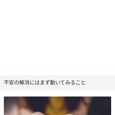
不安の解消にはまず動いてみること