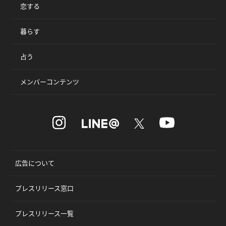
恋する
暮らす
占う
メンバーコンテンツ
広告について
プレスリリース窓口
プレスリリース一覧