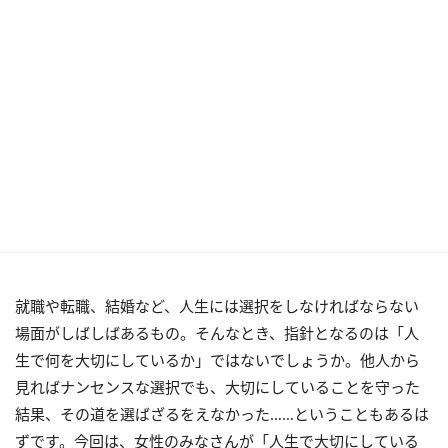
就職や転職、結婚など、人生には選択をしなければならない
場面がしばしばあるもの。そんなとき、指針となるのは「人
生で何を大切にしているか」ではないでしょうか。他人から
見ればナンセンスな選択でも、大切にしていることを守った
結果、その道を選ばざるをえなかった……ということもあるは
ずです。今回は、女性のみなさんが「人生で大切にしている