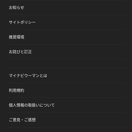
お知らせ
サイトポリシー
推奨環境
お詫びと訂正
マイナビウーマンとは
利用規約
個人情報の取扱いについて
ご意見・ご感想