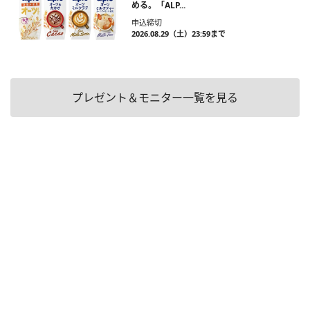
める。「ALP...
申込締切
2026.08.29（土）23:59まで
プレゼント＆モニター一覧を見る