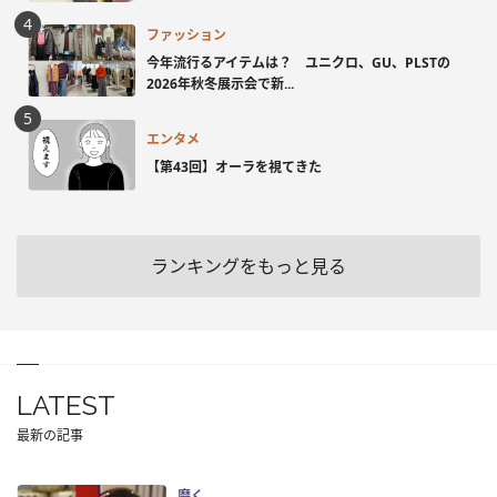
ファッション
今年流行るアイテムは？ ユニクロ、GU、PLSTの
2026年秋冬展示会で新...
エンタメ
【第43回】オーラを視てきた
ランキングをもっと見る
LATEST
最新の記事
磨く