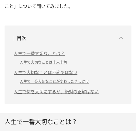
こと」について聞いてみました。
目次
人生で一番大切なことは？
人生で大切なことは十人十色
人生で大切なことは不変ではない
人生で一番大切なことが変わったきっかけ
人生で何を大切にするか、絶対の正解はない
人生で一番大切なことは？