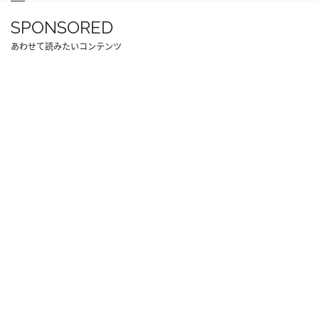
SPONSORED
あわせて読みたいコンテンツ