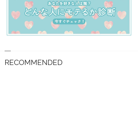
RECOMMENDED