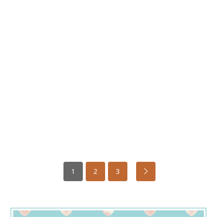
1
2
3