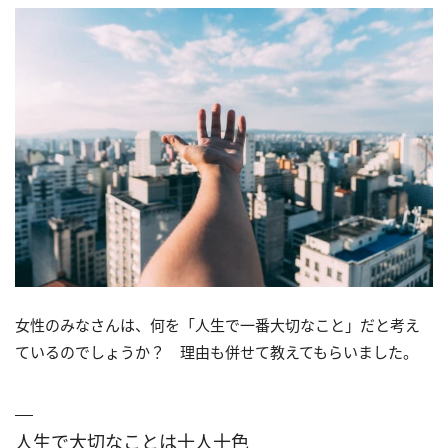
女性のみなさんは、何を「人生で一番大切なこと」だと考え
ているのでしょうか？ 理由も併せて教えてもらいました。
人生で大切なことは十人十色