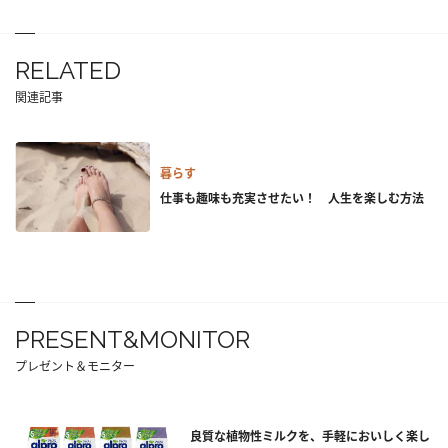
RELATED
関連記事
暮らす
仕事も趣味も充実させたい！ 人生を楽しむ方法
PRESENT&MONITOR
プレゼント＆モニター
良質な植物性ミルクを、手軽においしく楽し