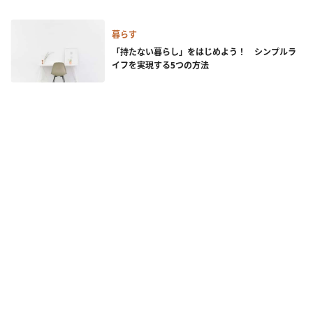
暮らす
「持たない暮らし」をはじめよう！ シンプルラ
イフを実現する5つの方法