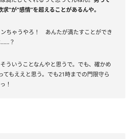
欲求”が“感情”を超えることがあるんや。
カンちゃうやろ！ あんたが満たすことができ
……？
あそういうことなんやと思うで。でも、確かめ
ってもええと思う。でも21時までの門限守ら
でっ！