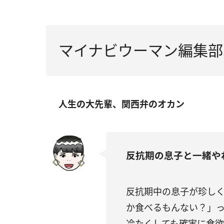
マイナビウーマン編集部
人生の大先輩、関西弁のオカン
反抗期の息子と一緒や
反抗期中の息子が珍し
か食べるもんない？」
冷たくしても確実に食欲