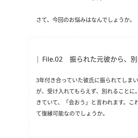
さて、今回のお悩みはなんでしょうか。
File.02 振られた元彼から
3年付き合っていた彼氏に振られてしま
が、受け入れてもらえず、別れることに
きていて、「会おう」と言われます。こ
て復縁可能なのでしょうか。