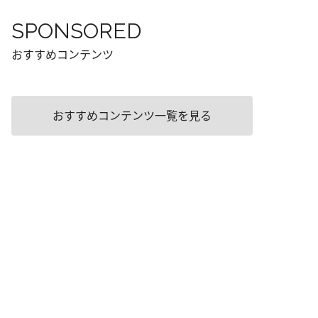
SPONSORED
おすすめコンテンツ
おすすめコンテンツ一覧を見る