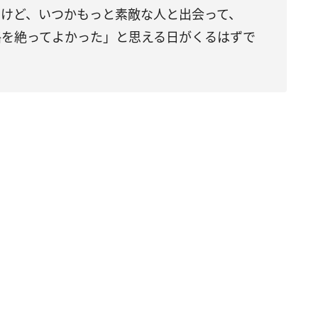
いけど、いつかもっと素敵な人と出会って、
絡を絶ってよかった」と思える日がくるはずで