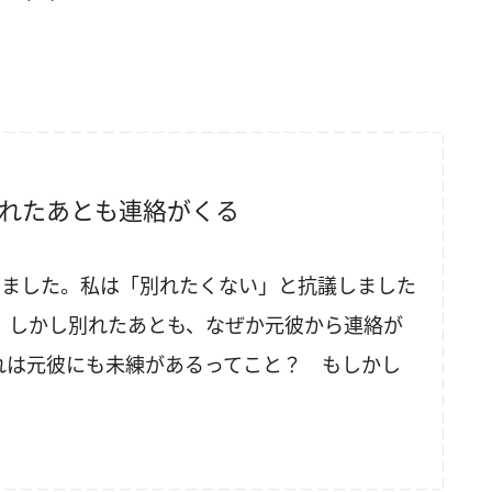
、別れたあとも連絡がくる
いました。私は「別れたくない」と抗議しました
。しかし別れたあとも、なぜか元彼から連絡が
れは元彼にも未練があるってこと？ もしかし