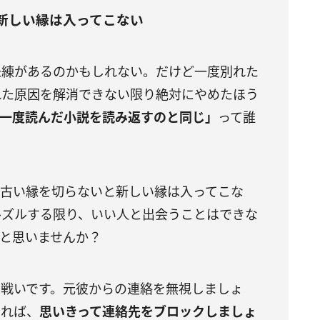
新しい縁は入ってこない
未練があるのかもしれない。だけど一度別れた
れた原因を解消できない限り絶対にやめたほう
一度読んだ小説を読み返すのと同じ」
って誰
、古い縁を切らないと新しい縁は入ってこな
ルズルする限り、いい人と出会うことはできな
と思いませんか？
の戦いです。元彼からの連絡を無視しましょ
あれば、
思いきって連絡先をブロックしましょ