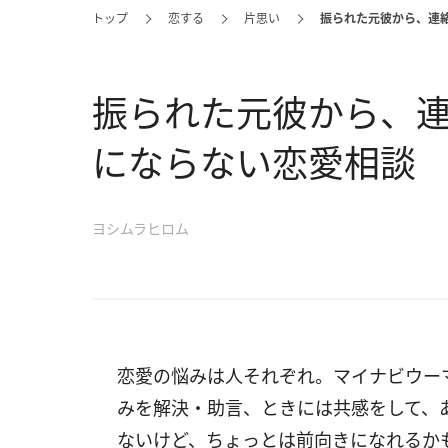
トップ
恋する
片思い
振られた元彼から、連
振られた元彼から、
にならない恋愛相談
ヨシムラヒロム
恋愛の悩みは人それぞれ。マイナビウー
みを解決・助言、ときには共感をして、
ないけど、ちょっとは前向きになれるか