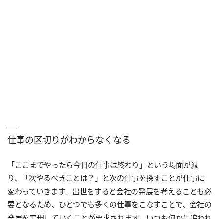
仕事の区切りがわからなくなる
「ここまでやったら今日の仕事は終わり」という場面が減
り、「次やるべきことは？」と次の仕事を探すことが仕事に
変わっていきます。出世をすると会社の発展を考えることも必
要となるため、ひとつでも多くの仕事をこなすことで、会社の
発展を実現していくことが要求されます。いつも何かに追われ