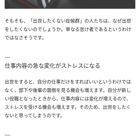
そもそも、「出世したくない症候群」の人たちは、なぜ出世
をしたくないのでしょうか。単なる怠け者であるというわけ
ではなさそうです。
仕事内容の急な変化がストレスになる
出世をすると、自分の仕事だけをすればいいというわけでは
なく、部下や後輩の面倒を見る機会も増えます。自分が新し
い役職となったときから、仕事内容には変化が増えるので、
ストレスを受ける機会も増えます。そのため、出世をしたく
ないと思ってしまうのです。