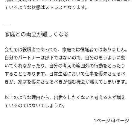
ているような状態はストレスとなります。
家庭との両立が難しくなる
会社では役職者であっても、家庭では役職者ではありません。
自分のパートナーは部下ではないので、自分の思うように動
いてくれなかったり、自分の考えの範囲外の行動をとったり
することもあります。日常生活において仕事を優先させるべ
きか、家庭を優先させるべきか悩む機会が増えてしまいます。
以上のような理由から、出世をしたくないと考える人が増え
ているのではないでしょうか。
1ページ/4ページ