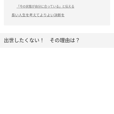
「今の状態が自分に合っている」と伝える
長い人生を考えてよりよい決断を
出世したくない！ その理由は？