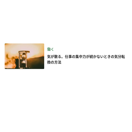
働く
気が散る。仕事の集中力が続かないときの気分転
換の方法