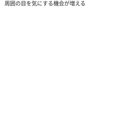
周囲の目を気にする機会が増える