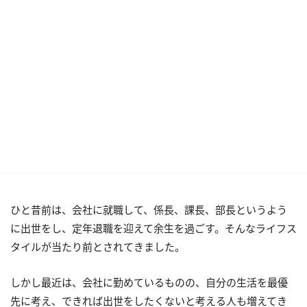
ひと昔前は、会社に就職して、係長、課長、部長というよう
に出世をし、定年退職を迎えて余生を過ごす。そんなライフス
タイルが当たり前とされてきました。
しかし最近は、会社に勤めているものの、自分の生活を最優
先に考え、できれば出世をしたくないと考える人も増えてき