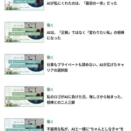
AIが私にくれたのは、「最初の一歩」だった
働く
AIは、「正解」ではなく「変わりたい私」の相棒
になった
働く
仕事もプライベートも諦めない。AIが広げたキャ
リアの選択肢
働く
私のロゴがAIに負けた日。悔しさから始まった、
相棒との二人三脚
働く
不器用な私が、AIと一緒に”ちゃんとしなきゃ”を