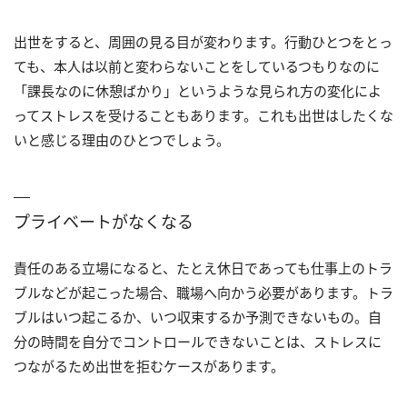
出世をすると、周囲の見る目が変わります。行動ひとつをとっ
ても、本人は以前と変わらないことをしているつもりなのに
「課長なのに休憩ばかり」というような見られ方の変化によ
ってストレスを受けることもあります。これも出世はしたくな
いと感じる理由のひとつでしょう。
プライベートがなくなる
責任のある立場になると、たとえ休日であっても仕事上のトラ
ブルなどが起こった場合、職場へ向かう必要があります。トラ
ブルはいつ起こるか、いつ収束するか予測できないもの。自
分の時間を自分でコントロールできないことは、ストレスに
つながるため出世を拒むケースがあります。