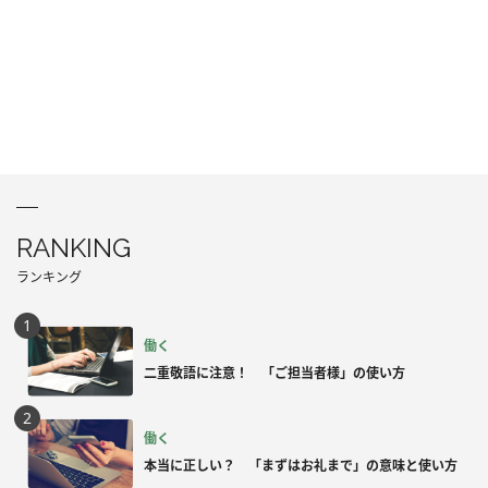
RANKING
ランキング
働く
二重敬語に注意！ 「ご担当者様」の使い方
働く
本当に正しい？ 「まずはお礼まで」の意味と使い方