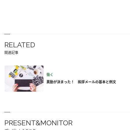
RELATED
関連記事
働く
異動が決まった！ 挨拶メールの基本と例文
PRESENT&MONITOR