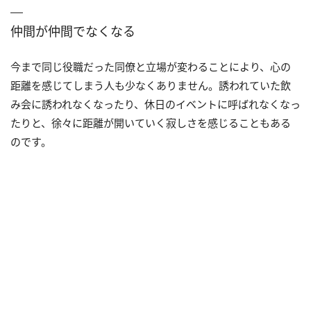
仲間が仲間でなくなる
今まで同じ役職だった同僚と立場が変わることにより、心の
距離を感じてしまう人も少なくありません。誘われていた飲
み会に誘われなくなったり、休日のイベントに呼ばれなくなっ
たりと、徐々に距離が開いていく寂しさを感じることもある
のです。