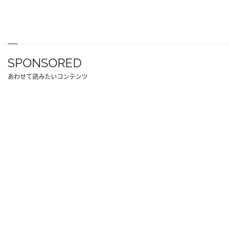
SPONSORED
あわせて読みたいコンテンツ