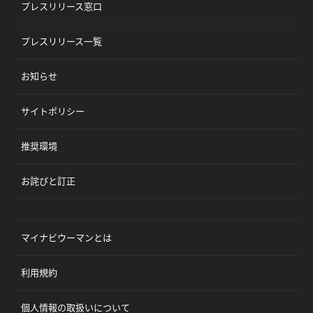
プレスリリース窓口
プレスリリース一覧
お知らせ
サイトポリシー
推奨環境
お詫びと訂正
マイナビウーマンとは
利用規約
個人情報の取扱いについて