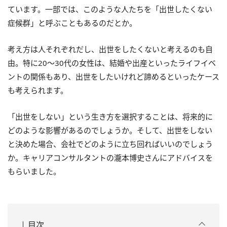
ています。一部では、このような人たちを「出世したくない
症候群」と呼ぶこともあるのだとか。
考え方は人それぞれだし、出世をしたくないと考えるのも自
由。特に20～30代の女性は、結婚や出産といったライフイベ
ントの関係もあり、出世をしたいけれど諦めるといったケース
も考えられます。
「出世をしない」という生き方を選択することは、将来的に
どのような影響があるのでしょうか。そして、出世をしない
と決めた場合、会社でどのように立ち回ればいいのでしょう
か。キャリアコンサルタントの瀧本博史さんにアドバイスを
もらいました。
目次