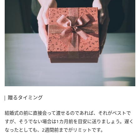
贈るタイミング
結婚式の前に直接会って渡せるのであれば、それがベストで
すが、そうでない場合は1カ月前を目安に送りましょう。遅く
なったとしても、2週間前までがリミットです。