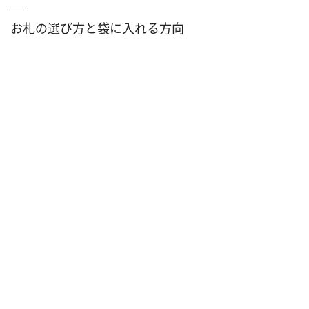
お札の選び方と袋に入れる方向