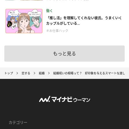
働く
「推し活」を理解してくれない彼氏。うまくいく
カップルがしている...
＃お仕事ハック
もっと見る
トップ
恋する
結婚
結婚祝いの相場って？ 好印象を与えるスマートな渡し方
カテゴリー