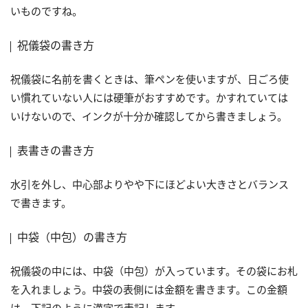
いものですね。
祝儀袋の書き方
祝儀袋に名前を書くときは、筆ペンを使いますが、日ごろ使
い慣れていない人には硬筆がおすすめです。かすれていては
いけないので、インクが十分か確認してから書きましょう。
表書きの書き方
水引を外し、中心部よりやや下にほどよい大きさとバランス
で書きます。
中袋（中包）の書き方
祝儀袋の中には、中袋（中包）が入っています。その袋にお札
を入れましょう。中袋の表側には金額を書きます。この金額
は、下記のように漢字で表記します。