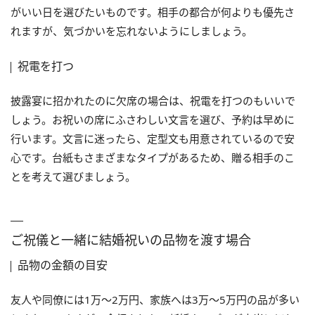
がいい日を選びたいものです。相手の都合が何よりも優先さ
れますが、気づかいを忘れないようにしましょう。
祝電を打つ
披露宴に招かれたのに欠席の場合は、祝電を打つのもいいで
しょう。お祝いの席にふさわしい文言を選び、予約は早めに
行います。文言に迷ったら、定型文も用意されているので安
心です。台紙もさまざまなタイプがあるため、贈る相手のこ
とを考えて選びましょう。
ご祝儀と一緒に結婚祝いの品物を渡す場合
品物の金額の目安
友人や同僚には1万～2万円、家族へは3万～5万円の品が多い