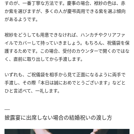
すのが、一番丁寧な方法です。慶事の場合、袱紗の色は、赤
か紫を選びますが、多くの人が慶弔両用できる紫を選ぶ傾向
があるようです。
袱紗をどうしても用意できなければ、ハンカチやクリアファ
イルでカバーして持っていきましょう。もちろん、祝儀袋を保
護するためです。この場合、受付のカウンターで開くのではな
く、直前に取り出してから手渡します。
いずれも、ご祝儀袋を相手から見て正面になるように両手で
手渡し、その際「本日は誠におめでとうございます」などと
ひと言述べて、一礼します。
披露宴に出席しない場合の結婚祝いの渡し方