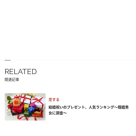
RELATED
関連記事
恋する
結婚祝いのプレゼント、人気ランキング～既婚男
女に調査～