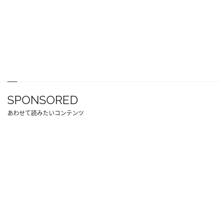
SPONSORED
あわせて読みたいコンテンツ