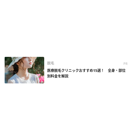
脱毛
PR
医療脱毛クリニックおすすめ15選！ 全身・部位
別料金を解説