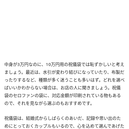
中身が3万円なのに、10万円用の祝儀袋では恥ずかしいと考え
ましょう。最近は、水引が変わり結びになっていたり、布製だ
ったりするなど、種類が多く迷うことも多いはず。どれを選べ
ばいいかわからない場合は、お店の人に聞きましょう。祝儀
袋のセロファンの袋に、対応金額が印刷されている物もある
ので、それを見ながら選ぶのもおすすめです。
祝儀袋は、結婚式からしばらくのあいだ、記録や思い出のた
めにとっておくカップルもいるので、心を込めて選んであげた