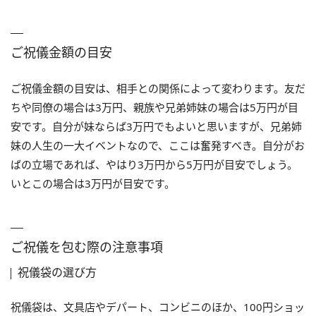
ご祝儀金額の目安
ご祝儀金額の目安は、相手との関係によって変わります。友だ
ちや同僚の場合は3万円、親族や兄弟姉妹の場合は5万円が目
安です。自分が妹ならば3万円でもよいと思いますが、兄弟姉
妹の人生の一大イベントなので、ここは奮発すべき。自分がお
ばの立場であれば、やはり3万円から5万円が目安でしょう。
いとこの場合は3万円が目安です。
ご祝儀を包む際の注意事項
祝儀袋の選び方
祝儀袋は、文具店やデパート、コンビニのほか、100円ショッ