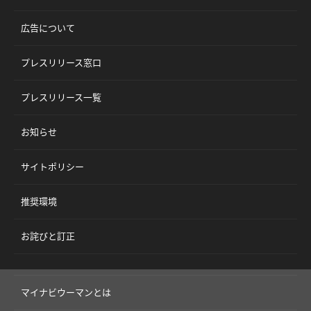
広告について
プレスリリース窓口
プレスリリース一覧
お知らせ
サイトポリシー
推奨環境
お詫びと訂正
マイナビウーマンとは