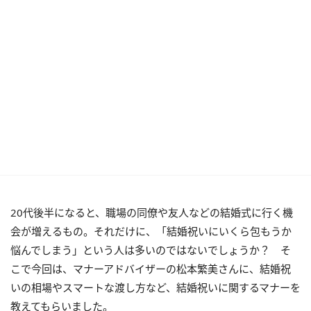
20代後半になると、職場の同僚や友人などの結婚式に行く機
会が増えるもの。それだけに、「結婚祝いにいくら包もうか
悩んでしまう」という人は多いのではないでしょうか？ そ
こで今回は、マナーアドバイザーの松本繁美さんに、結婚祝
いの相場やスマートな渡し方など、結婚祝いに関するマナーを
教えてもらいました。