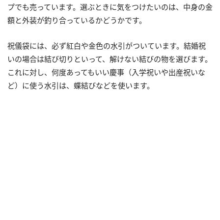
プでも売っています。選ぶときに気をつけたいのは、中身の金
額と外装が釣り合っているかどうかです。
祝儀袋には、必ず紅白や金色の水引がついています。結婚祝
いの場合は結び切りといって、解けない結びの物を選びます。
これに対し、何度あってもいい慶事（入学祝いや出産祝いな
ど）に使う水引は、蝶結びなどを使います。