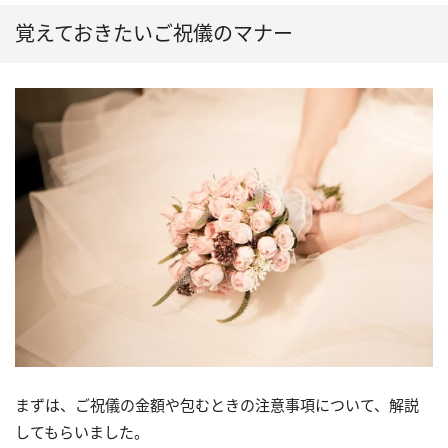
覚えておきたいご祝儀のマナー
まずは、ご祝儀の金額や包むときの注意事項について、解説
してもらいました。