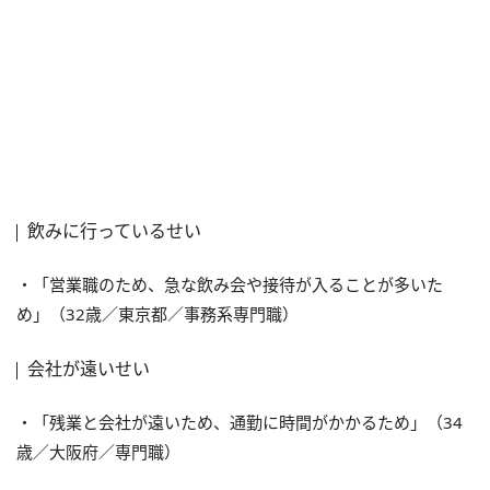
飲みに行っているせい
・「営業職のため、急な飲み会や接待が入ることが多いた
め」（32歳／東京都／事務系専門職）
会社が遠いせい
・「残業と会社が遠いため、通勤に時間がかかるため」（34
歳／大阪府／専門職）