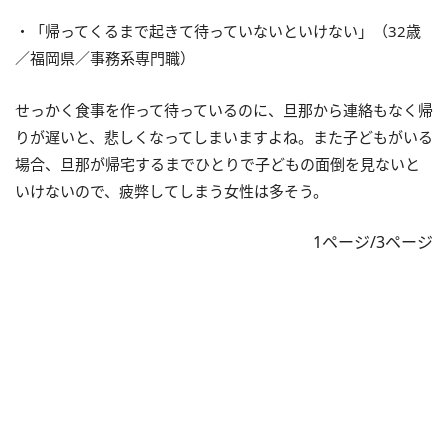
・「帰ってくるまで起きて待っていないといけない」（32歳
／福岡県／事務系専門職）
せっかく食事を作って待っているのに、旦那から連絡もなく帰
りが遅いと、悲しくなってしまいますよね。また子どもがいる
場合、旦那が帰宅するまでひとりで子どもの面倒を見ないと
いけないので、疲弊してしまう女性は多そう。
1ページ/3ページ