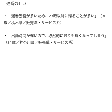
遅番のせい
・「遅番勤務が多いため、23時以降に帰ることが多い」（30
歳／栃木県／販売職・サービス系）
・「出勤時間が遅いので、必然的に帰りも遅くなってしまう」
（31歳／神奈川県／販売職・サービス系）