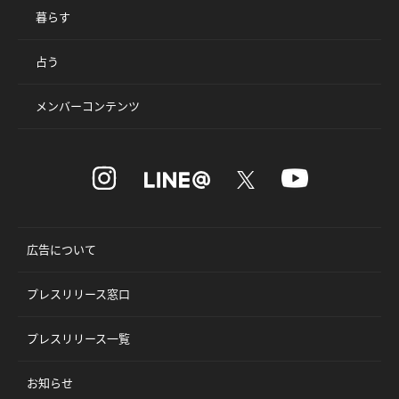
暮らす
占う
メンバーコンテンツ
広告について
プレスリリース窓口
プレスリリース一覧
お知らせ