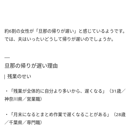
約6割の女性が「旦那の帰りが遅い」と感じているようです。
では、夫はいったいどうして帰りが遅いのでしょうか。
旦那の帰りが遅い理由
残業のせい
・「残業が全体的に自分より多いから、遅くなる」（31歳／
神奈川県／営業職）
・「月末になるとまとめ作業で遅くなることがある」（28歳
／千葉県／専門職）