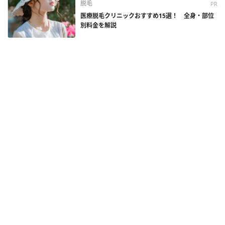
脱毛
PR
医療脱毛クリニックおすすめ15選！ 全身・部位
別料金を解説