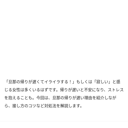
「旦那の帰りが遅くてイライラする！」もしくは「寂しい」と感
じる女性は多くいるはずです。帰りが遅いと不安になり、ストレス
を抱えることも。今回は、旦那の帰りが遅い理由を紹介しなが
ら、接し方のコツなど対処法を解説します。