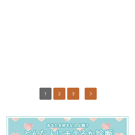
1
2
3