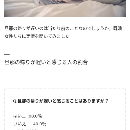
旦那の帰りが遅いのは当たり前のことなのでしょうか。既婚
女性たちに実情を聞いてみました。
旦那の帰りが遅いと感じる人の割合
Q.旦那の帰りが遅いと感じることはありますか？
はい……60.0％
いいえ……40.0％