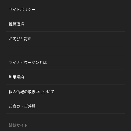
サイトポリシー
推奨環境
お詫びと訂正
マイナビウーマンとは
利用規約
個人情報の取扱いについて
ご意見・ご感想
姉妹サイト