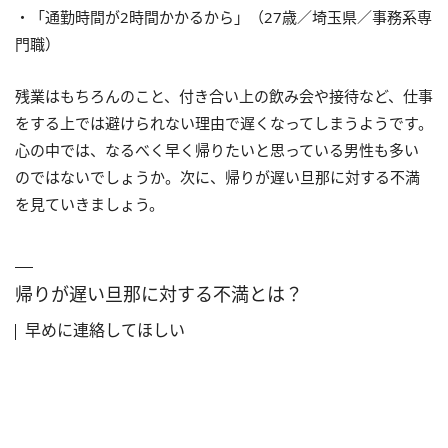
・「通勤時間が2時間かかるから」（27歳／埼玉県／事務系専
門職）
残業はもちろんのこと、付き合い上の飲み会や接待など、仕事
をする上では避けられない理由で遅くなってしまうようです。
心の中では、なるべく早く帰りたいと思っている男性も多い
のではないでしょうか。次に、帰りが遅い旦那に対する不満
を見ていきましょう。
帰りが遅い旦那に対する不満とは？
早めに連絡してほしい