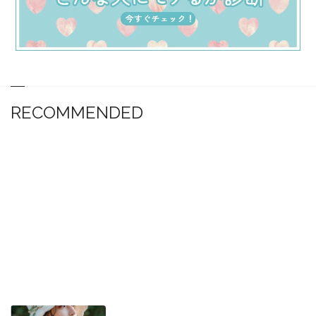
RECOMMENDED