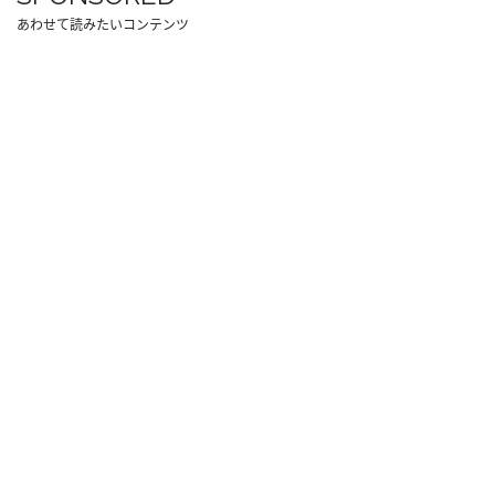
あわせて読みたいコンテンツ