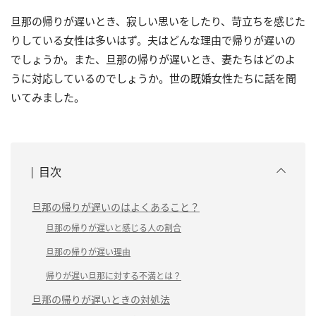
旦那の帰りが遅いとき、寂しい思いをしたり、苛立ちを感じた
りしている女性は多いはず。夫はどんな理由で帰りが遅いの
でしょうか。また、旦那の帰りが遅いとき、妻たちはどのよ
うに対応しているのでしょうか。世の既婚女性たちに話を聞
いてみました。
目次
旦那の帰りが遅いのはよくあること？
旦那の帰りが遅いと感じる人の割合
旦那の帰りが遅い理由
帰りが遅い旦那に対する不満とは？
旦那の帰りが遅いときの対処法