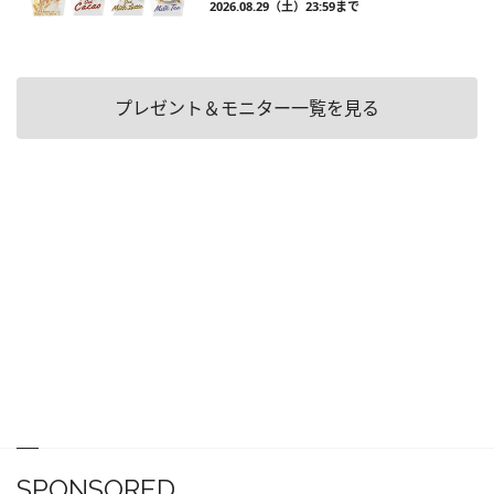
2026.08.29（土）23:59まで
プレゼント＆モニター一覧を見る
SPONSORED