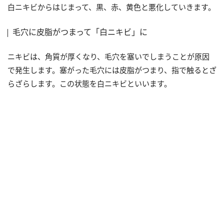
白ニキビからはじまって、黒、赤、黄色と悪化していきます。
毛穴に皮脂がつまって「白ニキビ」に
ニキビは、角質が厚くなり、毛穴を塞いでしまうことが原因
で発生します。塞がった毛穴には皮脂がつまり、指で触るとざ
らざらします。この状態を白ニキビといいます。