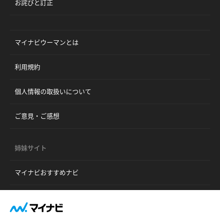
お詫びと訂正
マイナビウーマンとは
利用規約
個人情報の取扱いについて
ご意見・ご感想
姉妹サイト
マイナビおすすめナビ