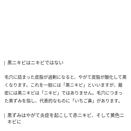
黒ニキビはニキビではない
毛穴に詰まった皮脂が過剰になると、やがて皮脂が酸化して黒
くなります。これを一般には「黒ニキビ」といいますが、厳
密には黒ニキビは「ニキビ」ではありません。毛穴につまっ
た黒ずみを指し、代表的なものに「いちご鼻」があります。
黒ずみはやがて炎症を起こして赤ニキビ、そして黄色ニ
キビに