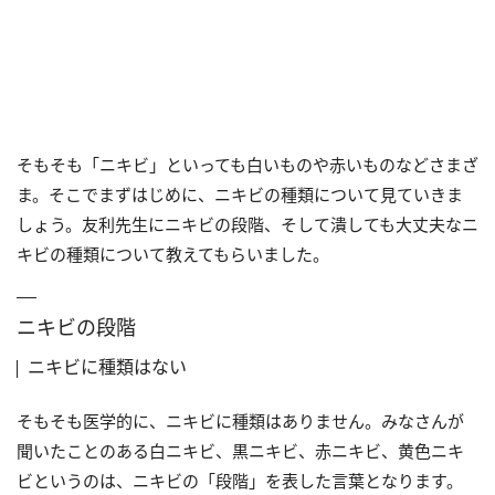
そもそも「ニキビ」といっても白いものや赤いものなどさまざ
ま。そこでまずはじめに、ニキビの種類について見ていきま
しょう。友利先生にニキビの段階、そして潰しても大丈夫なニ
キビの種類について教えてもらいました。
ニキビの段階
ニキビに種類はない
そもそも医学的に、ニキビに種類はありません。みなさんが
聞いたことのある白ニキビ、黒ニキビ、赤ニキビ、黄色ニキ
ビというのは、ニキビの「段階」を表した言葉となります。