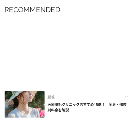
RECOMMENDED
脱毛
PR
医療脱毛クリニックおすすめ15選！ 全身・部位
別料金を解説