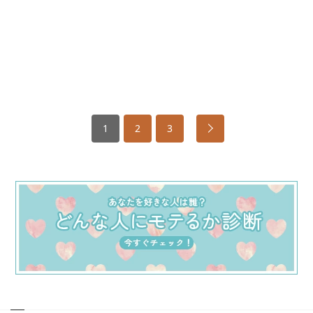
1
2
3