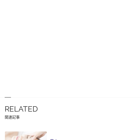
RELATED
関連記事