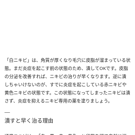
「白ニキビ」は、角質が厚くなり毛穴に皮脂が溜まっている状
態。まだ炎症を起こす前の状態のため、潰してOKです。皮脂
の分泌を改善すれば、ニキビの治りが早くなります。逆に潰
しちゃいけないのが、すでに炎症を起こしている赤ニキビや
黄色ニキビの状態です。この状態になってしまったニキビは潰
さず、炎症を抑えるニキビ専用の薬を塗りましょう。
潰すと早く治る理由