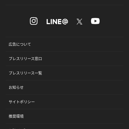
広告について
プレスリリース窓口
プレスリリース一覧
お知らせ
サイトポリシー
推奨環境