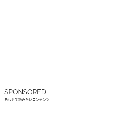
SPONSORED
あわせて読みたいコンテンツ