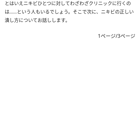
とはいえニキビひとつに対してわざわざクリニックに行くの
は……という人もいるでしょう。そこで次に、ニキビの正しい
潰し方についてお話しします。
1ページ/3ページ