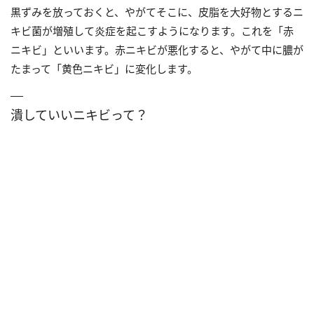
黒ずみを放っておくと、やがてそこに、皮脂を大好物とするニ
キビ菌が増殖して炎症を起こすようになります。これを「赤
ニキビ」といいます。赤ニキビが悪化すると、やがて中に膿が
たまって「黄色ニキビ」に変化します。
潰していいニキビって？