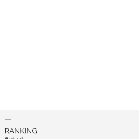
RANKING